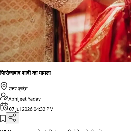
फिरोजाबाद शादी का मामला
उत्तर प्रदेश
Abhijeet Yadav
07 Jul 2026 04:32 PM