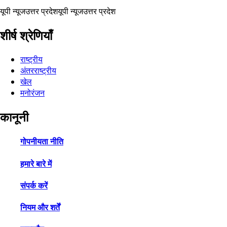
यूपी न्यूज
उत्तर प्रदेश
यूपी न्यूज
उत्तर प्रदेश
शीर्ष श्रेणियाँ
राष्ट्रीय
अंतरराष्ट्रीय
खेल
मनोरंजन
कानूनी
गोपनीयता नीति
हमारे बारे में
संपर्क करें
नियम और शर्तें