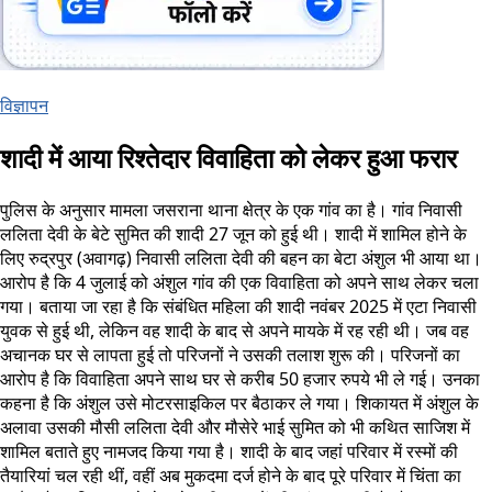
विज्ञापन
शादी में आया रिश्तेदार विवाहिता को लेकर हुआ फरार
पुलिस के अनुसार मामला जसराना थाना क्षेत्र के एक गांव का है। गांव निवासी
ललिता देवी के बेटे सुमित की शादी 27 जून को हुई थी। शादी में शामिल होने के
लिए रुद्रपुर (अवागढ़) निवासी ललिता देवी की बहन का बेटा अंशुल भी आया था।
आरोप है कि 4 जुलाई को अंशुल गांव की एक विवाहिता को अपने साथ लेकर चला
गया। बताया जा रहा है कि संबंधित महिला की शादी नवंबर 2025 में एटा निवासी
युवक से हुई थी, लेकिन वह शादी के बाद से अपने मायके में रह रही थी। जब वह
अचानक घर से लापता हुई तो परिजनों ने उसकी तलाश शुरू की। परिजनों का
आरोप है कि विवाहिता अपने साथ घर से करीब 50 हजार रुपये भी ले गई। उनका
कहना है कि अंशुल उसे मोटरसाइकिल पर बैठाकर ले गया। शिकायत में अंशुल के
अलावा उसकी मौसी ललिता देवी और मौसेरे भाई सुमित को भी कथित साजिश में
शामिल बताते हुए नामजद किया गया है। शादी के बाद जहां परिवार में रस्मों की
तैयारियां चल रही थीं, वहीं अब मुकदमा दर्ज होने के बाद पूरे परिवार में चिंता का