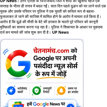
UP News :
उत्तर प्रदेश के फिरोजाबाद जिले में शादी की खुशियां महज एक
सप्ताह के भीतर ही तनाव में बदल गईं। सात दिन पहले दुल्हन को घर लाने वाले एक
युवक और उसके परिवार पर पुलिस ने एक युवती को कथित रूप से बहला-
फुसलाकर ले जाने की साजिश में शामिल होने के आरोप में मामला दर्ज किया है।
आरोप है कि दूल्हे की मौसी के बेटे की हरकत के चलते पूरे परिवार को कानूनी
मुश्किलों का सामना करना पड़ रहा है। पुलिस ने शिकायत के आधार पर मुकदमा
दर्ज कर मामले की जांच शुरू कर दी है।
UP News