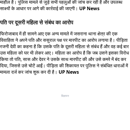
माहौल है। पुलिस मामले से जुड़े सभी पहलुओं की जांच कर रही है और उपलब्ध
साक्ष्यों के आधार पर आगे की कार्रवाई की जाएगी।
UP News
पति पर दूसरी महिला से संबंध का आरोप
फिरोजाबाद में ही सामने आए एक अन्य मामले में जसराना थाना क्षेत्र की एक
विवाहिता ने अपने पति और ससुराल पक्ष पर मारपीट का आरोप लगाया है। पीड़िता
रजनी देवी का कहना है कि उसके पति के दूसरी महिला से संबंध हैं और वह कई बार
उस महिला को घर भी लेकर आए। महिला का आरोप है कि जब उसने इसका विरोध
किया तो पति, सास और देवर ने उसके साथ मारपीट की और उसे कमरे में बंद कर
दिया, जिससे उसे चोटें आईं। पीड़िता की शिकायत पर पुलिस ने संबंधित धाराओं में
मामला दर्ज कर जांच शुरू कर दी है।
UP News
विज्ञापन