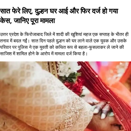
सात फेरे लिए, दुल्हन घर आई और फिर दर्ज हो गया
केस, जानिए पूरा मामला
उत्तर प्रदेश के फिरोजाबाद जिले में शादी की खुशियां महज एक सप्ताह के भीतर ही
तनाव में बदल गईं। सात दिन पहले दुल्हन को घर लाने वाले एक युवक और उसके
परिवार पर पुलिस ने एक युवती को कथित रूप से बहला-फुसलाकर ले जाने की
साजिश में शामिल होने के आरोप में मामला दर्ज किया है।