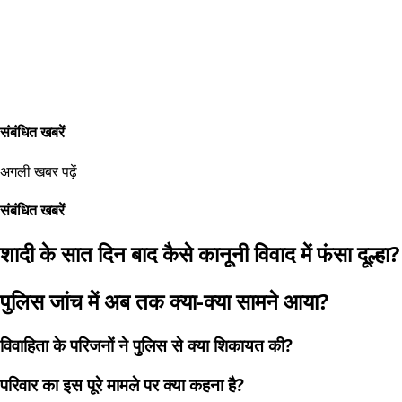
संबंधित खबरें
अगली खबर पढ़ें
संबंधित खबरें
शादी के सात दिन बाद कैसे कानूनी विवाद में फंसा दूल्हा?
पुलिस जांच में अब तक क्या-क्या सामने आया?
विवाहिता के परिजनों ने पुलिस से क्या शिकायत की?
परिवार का इस पूरे मामले पर क्या कहना है?