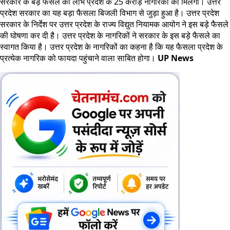
सरकार के बड़े फैसले का लाभ प्रदेश के 25 करोड़ नागरिकों को मिलेगा। उत्तर
प्रदेश सरकार का यह बड़ा फैसला बिजली विभाग से जुड़ा हुआ है। उत्तर प्रदेश
सरकार के निर्देश पर उत्तर प्रदेश के राज्य विद्युत नियामक आयोग ने इस बड़े फैसले
की घोषणा कर दी है। उत्तर प्रदेश के नागरिकों ने सरकार के इस बड़े फैसले का
स्वागत किया है। उत्तर प्रदेश के नागरिकों का कहना है कि यह फैसला प्रदेश के
प्रत्येक नागरिक को फायदा पहुंचाने वाला साबित होगा।
UP News