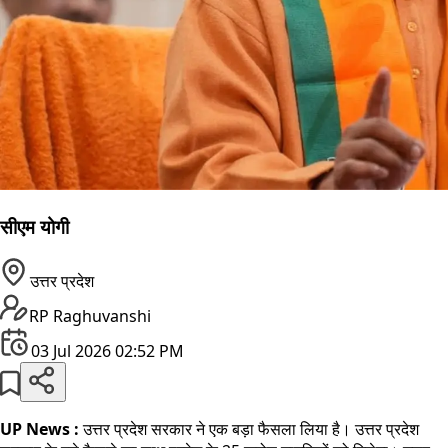
सीएम योगी
उत्तर प्रदेश
RP Raghuvanshi
03 Jul 2026 02:52 PM
UP News :
उत्तर प्रदेश सरकार ने एक बड़ा फैसला लिया है। उत्तर प्रदेश