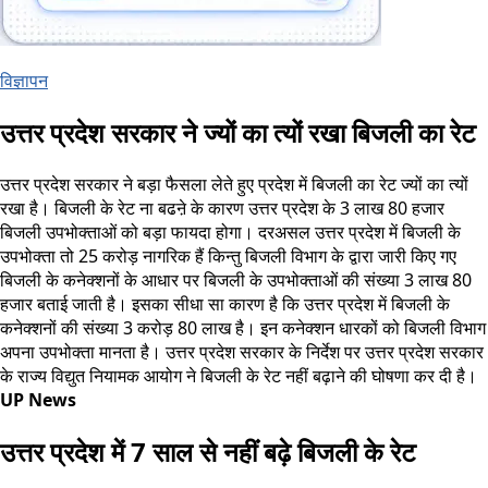
विज्ञापन
उत्तर प्रदेश सरकार ने ज्यों का त्यों रखा बिजली का रेट
उत्तर प्रदेश सरकार ने बड़ा फैसला लेते हुए प्रदेश में बिजली का रेट ज्यों का त्यों
रखा है। बिजली के रेट ना बढऩे के कारण उत्तर प्रदेश के 3 लाख 80 हजार
बिजली उपभोक्ताओं को बड़ा फायदा होगा। दरअसल उत्तर प्रदेश में बिजली के
उपभोक्ता तो 25 करोड़ नागरिक हैं किन्तु बिजली विभाग के द्वारा जारी किए गए
बिजली के कनेक्शनों के आधार पर बिजली के उपभोक्ताओं की संख्या 3 लाख 80
हजार बताई जाती है। इसका सीधा सा कारण है कि उत्तर प्रदेश में बिजली के
कनेक्शनों की संख्या 3 करोड़ 80 लाख है। इन कनेक्शन धारकों को बिजली विभाग
अपना उपभोक्ता मानता है। उत्तर प्रदेश सरकार के निर्देश पर उत्तर प्रदेश सरकार
के राज्य विद्युत नियामक आयोग ने बिजली के रेट नहीं बढ़ाने की घोषणा कर दी है।
UP News
उत्तर प्रदेश में 7 साल से नहीं बढ़े बिजली के रेट