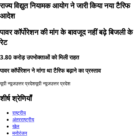
राज्य विद्युत नियामक आयोग ने जारी किया नया टैरिफ
आदेश
पावर कॉर्पोरेशन की मांग के बावजूद नहीं बढ़े बिजली के
रेट
3.80 करोड़ उपभोक्ताओं को मिली राहत
पावर कॉर्पोरेशन ने मांगा था टैरिफ बढ़ाने का प्रस्ताव
यूपी न्यूज
उत्तर प्रदेश
यूपी न्यूज
उत्तर प्रदेश
शीर्ष श्रेणियाँ
राष्ट्रीय
अंतरराष्ट्रीय
खेल
मनोरंजन