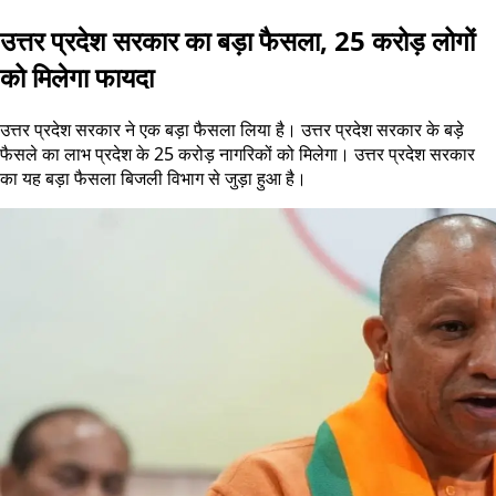
उत्तर प्रदेश सरकार का बड़ा फैसला, 25 करोड़ लोगों
को मिलेगा फायदा
उत्तर प्रदेश सरकार ने एक बड़ा फैसला लिया है। उत्तर प्रदेश सरकार के बड़े
फैसले का लाभ प्रदेश के 25 करोड़ नागरिकों को मिलेगा। उत्तर प्रदेश सरकार
का यह बड़ा फैसला बिजली विभाग से जुड़ा हुआ है।