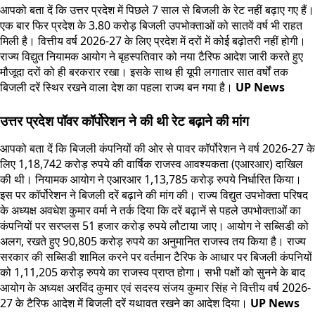
आपको बता दें कि उत्तर प्रदेश में पिछले 7 साल से बिजली के रेट नहीं बढ़ाए गए हैं।
एक बार फिर प्रदेश के 3.80 करोड़ बिजली उपभोक्ताओं को सातवें वर्ष भी राहत
मिली है। वित्तीय वर्ष 2026-27 के लिए प्रदेश में दरों में कोई बढ़ोतरी नहीं होगी।
राज्य विद्युत नियामक आयोग ने बृहस्पतिवार को नया टैरिफ आदेश जारी करते हुए
मौजूदा दरों को ही बरकरार रखा। इसके साथ ही यूपी लगातार सात वर्षों तक
बिजली दरें स्थिर रखने वाला देश का पहला राज्य बन गया है।
UP News
उत्तर प्रदेश पॉवर कॉर्पोरेशन ने की थी रेट बढ़ाने की मांग
आपको बता दें कि बिजली कंपनियों की ओर से पावर कॉर्पोरेशन ने वर्ष 2026-27 के
लिए 1,18,742 करोड़ रुपये की वार्षिक राजस्व आवश्यकता (एआरआर) दाखिल
की थी। नियामक आयोग ने एआरआर 1,13,785 करोड़ रुपये निर्धारित किया।
इस पर कॉर्पोरेशन ने बिजली दरें बढ़ाने की मांग की। राज्य विद्युत उपभोक्ता परिषद
के अध्यक्ष अवधेश कुमार वर्मा ने तर्क दिया कि दरें बढ़ानें से पहले उपभोक्ताओं का
कंपनियों पर सरप्लस 51 हजार करोड़ रुपये लौटाया जाए। आयोग ने सब्सिडी को
अलग, रखते हुए 90,805 करोड़ रुपये का अनुमानित राजस्व तय किया है। राज्य
सरकार की सब्सिडी शामिल करने पर वर्तमान टैरिफ के आधार पर बिजली कंपनियों
को 1,11,205 करोड़ रुपये का राजस्व प्राप्त होगा। सभी पक्षों को सुनने के बाद
आयोग के अध्यक्ष अरविंद कुमार एवं सदस्य संजय कुमार सिंह ने वित्तीय वर्ष 2026-
27 के टैरिफ आदेश में बिजली दरें यथावत रखने का आदेश दिया।
UP News