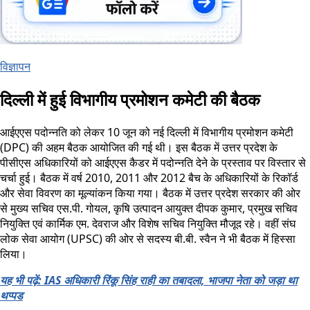
विज्ञापन
दिल्ली में हुई विभागीय प्रमोशन कमेटी की बैठक
आईएएस पदोन्नति को लेकर 10 जून को नई दिल्ली में विभागीय प्रमोशन कमेटी
(DPC) की अहम बैठक आयोजित की गई थी। इस बैठक में उत्तर प्रदेश के
पीसीएस अधिकारियों को आईएएस कैडर में पदोन्नति देने के प्रस्ताव पर विस्तार से
चर्चा हुई। बैठक में वर्ष 2010, 2011 और 2012 बैच के अधिकारियों के रिकॉर्ड
और सेवा विवरण का मूल्यांकन किया गया। बैठक में उत्तर प्रदेश सरकार की ओर
से मुख्य सचिव एस.पी. गोयल, कृषि उत्पादन आयुक्त दीपक कुमार, प्रमुख सचिव
नियुक्ति एवं कार्मिक एम. देवराज और विशेष सचिव नियुक्ति मौजूद रहे। वहीं संघ
लोक सेवा आयोग (UPSC) की ओर से सदस्य बी.बी. स्वैन ने भी बैठक में हिस्सा
लिया।
यह भी पढ़ें: IAS अधिकारी रिंकू सिंह राही का तबादला, भाजपा नेता को जड़ा था
थप्पड