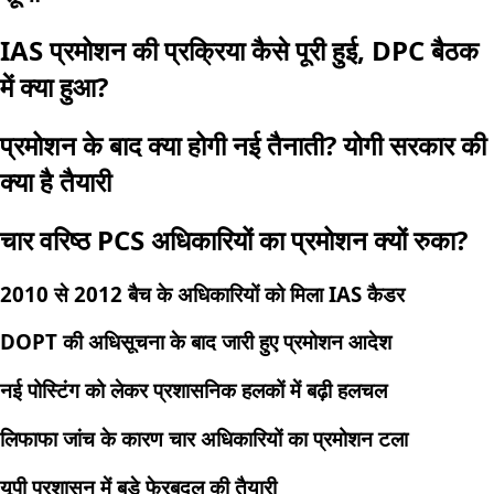
IAS प्रमोशन की प्रक्रिया कैसे पूरी हुई, DPC बैठक
में क्या हुआ?
प्रमोशन के बाद क्या होगी नई तैनाती? योगी सरकार की
क्या है तैयारी
चार वरिष्ठ PCS अधिकारियों का प्रमोशन क्यों रुका?
2010 से 2012 बैच के अधिकारियों को मिला IAS कैडर
DOPT की अधिसूचना के बाद जारी हुए प्रमोशन आदेश
नई पोस्टिंग को लेकर प्रशासनिक हलकों में बढ़ी हलचल
लिफाफा जांच के कारण चार अधिकारियों का प्रमोशन टला
यूपी प्रशासन में बड़े फेरबदल की तैयारी