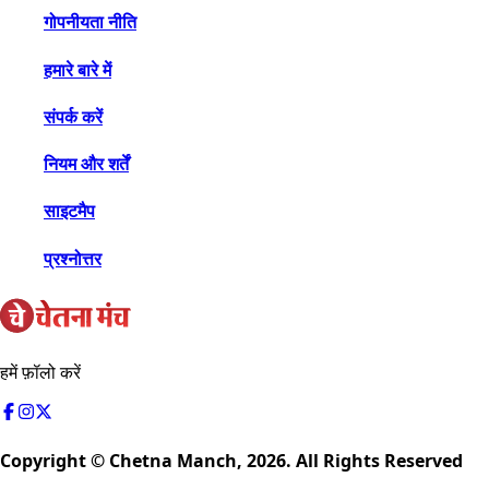
गोपनीयता नीति
हमारे बारे में
संपर्क करें
नियम और शर्तें
साइटमैप
प्रश्नोत्तर
हमें फ़ॉलो करें
Copyright © Chetna Manch,
2026
. All Rights Reserved