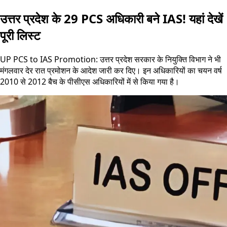
उत्तर प्रदेश के 29 PCS अधिकारी बने IAS! यहां देखें
पूरी लिस्ट
UP PCS to IAS Promotion: उत्तर प्रदेश सरकार के नियुक्ति विभाग ने भी
मंगलवार देर रात प्रमोशन के आदेश जारी कर दिए। इन अधिकारियों का चयन वर्ष
2010 से 2012 बैच के पीसीएस अधिकारियों में से किया गया है।