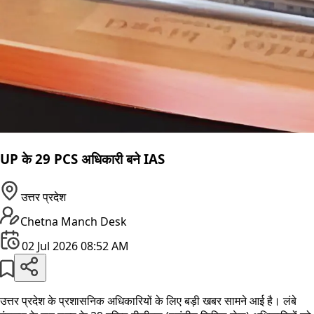
UP के 29 PCS अधिकारी बने IAS
उत्तर प्रदेश
Chetna Manch Desk
02 Jul 2026 08:52 AM
उत्तर प्रदेश के प्रशासनिक अधिकारियों के लिए बड़ी खबर सामने आई है। लंबे