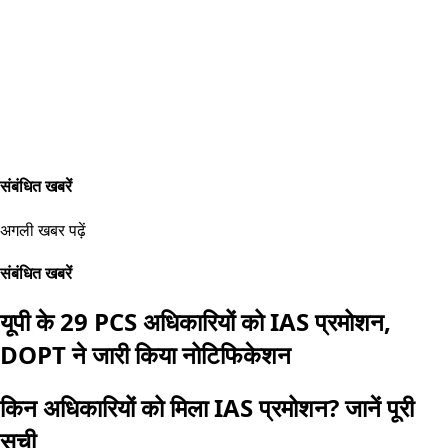
संबंधित खबरें
अगली खबर पढ़ें
संबंधित खबरें
यूपी के 29 PCS अधिकारियों को IAS प्रमोशन,
DOPT ने जारी किया नोटिफिकेशन
किन अधिकारियों को मिला IAS प्रमोशन? जानें पूरी
सूची