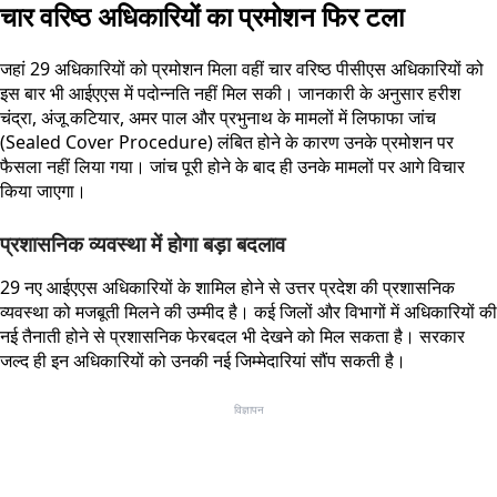
चार वरिष्ठ अधिकारियों का प्रमोशन फिर टला
जहां 29 अधिकारियों को प्रमोशन मिला वहीं चार वरिष्ठ पीसीएस अधिकारियों को
इस बार भी आईएएस में पदोन्नति नहीं मिल सकी। जानकारी के अनुसार हरीश
चंद्रा, अंजू कटियार, अमर पाल और प्रभुनाथ के मामलों में लिफाफा जांच
(Sealed Cover Procedure) लंबित होने के कारण उनके प्रमोशन पर
फैसला नहीं लिया गया। जांच पूरी होने के बाद ही उनके मामलों पर आगे विचार
किया जाएगा।
प्रशासनिक व्यवस्था में होगा बड़ा बदलाव
29 नए आईएएस अधिकारियों के शामिल होने से उत्तर प्रदेश की प्रशासनिक
व्यवस्था को मजबूती मिलने की उम्मीद है। कई जिलों और विभागों में अधिकारियों की
नई तैनाती होने से प्रशासनिक फेरबदल भी देखने को मिल सकता है। सरकार
जल्द ही इन अधिकारियों को उनकी नई जिम्मेदारियां सौंप सकती है।
विज्ञापन