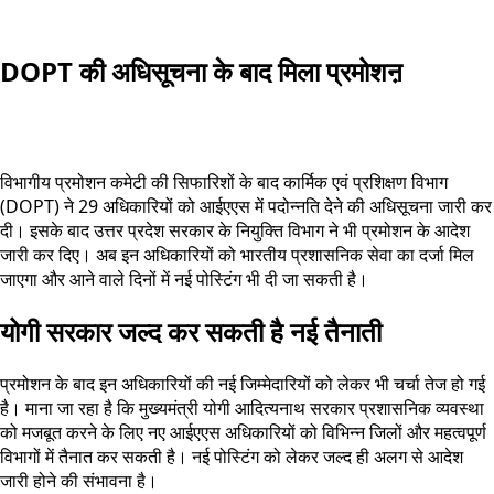
DOPT की अधिसूचना के बाद मिला प्रमोशऩ
विभागीय प्रमोशन कमेटी की सिफारिशों के बाद कार्मिक एवं प्रशिक्षण विभाग
(DOPT) ने 29 अधिकारियों को आईएएस में पदोन्नति देने की अधिसूचना जारी कर
दी। इसके बाद उत्तर प्रदेश सरकार के नियुक्ति विभाग ने भी प्रमोशन के आदेश
जारी कर दिए। अब इन अधिकारियों को भारतीय प्रशासनिक सेवा का दर्जा मिल
जाएगा और आने वाले दिनों में नई पोस्टिंग भी दी जा सकती है।
योगी सरकार जल्द कर सकती है नई तैनाती
प्रमोशन के बाद इन अधिकारियों की नई जिम्मेदारियों को लेकर भी चर्चा तेज हो गई
है। माना जा रहा है कि मुख्यमंत्री योगी आदित्यनाथ सरकार प्रशासनिक व्यवस्था
को मजबूत करने के लिए नए आईएएस अधिकारियों को विभिन्न जिलों और महत्वपूर्ण
विभागों में तैनात कर सकती है। नई पोस्टिंग को लेकर जल्द ही अलग से आदेश
जारी होने की संभावना है।