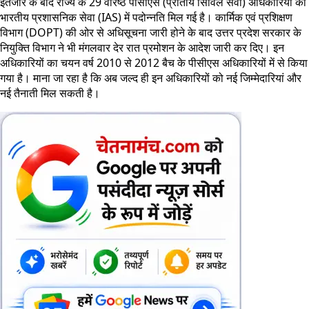
इंतजार के बाद राज्य के 29 वरिष्ठ पीसीएस (प्रांतीय सिविल सेवा) अधिकारियों को
भारतीय प्रशासनिक सेवा (IAS) में पदोन्नति मिल गई है। कार्मिक एवं प्रशिक्षण
विभाग (DOPT) की ओर से अधिसूचना जारी होने के बाद उत्तर प्रदेश सरकार के
नियुक्ति विभाग ने भी मंगलवार देर रात प्रमोशन के आदेश जारी कर दिए। इन
अधिकारियों का चयन वर्ष 2010 से 2012 बैच के पीसीएस अधिकारियों में से किया
गया है। माना जा रहा है कि अब जल्द ही इन अधिकारियों को नई जिम्मेदारियां और
नई तैनाती मिल सकती है।