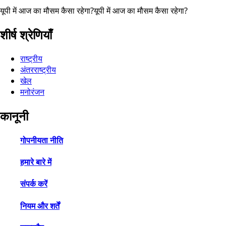
यूपी में आज का मौसम कैसा रहेगा?
यूपी में आज का मौसम कैसा रहेगा?
शीर्ष श्रेणियाँ
राष्ट्रीय
अंतरराष्ट्रीय
खेल
मनोरंजन
कानूनी
गोपनीयता नीति
हमारे बारे में
संपर्क करें
नियम और शर्तें