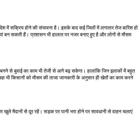
रदेश में सक्रिय होने की संभावना है। इसके बाद कई जिलों में लगातार तेज बारिश हो
ियां बन सकती हैं। प्रशासन भी हालात पर नजर बनाए हुए है और लोगों से मौसम
नने से बुवाई का काम भी तेजी से आगे बढ़ सकेगा। हालांकि जिन इलाकों में बहुत
ेषज्ञ भी किसानों को मौसम की ताजा जानकारी के अनुसार ही खेतों का काम करने
ुले मैदानों से दूर रहें। सड़क पर पानी भरा होने पर सावधानी से वाहन चलाएं