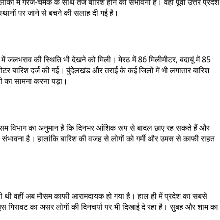
ों में गरज-चमक के साथ तेज बारिश होने की संभावना है। वहीं पूर्वी उत्तर प्रदेश
्थानों पर जाने से बचने की सलाह दी गई है।
में जलभराव की स्थिति भी देखने को मिली। मेरठ में 86 मिलीमीटर, बदायूं में 85
टर बारिश दर्ज की गई। बुंदेलखंड और तराई के कई जिलों में भी लगातार बारिश
ेशानी का सामना करना पड़ा।
। मौसम विभाग का अनुमान है कि दिनभर आंशिक रूप से बादल छाए रह सकते हैं और
ंभावना है। हालांकि बारिश की वजह से लोगों को गर्मी और उमस से काफी राहत
़ रही थी वहीं अब मौसम काफी आरामदायक हो गया है। हाल ही में प्रदेश का सबसे
 इस गिरावट का असर लोगों की दिनचर्या पर भी दिखाई दे रहा है। सुबह और शाम का