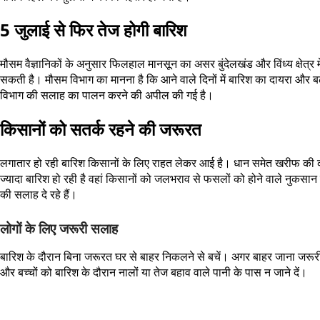
5 जुलाई से फिर तेज होगी बारिश
मौसम वैज्ञानिकों के अनुसार फिलहाल मानसून का असर बुंदेलखंड और विंध्य क्षेत्र म
सकती है। मौसम विभाग का मानना है कि आने वाले दिनों में बारिश का दायरा और बढ
विभाग की सलाह का पालन करने की अपील की गई है।
किसानों को सतर्क रहने की जरूरत
लगातार हो रही बारिश किसानों के लिए राहत लेकर आई है। धान समेत खरीफ की कई फस
ज्यादा बारिश हो रही है वहां किसानों को जलभराव से फसलों को होने वाले नुकसा
की सलाह दे रहे हैं।
लोगों के लिए जरूरी सलाह
बारिश के दौरान बिना जरूरत घर से बाहर निकलने से बचें। अगर बाहर जाना जरूरी 
और बच्चों को बारिश के दौरान नालों या तेज बहाव वाले पानी के पास न जाने दें।