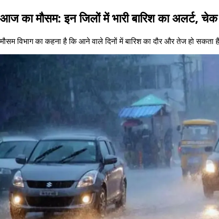
आज का मौसम: इन जिलों में भारी बारिश का अलर्ट, चेक
मौसम विभाग का कहना है कि आने वाले दिनों में बारिश का दौर और तेज हो सकता ह