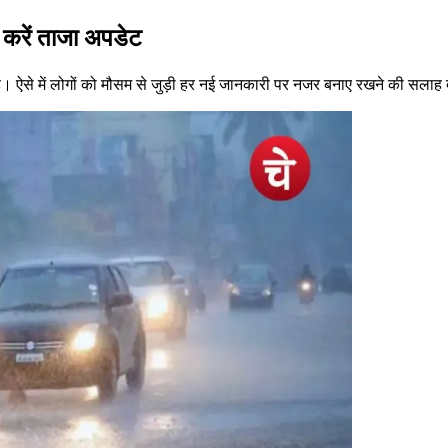
 करें ताजा अपडेट
ै। ऐसे में लोगों को मौसम से जुड़ी हर नई जानकारी पर नजर बनाए रखने की सलाह 