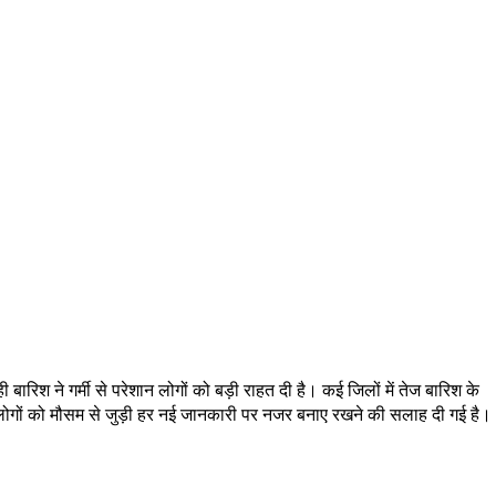
ारिश ने गर्मी से परेशान लोगों को बड़ी राहत दी है। कई जिलों में तेज बारिश के
 लोगों को मौसम से जुड़ी हर नई जानकारी पर नजर बनाए रखने की सलाह दी गई है।