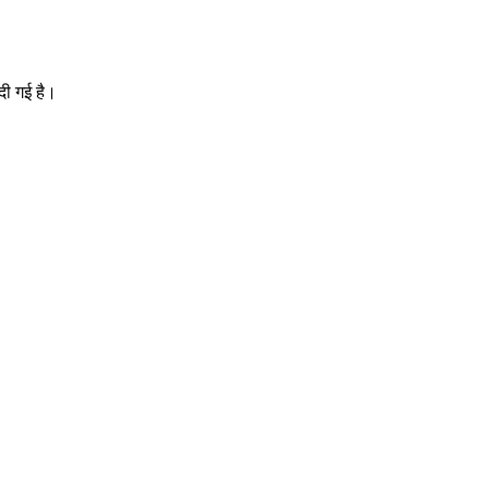
दी गई है।