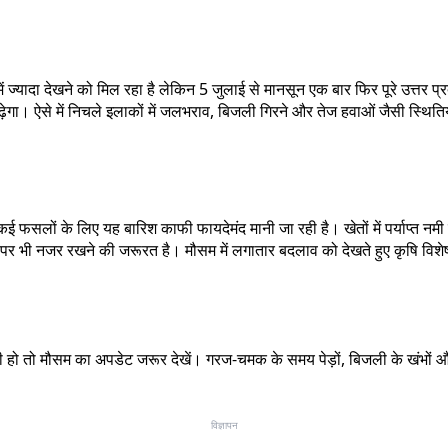
ें ज्यादा देखने को मिल रहा है लेकिन 5 जुलाई से मानसून एक बार फिर पूरे उत्तर प्
़ेगा। ऐसे में निचले इलाकों में जलभराव, बिजली गिरने और तेज हवाओं जैसी स्थित
लों के लिए यह बारिश काफी फायदेमंद मानी जा रही है। खेतों में पर्याप्त नमी ब
न पर भी नजर रखने की जरूरत है। मौसम में लगातार बदलाव को देखते हुए कृषि विश
हो तो मौसम का अपडेट जरूर देखें। गरज-चमक के समय पेड़ों, बिजली के खंभों और ख
विज्ञापन