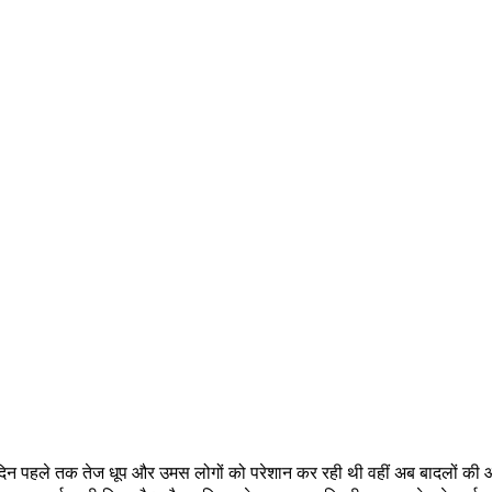
ुछ दिन पहले तक तेज धूप और उमस लोगों को परेशान कर रही थी वहीं अब बादलों क