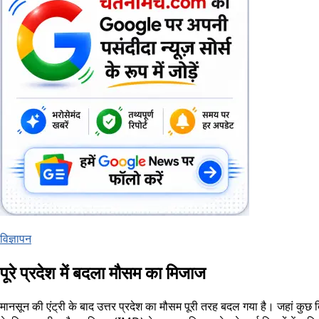
विज्ञापन
पूरे प्रदेश में बदला मौसम का मिजाज
मानसून की एंट्री के बाद उत्तर प्रदेश का मौसम पूरी तरह बदल गया है। जहां क