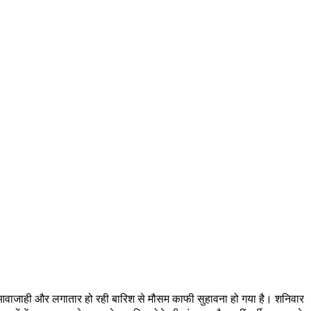
ी आवाजाही और लगातार हो रही बारिश से मौसम काफी सुहावना हो गया है। शनिवार