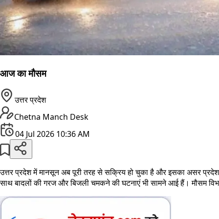
आज का मौसम
उत्तर प्रदेश
Chetna Manch Desk
04 Jul 2026 10:36 AM
उत्तर प्रदेश में मानसून अब पूरी तरह से सक्रिय हो चुका है और इसका असर प्रदेश क
साथ बादलों की गरज और बिजली चमकने की घटनाएं भी सामने आई हैं। मौसम विभाग 