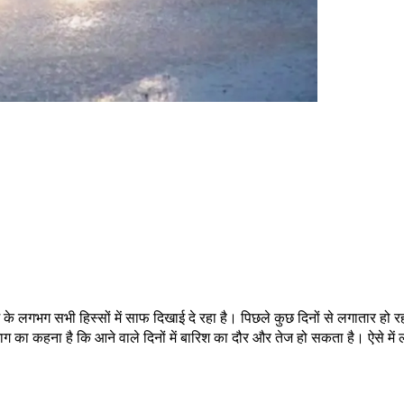
े लगभग सभी हिस्सों में साफ दिखाई दे रहा है। पिछले कुछ दिनों से लगातार हो रही ब
का कहना है कि आने वाले दिनों में बारिश का दौर और तेज हो सकता है। ऐसे में