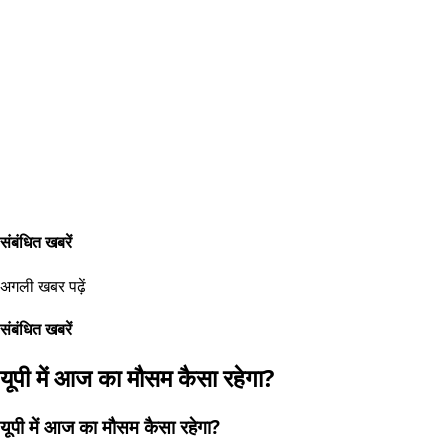
संबंधित खबरें
अगली खबर पढ़ें
संबंधित खबरें
यूपी में आज का मौसम कैसा रहेगा?
यूपी में आज का मौसम कैसा रहेगा?