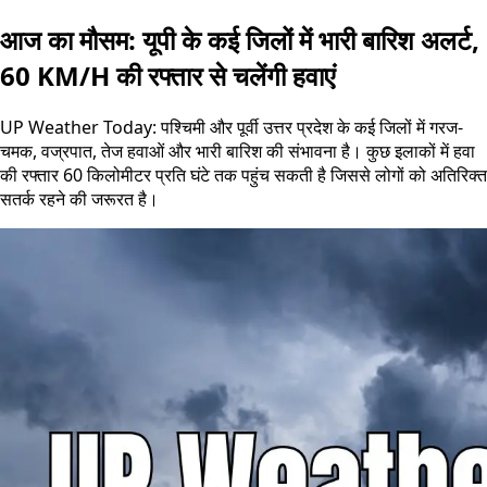
आज का मौसम: यूपी के कई जिलों में भारी बारिश अलर्ट,
60 KM/H की रफ्तार से चलेंगी हवाएं
UP Weather Today: पश्चिमी और पूर्वी उत्तर प्रदेश के कई जिलों में गरज-
चमक, वज्रपात, तेज हवाओं और भारी बारिश की संभावना है। कुछ इलाकों में हवा
की रफ्तार 60 किलोमीटर प्रति घंटे तक पहुंच सकती है जिससे लोगों को अतिरिक्त
सतर्क रहने की जरूरत है।