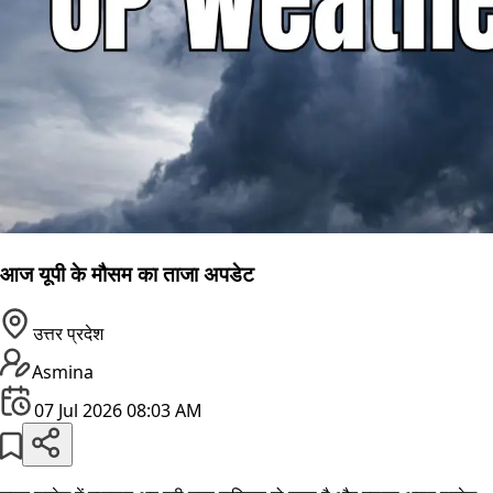
आज यूपी के मौसम का ताजा अपडेट
उत्तर प्रदेश
Asmina
07 Jul 2026 08:03 AM