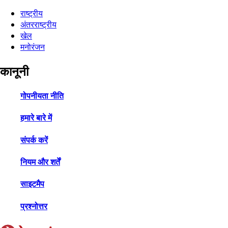
राष्ट्रीय
अंतरराष्ट्रीय
खेल
मनोरंजन
कानूनी
गोपनीयता नीति
हमारे बारे में
संपर्क करें
नियम और शर्तें
साइटमैप
प्रश्नोत्तर