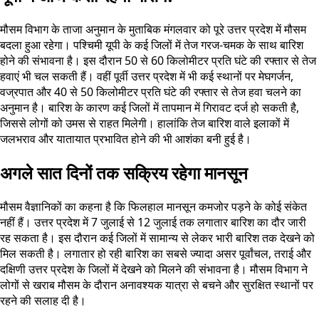
मौसम विभाग के ताजा अनुमान के मुताबिक मंगलवार को पूरे उत्तर प्रदेश में मौसम
बदला हुआ रहेगा। पश्चिमी यूपी के कई जिलों में तेज गरज-चमक के साथ बारिश
होने की संभावना है। इस दौरान 50 से 60 किलोमीटर प्रति घंटे की रफ्तार से तेज
हवाएं भी चल सकती हैं। वहीं पूर्वी उत्तर प्रदेश में भी कई स्थानों पर मेघगर्जन,
वज्रपात और 40 से 50 किलोमीटर प्रति घंटे की रफ्तार से तेज हवा चलने का
अनुमान है। बारिश के कारण कई जिलों में तापमान में गिरावट दर्ज हो सकती है,
जिससे लोगों को उमस से राहत मिलेगी। हालांकि तेज बारिश वाले इलाकों में
जलभराव और यातायात प्रभावित होने की भी आशंका बनी हुई है।
अगले सात दिनों तक सक्रिय रहेगा मानसून
मौसम वैज्ञानिकों का कहना है कि फिलहाल मानसून कमजोर पड़ने के कोई संकेत
नहीं हैं। उत्तर प्रदेश में 7 जुलाई से 12 जुलाई तक लगातार बारिश का दौर जारी
रह सकता है। इस दौरान कई जिलों में सामान्य से लेकर भारी बारिश तक देखने को
मिल सकती है। लगातार हो रही बारिश का सबसे ज्यादा असर पूर्वांचल, तराई और
दक्षिणी उत्तर प्रदेश के जिलों में देखने को मिलने की संभावना है। मौसम विभाग ने
लोगों से खराब मौसम के दौरान अनावश्यक यात्रा से बचने और सुरक्षित स्थानों पर
रहने की सलाह दी है।