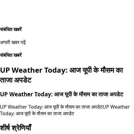
संबंधित खबरें
अगली खबर पढ़ें
संबंधित खबरें
UP Weather Today: आज यूपी के मौसम का
ताजा अपडेट
UP Weather Today: आज यूपी के मौसम का ताजा अपडेट
UP Weather Today: आज यूपी के मौसम का ताजा अपडेट
UP Weather
Today: आज यूपी के मौसम का ताजा अपडेट
शीर्ष श्रेणियाँ