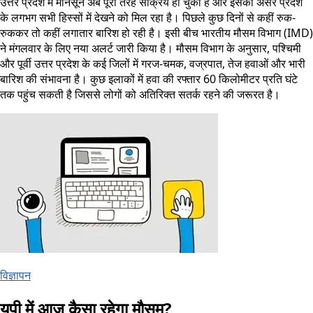
उत्तर प्रदेश में मानसून अब पूरी तरह सक्रिय हो चुका है और इसका असर प्रदेश
के लगभग सभी हिस्सों में देखने को मिल रहा है। पिछले कुछ दिनों से कहीं रुक-
रुककर तो कहीं लगातार बारिश हो रही है। इसी बीच भारतीय मौसम विभाग (IMD)
ने मंगलवार के लिए नया अलर्ट जारी किया है। मौसम विभाग के अनुसार, पश्चिमी
और पूर्वी उत्तर प्रदेश के कई जिलों में गरज-चमक, वज्रपात, तेज हवाओं और भारी
बारिश की संभावना है। कुछ इलाकों में हवा की रफ्तार 60 किलोमीटर प्रति घंटे
तक पहुंच सकती है जिससे लोगों को अतिरिक्त सतर्क रहने की जरूरत है।
विज्ञापन
यूपी में आज कैसा रहेगा मौसम?