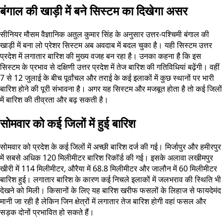
बंगाल की खाड़ी में बने सिस्टम का दिखेगा असर
सीनियर मौसम वैज्ञानिक अतुल कुमार सिंह के अनुसार उत्तर-पश्चिमी बंगाल की
खाड़ी में बना लो प्रेशर सिस्टम अब अवदाब में बदल चुका है। यही सिस्टम उत्तर
प्रदेश में लगातार बारिश की मुख्य वजह बन रहा है। उनका कहना है कि इस
सिस्टम के प्रभाव से दक्षिणी उत्तर प्रदेश में तेज बारिश की गतिविधियां बढ़ेंगी। वहीं
7 से 12 जुलाई के बीच पूर्वांचल और तराई के कई इलाकों में कुछ स्थानों पर भारी
बारिश होने की पूरी संभावना है। अगर यह सिस्टम और मजबूत होता है तो कई जिलों
में बारिश की तीव्रता और बढ़ सकती है।
सोमवार को कई जिलों में हुई बारिश
सोमवार को प्रदेश के कई जिलों में अच्छी बारिश दर्ज की गई। मिर्जापुर और हमीरपुर
में सबसे अधिक 120 मिलीमीटर बारिश रिकॉर्ड की गई। इसके अलावा लखीमपुर
खीरी में 114 मिलीमीटर, औरैया में 68.8 मिलीमीटर और जालौन में 60 मिलीमीटर
बारिश हुई। लगातार बारिश के कारण कई निचले इलाकों में जलभराव की स्थिति भी
देखने को मिली। किसानों के लिए यह बारिश खरीफ फसलों के लिहाज से फायदेमंद
मानी जा रही है लेकिन जिन क्षेत्रों में लगातार तेज बारिश होगी वहां फसल और
सड़क दोनों प्रभावित हो सकते हैं।