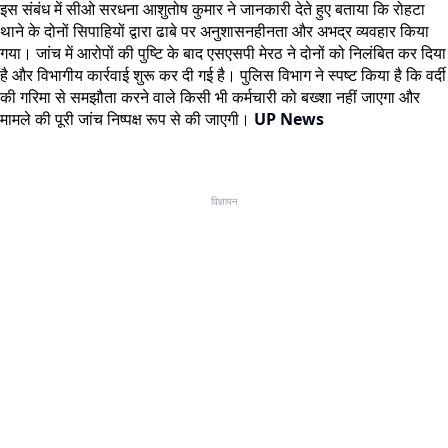
इस संबंध में सीओ सरधना आशुतोष कुमार ने जानकारी देते हुए बताया कि रोहटा
थाने के दोनों सिपाहियों द्वारा ढाबे पर अनुशासनहीनता और अभद्र व्यवहार किया
गया। जांच में आरोपों की पुष्टि के बाद एसएसपी मेरठ ने दोनों को निलंबित कर दिया
है और विभागीय कार्रवाई शुरू कर दी गई है। पुलिस विभाग ने स्पष्ट किया है कि वर्दी
की गरिमा से समझौता करने वाले किसी भी कर्मचारी को बख्शा नहीं जाएगा और
मामले की पूरी जांच निष्पक्ष रूप से की जाएगी।
UP News
विज्ञापन