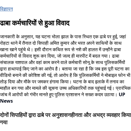
विज्ञापन
ढाबा कर्मचारियों से हुआ विवाद
जानकारी के अनुसार, यह घटना भोला झाल के पास स्थित एक ढाबे पर हुई, जहां
रोहटा थाने में तैनात दो सिपाही अमित कुमार और भरत अपने साथियों के साथ
खाना खाने पहुंचे थे। इसी दौरान कथित रूप से नशे की हालत में उन्होंने ढाबा
कर्मचारियों से विवाद शुरू कर दिया, जो जल्द ही मारपीट में बदल गया। ढाबा
संचालक यशपाल और वहां काम करने वाले कर्मचारी सोनू के साथ पुलिसकर्मियों
द्वारा हाथापाई किए जाने का आरोप है। बताया जा रहा है कि जब इस पूरी घटना का
वीडियो बनाने की कोशिश की गई, तो आरोप है कि पुलिसकर्मियों ने मोबाइल फोन भी
तोड़ दिया और मौके पर जमकर हंगामा किया। घटना के बाद इलाके में तनाव का
माहौल बन गया और मामले की सूचना उच्च अधिकारियों तक पहुंचाई गई। प्रारंभिक
जांच में आरोपों को गंभीर मानते हुए पुलिस प्रशासन ने सख्त कदम उठाया।
UP
News
दोनों सिपाहियों द्वारा ढाबे पर अनुशासनहीनता और अभद्र व्यवहार किया
गया