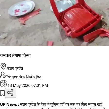
जमकर हंगामा किया
उत्तर प्रदेश
Yogendra Nath Jha
13 May 2026 07:01 PM
UP News :
उत्तर प्रदेश के मेरठ में पुलिस वर्दी पर एक बार फिर सवाल खड़े