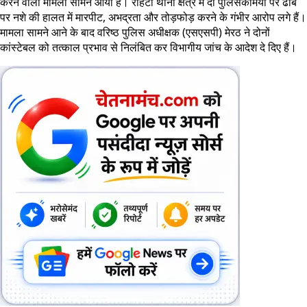
करने वाला मामला सामने आया है। रोहटा थाना क्षेत्र में दो पुलिसकर्मियों पर ढाबे
पर नशे की हालत में मारपीट, अभद्रता और तोड़फोड़ करने के गंभीर आरोप लगे हैं।
मामला सामने आने के बाद वरिष्ठ पुलिस अधीक्षक (एसएसपी) मेरठ ने दोनों
कांस्टेबल को तत्काल प्रभाव से निलंबित कर विभागीय जांच के आदेश दे दिए हैं।