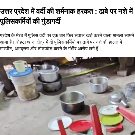
उत्तर प्रदेश में वर्दी की शर्मनाक हरकत : ढाबे पर नशे में
पुलिसकर्मियों की गुंडागर्दी
प्रदेश के मेरठ में पुलिस वर्दी पर एक बार फिर सवाल खड़े करने वाला मामला सामने
आया है। रोहटा थाना क्षेत्र में दो पुलिसकर्मियों पर ढाबे पर नशे की हालत में
मारपीट, अभद्रता और तोड़फोड़ करने के गंभीर आरोप लगे हैं।