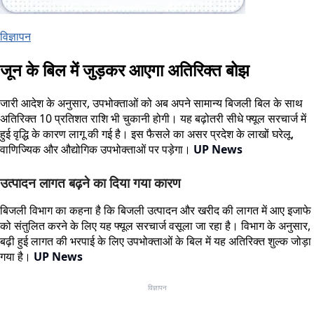
विज्ञापन
जून के बिल में जुड़कर आएगा अतिरिक्त बोझ
जारी आदेश के अनुसार, उपभोक्ताओं को अब अपने सामान्य बिजली बिल के साथ
अतिरिक्त 10 प्रतिशत राशि भी चुकानी होगी। यह बढ़ोतरी सीधे फ्यूल सरचार्ज में
हुई वृद्धि के कारण लागू की गई है। इस फैसले का असर प्रदेश के लाखों घरेलू,
वाणिज्यिक और औद्योगिक उपभोक्ताओं पर पड़ेगा।
UP News
उत्पादन लागत बढ़ने का दिया गया कारण
बिजली विभाग का कहना है कि बिजली उत्पादन और खरीद की लागत में आए इजाफे
को संतुलित करने के लिए यह फ्यूल सरचार्ज वसूला जा रहा है। विभाग के अनुसार,
बढ़ी हुई लागत की भरपाई के लिए उपभोक्ताओं के बिल में यह अतिरिक्त शुल्क जोड़ा
गया है।
UP News
विज्ञापन