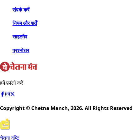
संपर्क करें
नियम और शर्तें
साइटमैप
प्रश्नोत्तर
हमें फ़ॉलो करें
Copyright © Chetna Manch,
2026
. All Rights Reserved
चेतना दृष्टि