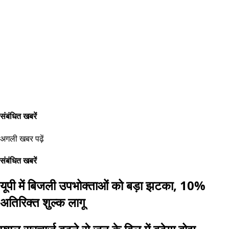
संबंधित खबरें
अगली खबर पढ़ें
संबंधित खबरें
यूपी में बिजली उपभोक्ताओं को बड़ा झटका, 10%
अतिरिक्त शुल्क लागू