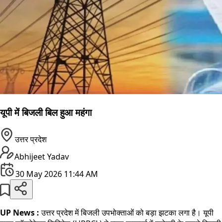
यूपी में बिजली बिल हुआ महंगा
उत्तर प्रदेश
Abhijeet Yadav
30 May 2026 11:44 AM
UP News :
उत्तर प्रदेश में बिजली उपभोक्ताओं को बड़ा झटका लगा है। यूपी