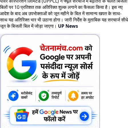
पावर कॉरपोरेशन लिमिटेड (UPPCL) ने फ्यूल सरचार्ज में बढ़ोतरी के चलते बिजली
बिलों पर 10 प्रतिशत तक अतिरिक्त शुल्क लगाने का फैसला किया है। इस नए
आदेश के बाद अब उपभोक्ताओं को जून महीने के बिल में सामान्य खपत के साथ-
साथ यह अतिरिक्त भार भी उठाना होगा। जारी निर्देश के मुताबिक यह सरचार्ज सीधे
जून के बिजली बिल में जोड़ा जाएगा।
UP News