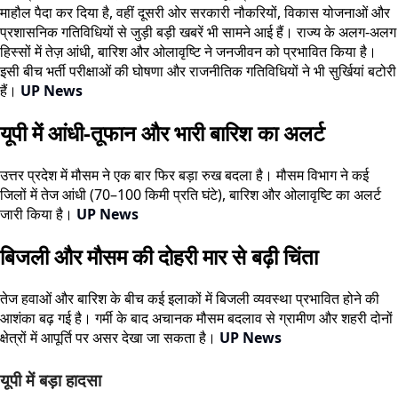
माहौल पैदा कर दिया है, वहीं दूसरी ओर सरकारी नौकरियों, विकास योजनाओं और
प्रशासनिक गतिविधियों से जुड़ी बड़ी खबरें भी सामने आई हैं। राज्य के अलग-अलग
हिस्सों में तेज़ आंधी, बारिश और ओलावृष्टि ने जनजीवन को प्रभावित किया है।
इसी बीच भर्ती परीक्षाओं की घोषणा और राजनीतिक गतिविधियों ने भी सुर्खियां बटोरी
हैं।
UP News
यूपी में आंधी-तूफान और भारी बारिश का अलर्ट
उत्तर प्रदेश में मौसम ने एक बार फिर बड़ा रुख बदला है। मौसम विभाग ने कई
जिलों में तेज आंधी (70–100 किमी प्रति घंटे), बारिश और ओलावृष्टि का अलर्ट
जारी किया है।
UP News
बिजली और मौसम की दोहरी मार से बढ़ी चिंता
तेज हवाओं और बारिश के बीच कई इलाकों में बिजली व्यवस्था प्रभावित होने की
आशंका बढ़ गई है। गर्मी के बाद अचानक मौसम बदलाव से ग्रामीण और शहरी दोनों
क्षेत्रों में आपूर्ति पर असर देखा जा सकता है।
UP News
यूपी में बड़ा हादसा