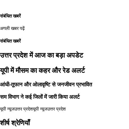
संबंधित खबरें
अगली खबर पढ़ें
संबंधित खबरें
उत्तर प्रदेश में आज का बड़ा अपडेट
यूपी में मौसम का कहर और रेड अलर्ट
आंधी-तूफान और ओलावृष्टि से जनजीवन प्रभावित
सम विभाग ने कई जिलों में जारी किया अलर्ट
यूपी न्यूज
उत्तर प्रदेश
यूपी न्यूज
उत्तर प्रदेश
शीर्ष श्रेणियाँ