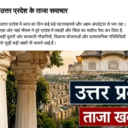
उत्तर प्रदेश के ताजा समाचार
उत्तर प्रदेश में आज का दिन कई बड़े घटनाक्रमों और अहम अपडेट्स से भरा रहा।
एक ओर जहां मौसम ने पूरे प्रदेश में तबाही और चिंता का माहौल पैदा कर दिया है,
वहीं दूसरी ओर सरकारी नौकरियों, विकास योजनाओं और प्रशासनिक गतिविधियों
से जुड़ी बड़ी खबरें भी सामने आई हैं।