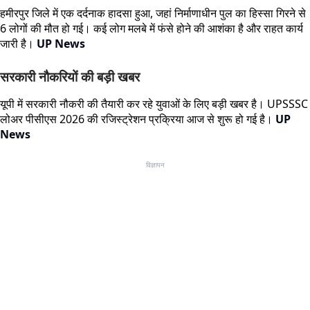
हमीरपुर जिले में एक दर्दनाक हादसा हुआ, जहां निर्माणाधीन पुल का हिस्सा गिरने से
6 लोगों की मौत हो गई। कई लोग मलबे में फंसे होने की आशंका है और राहत कार्य
जारी है।
UP News
सरकारी नौकरियों की बड़ी खबर
यूपी में सरकारी नौकरी की तैयारी कर रहे युवाओं के लिए बड़ी खबर है। UPSSSC
लोअर पीसीएस 2026 की रजिस्ट्रेशन प्रक्रिया आज से शुरू हो गई है।
UP
News
विज्ञापन