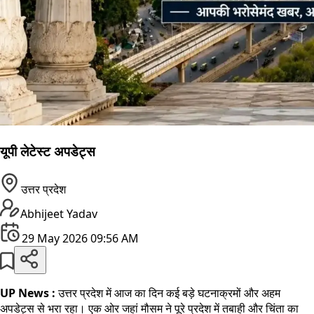
यूपी लेटेस्ट अपडेट्स
उत्तर प्रदेश
Abhijeet Yadav
29 May 2026 09:56 AM
UP News :
उत्तर प्रदेश में आज का दिन कई बड़े घटनाक्रमों और अहम
अपडेट्स से भरा रहा। एक ओर जहां मौसम ने पूरे प्रदेश में तबाही और चिंता का