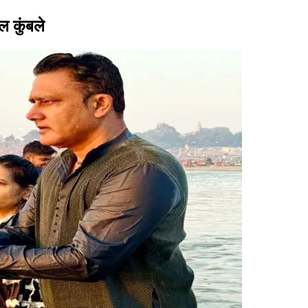
ल कुंबले