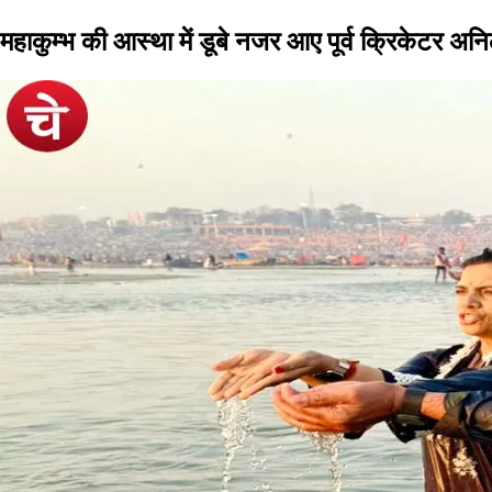
महाकुम्भ की आस्था में डूबे नजर आए पूर्व क्रिकेटर अनि