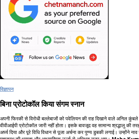
विज्ञापन
बिना प्रोटोकॉल किया संगम स्नान
अपनी फिरकी से विरोधी बल्लेबाजों को पवेलियन की राह दिखाने वाले अनिल कुंबल
वीवीआईपी प्रोटोकॉल जारी नहीं होता। इसके बावजूद वह सामान्य श्रद्धालु की तरह
अर्घ्य दिया और पूरे विधि विधान से पूजा अर्चना कर पुण्य डुबकी लगाई। उन्होंने