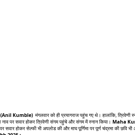
े
(Anil Kumble)
मंगलवार को ही प्रयागराज पहुंच गए थे। हालांकि, त्रिवेणी स्न
 नाव पर सवार होकर त्रिवेणी संगम पहुंचे और संगम में स्नान किया।
Maha Kum
 नाव पर सवार होकर सेल्फी भी अपलोड की और माघ पूर्णिमा पर पूर्ण चंद्रमा की छवि