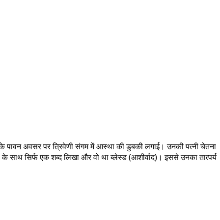
मा के पावन अवसर पर त्रिवेणी संगम में आस्था की डुबकी लगाई। उनकी पत्नी चेतना
रों के साथ सिर्फ एक शब्द लिखा और वो था ब्लेस्ड (आशीर्वाद)। इससे उनका तात्पर्य