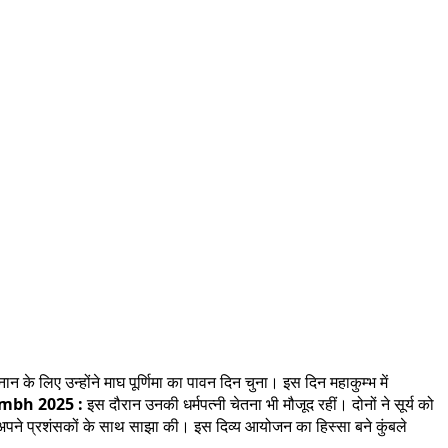
ान के लिए उन्होंने माघ पूर्णिमा का पावन दिन चुना। इस दिन महाकुम्भ में
bh 2025 :
इस दौरान उनकी धर्मपत्नी चेतना भी मौजूद रहीं। दोनों ने सूर्य को
 भी अपने प्रशंसकों के साथ साझा की। इस दिव्य आयोजन का हिस्सा बने कुंबले