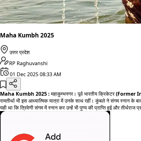
Maha Kumbh 2025
उत्तर प्रदेश
RP Raghuvanshi
01 Dec 2025 08:33 AM
Maha Kumbh 2025 :
महाकुम्भनगर। पूर्व भारतीय क्रिकेटर
(Former I
रामतीर्था भी इस आध्यात्मिक यात्रा में उनके साथ रहीं। कुंबले ने संगम स्नान के 
यही था कि त्रिवेणी संगम में स्नान कर उन्हें भी पुण्य की प्राप्ति हुई और तीर्थर