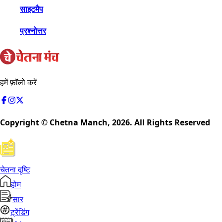
साइटमैप
प्रश्नोत्तर
हमें फ़ॉलो करें
Copyright © Chetna Manch,
2026
. All Rights Reserved
चेतना दृष्टि
होम
सार
ट्रेंडिंग