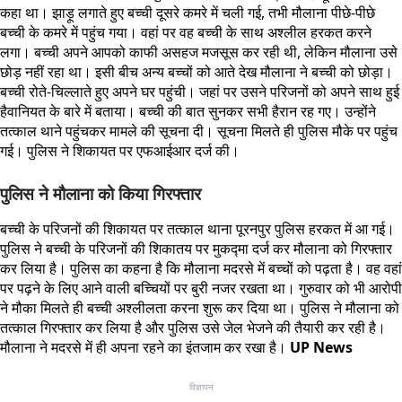
कहा था। झाड़ू लगाते हुए बच्ची दूसरे कमरे में चली गई, तभी मौलाना पीछे-पीछे
बच्ची के कमरे में पहुंच गया। वहां पर वह बच्ची के साथ अश्लील हरकत करने
लगा। बच्ची अपने आपको काफी असहज मजसूस कर रही थी, लेकिन मौलाना उसे
छोड़ नहीं रहा था। इसी बीच अन्य बच्चों को आते देख मौलाना ने बच्ची को छोड़ा।
बच्ची रोते-चिल्लाते हुए अपने घर पहुंची। जहां पर उसने परिजनों को अपने साथ हुई
हैवानियत के बारे में बताया। बच्ची की बात सुनकर सभी हैरान रह गए। उन्होंने
तत्काल थाने पहुंचकर मामले की सूचना दी। सूचना मिलते ही पुलिस मौके पर पहुंच
गई। पुलिस ने शिकायत पर एफआईआर दर्ज की।
पुलिस ने मौलाना को किया गिरफ्तार
बच्ची के परिजनों की शिकायत पर तत्काल थाना पूरनपुर पुलिस हरकत में आ गई।
पुलिस ने बच्ची के परिजनों की शिकातय पर मुकद्मा दर्ज कर मौलाना को गिरफ्तार
कर लिया है। पुलिस का कहना है कि मौलाना मदरसे में बच्चों को पढ़ता है। वह वहां
पर पढ़ने के लिए आने वाली बच्चियों पर बुरी नजर रखता था। गुरुवार को भी आरोपी
ने मौका मिलते ही बच्ची अश्लीलता करना शुरू कर दिया था। पुलिस ने मौलाना को
तत्काल गिरफ्तार कर लिया है और पुलिस उसे जेल भेजने की तैयारी कर रही है।
मौलाना ने मदरसे में ही अपना रहने का इंतजाम कर रखा है।
UP News
विज्ञापन