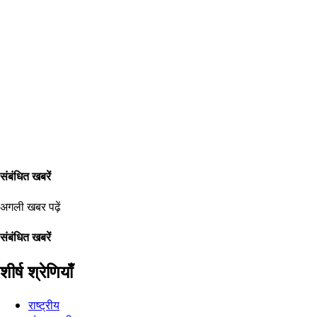
संबंधित खबरें
अगली खबर पढ़ें
संबंधित खबरें
शीर्ष श्रेणियाँ
राष्ट्रीय