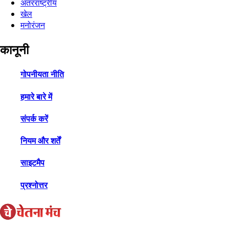
अंतरराष्ट्रीय
खेल
मनोरंजन
कानूनी
गोपनीयता नीति
हमारे बारे में
संपर्क करें
नियम और शर्तें
साइटमैप
प्रश्नोत्तर