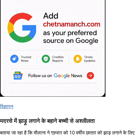
विज्ञापन
मदरसे में झाड़ू लगाने के बहाने बच्ची से अश्लीलता
बताया जा रहा है कि मौलाना ने गुरुवार को 10 वर्षीय छात्रा को झाड़ू लगाने के लिए