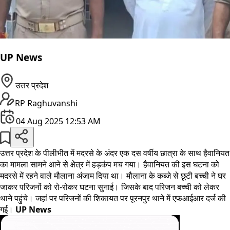
UP News
उत्तर प्रदेश
RP Raghuvanshi
04 Aug 2025 12:53 AM
उत्तर प्रदेश के पीलीभीत में मदरसे के अंदर एक दस वर्षीय छात्रा के साथ हैवानियत
का मामला सामने आने से क्षेत्र में हड़कंप मच गया। हैवानियत की इस घटना को
मदरसे में रहने वाले मौलाना अंजाम दिया था। मौलाना के कब्जे से छूटी बच्ची ने घर
जाकर परिजनों को रो-रोकर घटना सुनाई। जिसके बाद परिजन बच्ची को लेकर
थाने पहुंचे। जहां पर परिजनों की शिकायत पर पूरनपुर थाने में एफआईआर दर्ज की
गई।
UP News