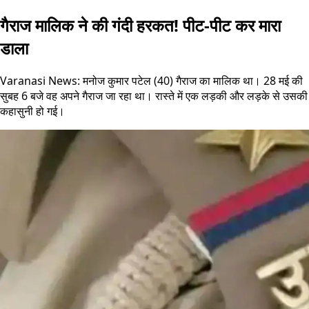
गैराज मालिक ने की गंदी हरकत! पीट-पीट कर मारा
डाला
Varanasi News: मनोज कुमार पटेल (40) गैराज का मालिक था। 28 मई की
सुबह 6 बजे वह अपने गैराज जा रहा था। रास्ते में एक लड़की और लड़के से उसकी
कहासुनी हो गई।