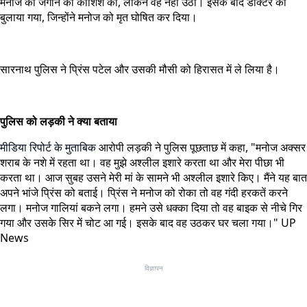
मनोज को जगाने की कोशिश की, लेकिन वह नहीं उठा। इसके बाद डॉक्टर को
बुलाया गया, जिन्होंने मनोज को मृत घोषित कर दिया।
सारनाथ पुलिस ने प्रिंस पटेल और उसकी मौसी को हिरासत में ले लिया है।
पुलिस को लड़की ने क्या बताया
मीडिया रिपोर्ट के मुताबिक
आरोपी लड़की ने पुलिस पूछताछ में कहा, "मनोज अक्सर
शराब के नशे में रहता था। वह मुझे अश्लील इशारे करता था और मेरा पीछा भी
करता था। आज सुबह उसने मेरी मां के सामने भी अश्लील इशारे किए। मैंने यह बात
अपने भांजे प्रिंस को बताई। प्रिंस ने मनोज को रोका तो वह गंदी हरकतें करने
लगा। मनोज गालियां बकने लगा। हमने उसे धक्का दिया तो वह बाइक से नीचे गिर
गया और उसके सिर में चोट आ गई। इसके बाद वह उठकर घर चला गया।" UP
News
विज्ञापन