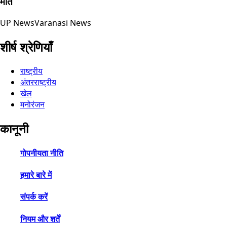
मौत
UP News
Varanasi News
शीर्ष श्रेणियाँ
राष्ट्रीय
अंतरराष्ट्रीय
खेल
मनोरंजन
कानूनी
गोपनीयता नीति
हमारे बारे में
संपर्क करें
नियम और शर्तें