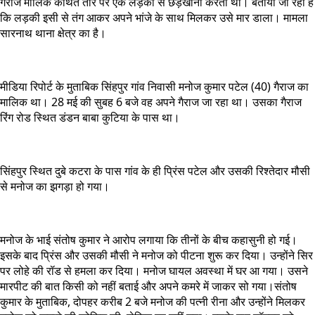
गैराज मालिक कथित तौर पर एक लड़की से छेड़खानी करता था। बताया जा रहा है
कि लड़की इसी से तंग आकर अपने भांजे के साथ मिलकर उसे मार डाला। मामला
सारनाथ थाना क्षेत्र का है।
मीडिया रिपोर्ट के मुताबिक सिंहपुर गांव निवासी मनोज कुमार पटेल (40) गैराज का
मालिक था। 28 मई की सुबह 6 बजे वह अपने गैराज जा रहा था। उसका गैराज
रिंग रोड स्थित डंडन बाबा कुटिया के पास था।
सिंहपुर स्थित दुबे कटरा के पास गांव के ही प्रिंस पटेल और उसकी रिश्तेदार मौसी
से मनोज का झगड़ा हो गया।
मनोज के भाई संतोष कुमार ने आरोप लगाया कि तीनों के बीच कहासुनी हो गई।
इसके बाद प्रिंस और उसकी मौसी ने मनोज को पीटना शुरू कर दिया। उन्होंने सिर
पर लोहे की रॉड से हमला कर दिया। मनोज घायल अवस्था में घर आ गया। उसने
मारपीट की बात किसी को नहीं बताई और अपने कमरे में जाकर सो गया।संतोष
कुमार के मुताबिक, दोपहर करीब 2 बजे मनोज की पत्नी रीना और उन्होंने मिलकर