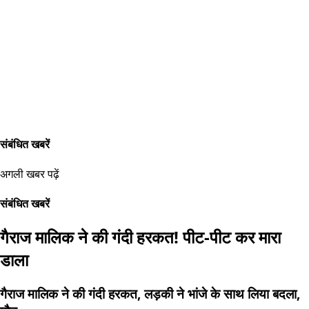
संबंधित खबरें
अगली खबर पढ़ें
संबंधित खबरें
गैराज मालिक ने की गंदी हरकत! पीट-पीट कर मारा
डाला
गैराज मालिक ने की गंदी हरकत, लड़की ने भांजे के साथ लिया बदला,