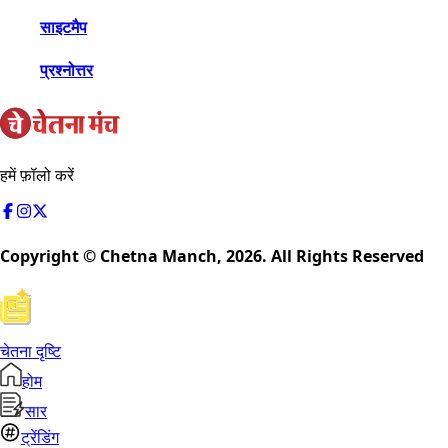
साइटमैप
प्रश्नोत्तर
हमें फ़ॉलो करें
Copyright © Chetna Manch,
2026
. All Rights Reserved
चेतना दृष्टि
होम
सार
ट्रेंडिंग