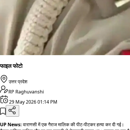
फाइल फोटो
उत्तर प्रदेश
RP Raghuvanshi
29 May 2026 01:14 PM
UP News:
वाराणसी में एक गैराज मालिक की पीट-पीटकर हत्या कर दी गई।