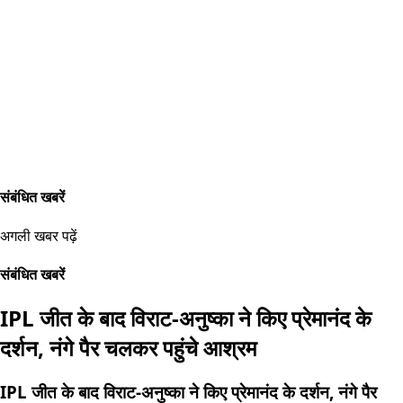
संबंधित खबरें
अगली खबर पढ़ें
संबंधित खबरें
IPL जीत के बाद विराट-अनुष्का ने किए प्रेमानंद के
दर्शन, नंगे पैर चलकर पहुंचे आश्रम
IPL जीत के बाद विराट-अनुष्का ने किए प्रेमानंद के दर्शन, नंगे पैर