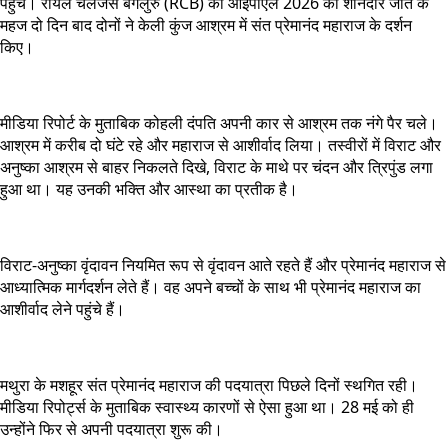
पहुंचे। रॉयल चैलेंजर्स बेंगलुरु (RCB) की आईपीएल 2026 की शानदार जीत के
महज दो दिन बाद दोनों ने केली कुंज आश्रम में संत प्रेमानंद महाराज के दर्शन
किए।
मीडिया रिपोर्ट के मुताबिक कोहली दंपति अपनी कार से आश्रम तक नंगे पैर चले।
आश्रम में करीब दो घंटे रहे और महाराज से आशीर्वाद लिया। तस्वीरों में विराट और
अनुष्का आश्रम से बाहर निकलते दिखे, विराट के माथे पर चंदन और त्रिपुंड लगा
हुआ था। यह उनकी भक्ति और आस्था का प्रतीक है।
विराट-अनुष्का वृंदावन नियमित रूप से वृंदावन आते रहते हैं और प्रेमानंद महाराज से
आध्यात्मिक मार्गदर्शन लेते हैं। वह अपने बच्चों के साथ भी प्रेमानंद महाराज का
आशीर्वाद लेने पहुंचे हैं।
मथुरा के मशहूर संत प्रेमानंद महाराज की पदयात्रा पिछले दिनों स्थगित रही।
मीडिया रिपोर्ट्स के मुताबिक स्वास्थ्य कारणों से ऐसा हुआ था। 28 मई को ही
उन्होंने फिर से अपनी पदयात्रा शुरू की।