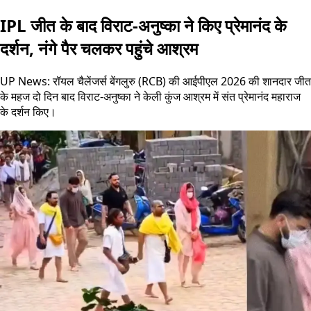
IPL जीत के बाद विराट-अनुष्का ने किए प्रेमानंद के
दर्शन, नंगे पैर चलकर पहुंचे आश्रम
UP News: रॉयल चैलेंजर्स बेंगलुरु (RCB) की आईपीएल 2026 की शानदार जीत
के महज दो दिन बाद विराट-अनुष्का ने केली कुंज आश्रम में संत प्रेमानंद महाराज
के दर्शन किए।