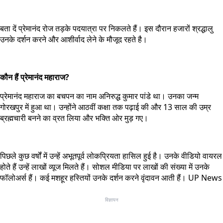
बता दें प्रेमानंद रोज तड़के पदयात्रा पर निकलते हैं। इस दौरान हजारों श्रद्धालु
उनके दर्शन करने और आशीर्वाद लेने के मौजूद रहते है।
कौन हैं प्रेमानंद महाराज?
प्रेमानंद महाराज का बचपन का नाम अनिरुद्ध कुमार पांडे था। उनका जन्म
गोरखपुर में हुआ था। उन्होंने आठवीं कक्षा तक पढ़ाई की और 13 साल की उम्र
ब्रह्मचारी बनने का व्रत लिया और भक्ति ओर मुड़ गए।
पिछले कुछ वर्षों में उन्हें अभूतपूर्व लोकप्रियता हासिल हुई है। उनके वीडियो वायरल
होते हैं उन्हें लाखों व्यूज मिलते हैं। सोशल मीडिया पर लाखों की संख्या में उनके
फॉलोअर्स हैं। कई मशहूर हस्तियों उनके दर्शन करने वृंदावन आती हैं। UP News
विज्ञापन