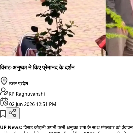
विराट-अनुष्का ने किए प्रेमानंद के दर्शन
उत्तर प्रदेश
RP Raghuvanshi
02 Jun 2026 12:51 PM
UP News:
विराट कोहली अपनी पत्नी अनुष्का शर्मा के साथ मंगलवार को वृंदावन