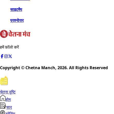
साइटमैप
प्रश्नोत्तर
हमें फ़ॉलो करें
Copyright © Chetna Manch,
2026
. All Rights Reserved
चेतना दृष्टि
होम
सार
ट्रेंडिंग