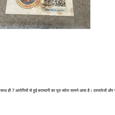
 के साथ ही 7 आरोपियों से हुई बरामदगी का पूरा ब्योरा सामने आया है। दस्तावेजों और 