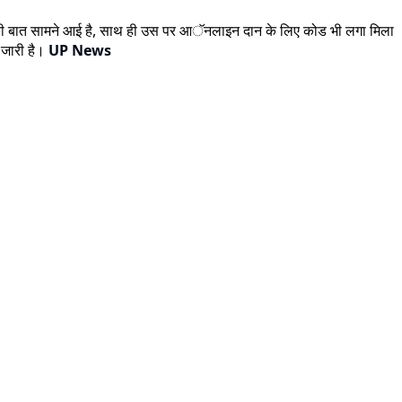
ोने की बात सामने आई है, साथ ही उस पर आॅनलाइन दान के लिए कोड भी लगा मिला
च जारी है।
UP News