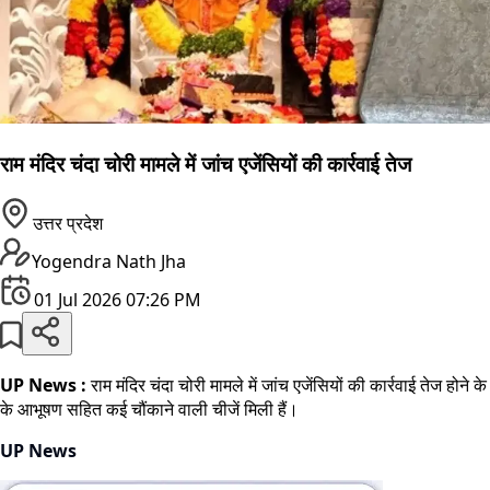
राम मंदिर चंदा चोरी मामले में जांच एजेंसियों की कार्रवाई तेज
उत्तर प्रदेश
Yogendra Nath Jha
01 Jul 2026 07:26 PM
UP News :
राम मंदिर चंदा चोरी मामले में जांच एजेंसियों की कार्रवाई तेज होने
के आभूषण सहित कई चौंकाने वाली चीजें मिली हैं।
UP News