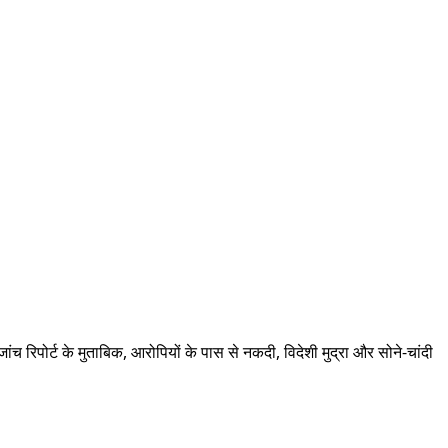
जांच रिपोर्ट के मुताबिक, आरोपियों के पास से नकदी, विदेशी मुद्रा और सोने-चांदी