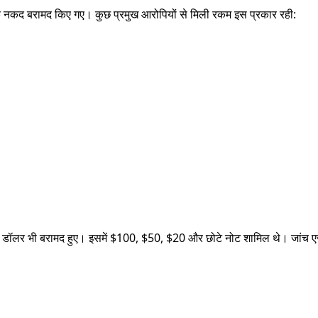
िक नकद बरामद किए गए। कुछ प्रमुख आरोपियों से मिली रकम इस प्रकार रही:
डॉलर भी बरामद हुए। इसमें $100, $50, $20 और छोटे नोट शामिल थे। जांच एजेंसि