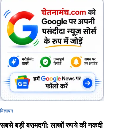
विज्ञापन
सबसे बड़ी बरामदगी: लाखों रुपये की नकदी