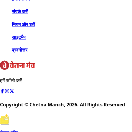
संपर्क करें
नियम और शर्तें
साइटमैप
प्रश्नोत्तर
हमें फ़ॉलो करें
Copyright © Chetna Manch,
2026
. All Rights Reserved