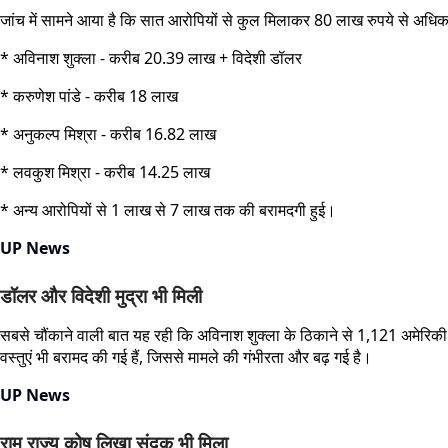
जांच में सामने आया है कि सात आरोपियों से कुल मिलाकर 80 लाख रुपये से अध
* अविनाश शुक्ला - करीब 20.39 लाख + विदेशी डॉलर
* करुणेश पांडे - करीब 18 लाख
* अनुकल्प मिश्रा - करीब 16.82 लाख
* लवकुश मिश्रा - करीब 14.25 लाख
* अन्य आरोपियों से 1 लाख से 7 लाख तक की बरामदगी हुई।
UP News
डॉलर और विदेशी मुद्रा भी मिली
सबसे चौंकाने वाली बात यह रही कि अविनाश शुक्ला के ठिकाने से 1,121 अमेरिकी 
वस्तुएं भी बरामद की गई हैं, जिससे मामले की गंभीरता और बढ़ गई है।
UP News
राम राज्य कोष लिखा संदूक भी मिला