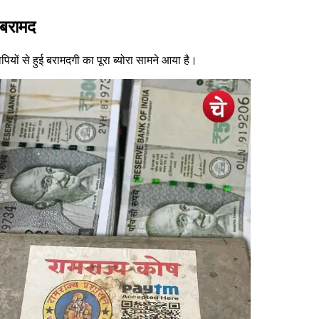
आ बरामद
ोपियों से हुई बरामदगी का पूरा ब्योरा सामने आया है।