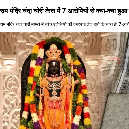
राम मंदिर चंदा चोरी केस में 7 आरोपियों से क्या-क्या हु
राम मंदिर चंदा चोरी मामले में जांच एजेंसियों की कार्रवाई तेज होने के साथ ही 7 आर