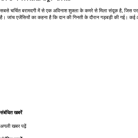
सबसे चर्चित बरामदगी में से एक अविनाश शुक्ला के कमरे से मिला संदूक है, जि
है। जांच एजेंसियों का कहना है कि दान की गिनती के दौरान गड़बड़ी की गई। कई आर
संबंधित खबरें
अगली खबर पढ़ें