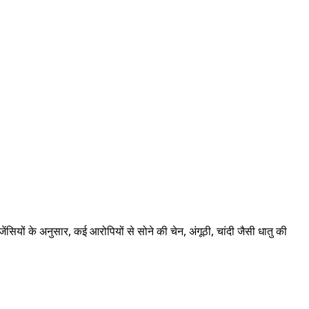
यों के अनुसार, कई आरोपियों से सोने की चेन, अंगूठी, चांदी जैसी धातु की