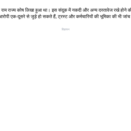
स पर राम राज्य कोष लिखा हुआ था। इस संदूक में नकदी और अन्य दस्तावेज रखे ह
ोपी एक-दूसरे से जुड़े हो सकते हैं, ट्रस्ट और कर्मचारियों की भूमिका की भी जां
विज्ञापन