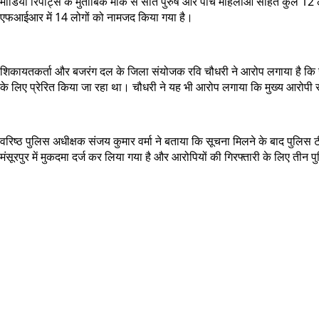
मीडिया रिपोर्ट्स के मुताबिक मौके से सात पुरुष और पांच महिलाओं सहित कुल 12
एफआईआर में 14 लोगों को नामजद किया गया है।
शिकायतकर्ता और बजरंग दल के जिला संयोजक रवि चौधरी ने आरोप लगाया है कि जड़ौ
के लिए प्रेरित किया जा रहा था। चौधरी ने यह भी आरोप लगाया कि मुख्य आरोपी
वरिष्ठ पुलिस अधीक्षक संजय कुमार वर्मा ने बताया कि सूचना मिलने के बाद पुलिस
मंसूरपुर में मुकदमा दर्ज कर लिया गया है और आरोपियों की गिरफ्तारी के लिए तीन प