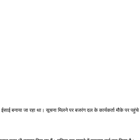
 ईसाई बनाया जा रहा था। सूचना मिलने पर बजरंग दल के कार्यकर्ता मौके पर पहुंचे