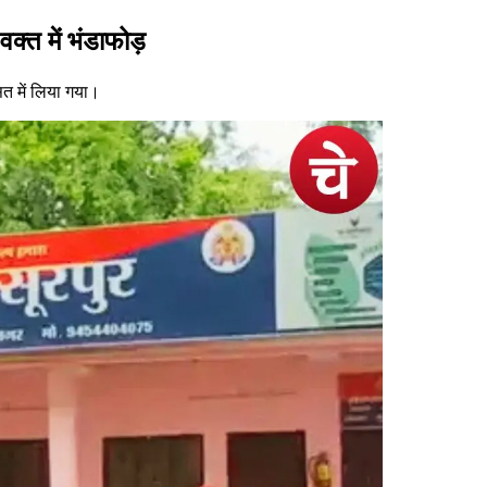
वक्त में भंडाफोड़
त में लिया गया।