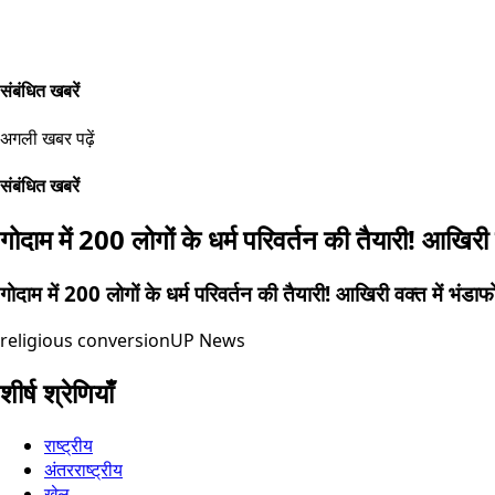
संबंधित खबरें
अगली खबर पढ़ें
संबंधित खबरें
गोदाम में 200 लोगों के धर्म परिवर्तन की तैयारी! आखिरी 
गोदाम में 200 लोगों के धर्म परिवर्तन की तैयारी! आखिरी वक्त में भंडाफ
religious conversion
UP News
शीर्ष श्रेणियाँ
राष्ट्रीय
अंतरराष्ट्रीय
खेल