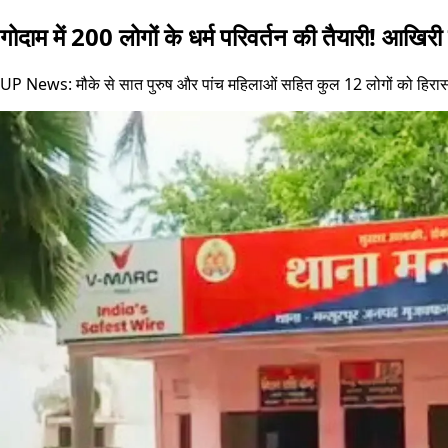
गोदाम में 200 लोगों के धर्म परिवर्तन की तैयारी! आखिरी 
UP News: मौके से सात पुरुष और पांच महिलाओं सहित कुल 12 लोगों को हिरास