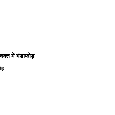
वक्त में भंडाफोड़
ोड़