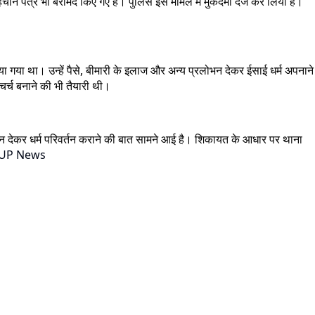
ान पत्र भी बरामद किए गए हैं। पुलिस इस मामले में मुकदमा दर्ज कर लिया है।
गया था। उन्हें पैसे, बीमारी के इलाज और अन्य प्रलोभन देकर ईसाई धर्म अपनाने
र्च बनाने की भी तैयारी थी।
लोभन देकर धर्म परिवर्तन कराने की बात सामने आई है। शिकायत के आधार पर थाना
UP News