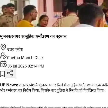
मुजफ्फरनगर सामूहिक धर्मांतरण का प्रयास
उत्तर प्रदेश
Chetna Manch Desk
06 Jul 2026 02:14 PM
UP News:
उत्तर प्रदेश के मुजफ्फरनगर जिले में सामूहिक धर्मांतरण का एक कथ
और धर्मांतरण का विरोध किया, जिसके बाद पुलिस ने स्थिति को नियंत्रित किया।