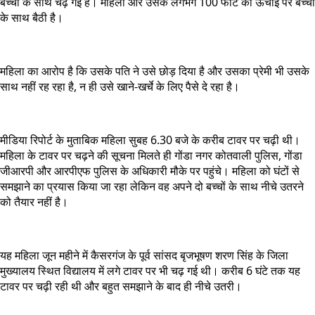
बच्चों के साथ चढ़ गई है। महिला और उसके लगभग 100 फीट की ऊंचाई पर बच्चों
के साथ बैठी है।
महिला का आरोप है कि उसके पति ने उसे छोड़ दिया है और उसका प्रेमी भी उसके
साथ नहीं रह रहा है, न ही उसे खाने-खर्चे के लिए पैसे दे रहा है।
मीडिया रिपोर्ट के मुताबिक महिला सुबह 6.30 बजे के करीब टावर पर चढ़ी थी।
महिला के टावर पर चढ़ने की सूचना मिलते ही गोंडा नगर कोतवाली पुलिस, गोंडा
जीआरपी और आरपीएफ पुलिस के अधिकारी मौके पर पहुंचे। महिला को घंटों से
समझाने का प्रयास किया जा रहा लेकिन वह अपने दो बच्चों के साथ नीचे उतरने
को तैयार नहीं है।
यह महिला जून महीने में कैसरगंज के पूर्व सांसद बृजभूषण शरण सिंह के जिला
मुख्यालय स्थित विद्यालय में लगे टावर पर भी चढ़ गई थी। करीब 6 घंटे तक यह
टावर पर चढ़ी रही थी और बहुत समझाने के बाद ही नीचे उतरी।