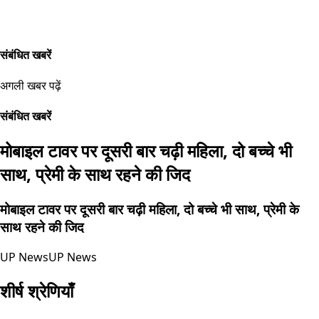
संबंधित खबरें
अगली खबर पढ़ें
संबंधित खबरें
मोबाइल टावर पर दूसरी बार चढ़ी महिला, दो बच्चे भी
साथ, प्रेमी के साथ रहने की जिद
मोबाइल टावर पर दूसरी बार चढ़ी महिला, दो बच्चे भी साथ, प्रेमी के
साथ रहने की जिद
UP News
UP News
शीर्ष श्रेणियाँ