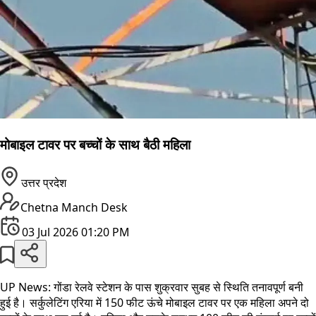
मोबाइल टावर पर बच्चों के साथ बैठी महिला
उत्तर प्रदेश
Chetna Manch Desk
03 Jul 2026 01:20 PM
UP News: गोंडा रेलवे स्टेशन के पास शुक्रवार सुबह से स्थिति तनावपूर्ण बनी
हुई है। सर्कुलेटिंग एरिया में 150 फीट ऊंचे मोबाइल टावर पर एक महिला अपने दो