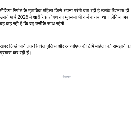
मीडिया रिपोर्ट के मुताबिक महिला जिसे अपना प्रेमी बता रही है उसके खिलाफ ही
उसने मार्च 2026 में शारीरिक शोषण का मुकदमा भी दर्ज कराया था। लेकिन अब
वह कह रही है कि वह उसीके साथ रहेगी।
खबर लिखे जाने तक सिविल पुलिस और आरपीएफ की टीमें महिला को समझाने का
प्रयास कर रही हैं।
विज्ञापन