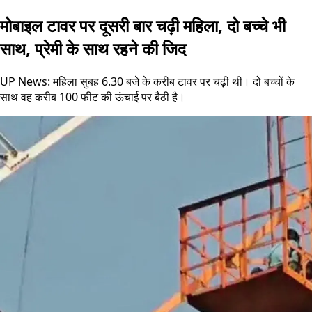
मोबाइल टावर पर दूसरी बार चढ़ी महिला, दो बच्चे भी
साथ, प्रेमी के साथ रहने की जिद
UP News: महिला सुबह 6.30 बजे के करीब टावर पर चढ़ी थी। दो बच्चों के
साथ वह करीब 100 फीट की ऊंचाई पर बैठी है।