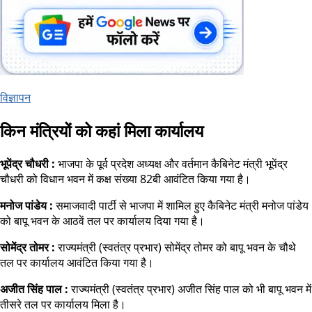
विज्ञापन
किन मंत्रियों को कहां मिला कार्यालय
भूपेंद्र चौधरी :
भाजपा के पूर्व प्रदेश अध्यक्ष और वर्तमान कैबिनेट मंत्री भूपेंद्र
चौधरी को विधान भवन में कक्ष संख्या 82बी आवंटित किया गया है।
मनोज पांडेय :
समाजवादी पार्टी से भाजपा में शामिल हुए कैबिनेट मंत्री मनोज पांडेय
को बापू भवन के आठवें तल पर कार्यालय दिया गया है।
सोमेंद्र तोमर :
राज्यमंत्री (स्वतंत्र प्रभार) सोमेंद्र तोमर को बापू भवन के चौथे
तल पर कार्यालय आवंटित किया गया है।
अजीत सिंह पाल :
राज्यमंत्री (स्वतंत्र प्रभार) अजीत सिंह पाल को भी बापू भवन में
तीसरे तल पर कार्यालय मिला है।