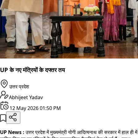
UP के नए मंत्रियों के दफ्तर तय
उत्तर प्रदेश
Abhijeet Yadav
12 May 2026 01:50 PM
UP News :
उत्तर प्रदेश में मुख्यमंत्री योगी आदित्यनाथ की सरकार में हाल ही में