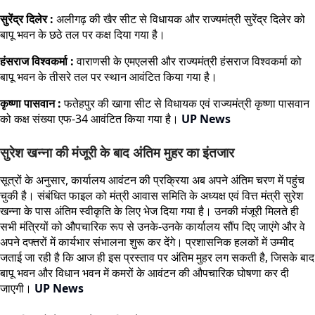
सुरेंद्र दिलेर :
अलीगढ़ की खैर सीट से विधायक और राज्यमंत्री सुरेंद्र दिलेर को
बापू भवन के छठे तल पर कक्ष दिया गया है।
हंसराज विश्वकर्मा :
वाराणसी के एमएलसी और राज्यमंत्री हंसराज विश्वकर्मा को
बापू भवन के तीसरे तल पर स्थान आवंटित किया गया है।
कृष्णा पासवान :
फतेहपुर की खागा सीट से विधायक एवं राज्यमंत्री कृष्णा पासवान
को कक्ष संख्या एफ-34 आवंटित किया गया है।
UP News
सुरेश खन्ना की मंजूरी के बाद अंतिम मुहर का इंतजार
सूत्रों के अनुसार, कार्यालय आवंटन की प्रक्रिया अब अपने अंतिम चरण में पहुंच
चुकी है। संबंधित फाइल को मंत्री आवास समिति के अध्यक्ष एवं वित्त मंत्री सुरेश
खन्ना के पास अंतिम स्वीकृति के लिए भेज दिया गया है। उनकी मंजूरी मिलते ही
सभी मंत्रियों को औपचारिक रूप से उनके-उनके कार्यालय सौंप दिए जाएंगे और वे
अपने दफ्तरों में कार्यभार संभालना शुरू कर देंगे। प्रशासनिक हलकों में उम्मीद
जताई जा रही है कि आज ही इस प्रस्ताव पर अंतिम मुहर लग सकती है, जिसके बाद
बापू भवन और विधान भवन में कमरों के आवंटन की औपचारिक घोषणा कर दी
जाएगी।
UP News