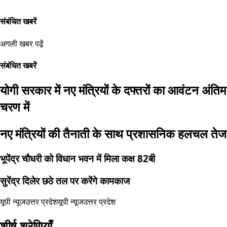
संबंधित खबरें
अगली खबर पढ़ें
संबंधित खबरें
योगी सरकार में नए मंत्रियों के दफ्तरों का आवंटन अंतिम
चरण में
नए मंत्रियों की तैनाती के साथ प्रशासनिक हलचल तेज
भूपेंद्र चौधरी को विधान भवन में मिला कक्ष 82बी
सुरेंद्र दिलेर छठे तल पर करेंगे कामकाज
यूपी न्यूज
उत्तर प्रदेश
यूपी न्यूज
उत्तर प्रदेश
शीर्ष श्रेणियाँ