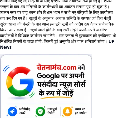
शामिल किए गए नए मंत्रियों के लिए प्रशासनिक तैयारियां तेज हो गई हैं। शपथ
ग्रहण के बाद अब मंत्रियों के कार्यस्थलों का आवंटन लगभग पूरा हो चुका है।
शासन स्तर पर बापू भवन और विधान भवन में सभी नए मंत्रियों के लिए कार्यालय
तय कर दिए गए हैं। सूत्रों के अनुसार, आवास समिति के अध्यक्ष एवं वित्त मंत्री
सुरेश खन्ना की मंजूरी के बाद आज इस पूरी सूची को अंतिम रूप देकर सार्वजनिक
किया जा सकता है। सूची जारी होने के बाद सभी मंत्री अपने-अपने आवंटित
कार्यालयों में विधिवत कार्यभार संभालेंगे। आम जनता से मुलाकात की प्रक्रिया भी
निर्धारित नियमों के तहत होगी, जिसमें पूर्व अनुमति और पास अनिवार्य रहेगा।
UP
News