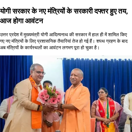
योगी सरकार के नए मंत्रियों के सरकारी दफ्तर हुए तय,
आज होगा आवंटन
उत्तर प्रदेश में मुख्यमंत्री योगी आदित्यनाथ की सरकार में हाल ही में शामिल किए
गए नए मंत्रियों के लिए प्रशासनिक तैयारियां तेज हो गई हैं। शपथ ग्रहण के बाद
अब मंत्रियों के कार्यस्थलों का आवंटन लगभग पूरा हो चुका है।