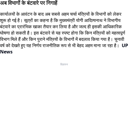
अब विभागों के बंटवारे पर निगाहें
कार्यालयों के आवंटन के बाद अब सबसे अहम चर्चा मंत्रियों के विभागों को लेकर
शुरू हो गई है। सूत्रों का कहना है कि मुख्यमंत्री योगी आदित्यनाथ ने विभागीय
बंटवारे का प्रारंभिक खाका तैयार कर लिया है और जल्द ही इसकी आधिकारिक
घोषणा हो सकती है। इस बंटवारे से यह स्पष्ट होगा कि किन मंत्रियों को महत्वपूर्ण
विभाग मिले हैं और किन पुराने मंत्रियों के विभागों में बदलाव किया गया है। चुनावी
वर्ष को देखते हुए यह निर्णय राजनीतिक रूप से भी बेहद अहम माना जा रहा है।
UP
News
विज्ञापन