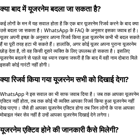
क्या बाद में यूजरनेम बदला जा सकता है?
कई लोगों के मन में यह सवाल होता है कि एक बार यूजरनेम रिजर्व करने के बाद क्या
उसे बदला जा सकता है। WhatsApp के FAQ के अनुसार इसका जवाब हां है।
यूजर अपनी इच्छा के अनुसार अपना रिजर्व किया हुआ यूजरनेम कभी भी बदल सकते
हैं या पूरी तरह हटा भी सकते हैं। हालांकि, अगर कोई यूजर अपना पुराना यूजरनेम
छोड़ देता है, तो वह किसी दूसरे व्यक्ति के लिए उपलब्ध हो सकता है। इसलिए
यूजरनेम बदलने से पहले यह ध्यान रखना जरूरी है कि बाद में वही नाम दोबारा मिले
इसकी कोई गारंटी नहीं होगी।
क्या रिजर्व किया गया यूजरनेम सभी को दिखाई देगा?
WhatsApp ने इस सवाल का भी साफ जवाब दिया है। जब तक आपका यूजरनेम
एक्टिव नहीं होता, तब तक कोई भी व्यक्ति आपका रिजर्व किया हुआ यूजरनेम नहीं
देख पाएगा। जैसे ही आपका यूजरनेम एक्टिव होगा तब जिन लोगों के पास आपका
मोबाइल नंबर सेव नहीं है उन्हें आपका यूजरनेम दिखाई देने लगेगा।
यूजरनेम एक्टिव होने की जानकारी कैसे मिलेगी?