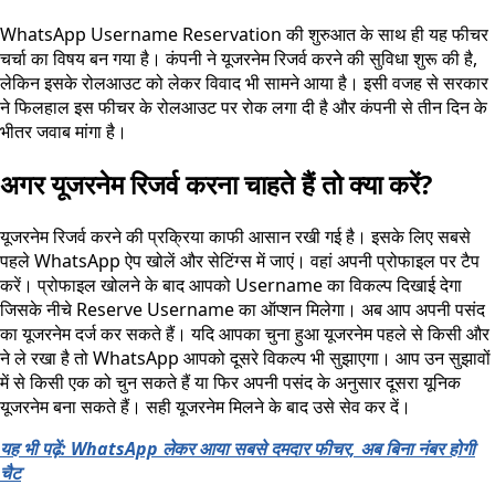
WhatsApp Username Reservation की शुरुआत के साथ ही यह फीचर
चर्चा का विषय बन गया है। कंपनी ने यूजरनेम रिजर्व करने की सुविधा शुरू की है,
लेकिन इसके रोलआउट को लेकर विवाद भी सामने आया है। इसी वजह से सरकार
ने फिलहाल इस फीचर के रोलआउट पर रोक लगा दी है और कंपनी से तीन दिन के
भीतर जवाब मांगा है।
अगर यूजरनेम रिजर्व करना चाहते हैं तो क्या करें?
यूजरनेम रिजर्व करने की प्रक्रिया काफी आसान रखी गई है। इसके लिए सबसे
पहले WhatsApp ऐप खोलें और सेटिंग्स में जाएं। वहां अपनी प्रोफाइल पर टैप
करें। प्रोफाइल खोलने के बाद आपको Username का विकल्प दिखाई देगा
जिसके नीचे Reserve Username का ऑप्शन मिलेगा। अब आप अपनी पसंद
का यूजरनेम दर्ज कर सकते हैं। यदि आपका चुना हुआ यूजरनेम पहले से किसी और
ने ले रखा है तो WhatsApp आपको दूसरे विकल्प भी सुझाएगा। आप उन सुझावों
में से किसी एक को चुन सकते हैं या फिर अपनी पसंद के अनुसार दूसरा यूनिक
यूजरनेम बना सकते हैं। सही यूजरनेम मिलने के बाद उसे सेव कर दें।
यह भी पढ़ें: WhatsApp लेकर आया सबसे दमदार फीचर, अब बिना नंबर होगी
चैट