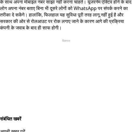
के साथ अपना मोबाइल नंबर साझा नहीं करना चाहते। यूजरनेम एक्टिव होने के बाद
लोग अपना नंबर बताए बिना भी दूसरे लोगों को WhatsApp पर संपर्क करने का
तरीका दे सकेंगे। हालांकि, फिलहाल यह सुविधा पूरी तरह लागू नहीं हुई है और
सरकार की ओर से रोलआउट पर रोक लगाए जाने के कारण आगे की प्रक्रिया
कंपनी के जवाब के बाद ही साफ होगी।
विज्ञापन
संबंधित खबरें
अगली खबर पढ़ें