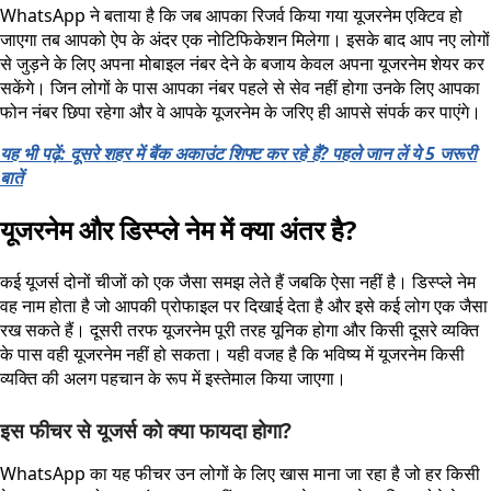
WhatsApp ने बताया है कि जब आपका रिजर्व किया गया यूजरनेम एक्टिव हो
जाएगा तब आपको ऐप के अंदर एक नोटिफिकेशन मिलेगा। इसके बाद आप नए लोगों
से जुड़ने के लिए अपना मोबाइल नंबर देने के बजाय केवल अपना यूजरनेम शेयर कर
सकेंगे। जिन लोगों के पास आपका नंबर पहले से सेव नहीं होगा उनके लिए आपका
फोन नंबर छिपा रहेगा और वे आपके यूजरनेम के जरिए ही आपसे संपर्क कर पाएंगे।
यह भी पढ़ें: दूसरे शहर में बैंक अकाउंट शिफ्ट कर रहे हैं? पहले जान लें ये 5 जरूरी
बातें
यूजरनेम और डिस्प्ले नेम में क्या अंतर है?
कई यूजर्स दोनों चीजों को एक जैसा समझ लेते हैं जबकि ऐसा नहीं है। डिस्प्ले नेम
वह नाम होता है जो आपकी प्रोफाइल पर दिखाई देता है और इसे कई लोग एक जैसा
रख सकते हैं। दूसरी तरफ यूजरनेम पूरी तरह यूनिक होगा और किसी दूसरे व्यक्ति
के पास वही यूजरनेम नहीं हो सकता। यही वजह है कि भविष्य में यूजरनेम किसी
व्यक्ति की अलग पहचान के रूप में इस्तेमाल किया जाएगा।
इस फीचर से यूजर्स को क्या फायदा होगा?
WhatsApp का यह फीचर उन लोगों के लिए खास माना जा रहा है जो हर किसी