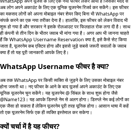
WhatsApp अपने यूजर्स के लिए एक नया फीचर लेकर आया है जिसकी मदद से
अब लोग अपने अकाउंट के लिए एक यूनिक यूजरनेम रिजर्व कर सकेंगे। इस फीचर
का मकसद लोगों को अपना मोबाइल नंबर शेयर किए बिना भी WhatsApp पर
संपर्क करने का एक नया तरीका देना है। हालांकि, इस फीचर को लेकर विवाद भी
शुरू हो गया है और सरकार ने इसके रोलआउट पर फिलहाल रोक लगा दी है। साथ
ही कंपनी से तीन दिन के भीतर जवाब भी मांगा गया है। अगर आप भी जानना चाहते
हैं कि WhatsApp Username Reservation क्या है, इसे कैसे सेट किया
जाता है, यूजरनेम कब एक्टिव होगा और इससे जुड़े सबसे जरूरी सवालों के जवाब
क्या हैं तो यह पूरी जानकारी आपके लिए है।
WhatsApp Username फीचर है क्या?
अब तक WhatsApp पर किसी व्यक्ति से जुड़ने के लिए उसका मोबाइल नंबर
होना जरूरी था। नए फीचर के आने के बाद यूजर्स अपने अकाउंट के लिए एक
यूनिक यूजरनेम चुन सकेंगे। यह यूजरनेम @ सिंबल के साथ शुरू होगा जैसे
@Name123। यह आपके डिस्प्ले नेम से अलग होगा। डिस्प्ले नेम कई लोगों का
एक जैसा हो सकता है लेकिन यूजरनेम पूरी तरह यूनिक होगा। आसान भाषा में कहें
तो एक यूजरनेम सिर्फ एक ही व्यक्ति इस्तेमाल कर सकेगा।
क्यों चर्चा में है यह फीचर?