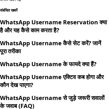
संबंधित खबरें
WhatsApp Username Reservation क्या
है और यह कैसे काम करता है?
WhatsApp Username कैसे सेट करें? जानें
पूरा तरीका
WhatsApp Username के फायदे क्या हैं?
WhatsApp Username एक्टिव कब होगा और
कौन देख पाएगा?
WhatsApp Username से जुड़े जरूरी सवालों
के जवाब (FAQ)