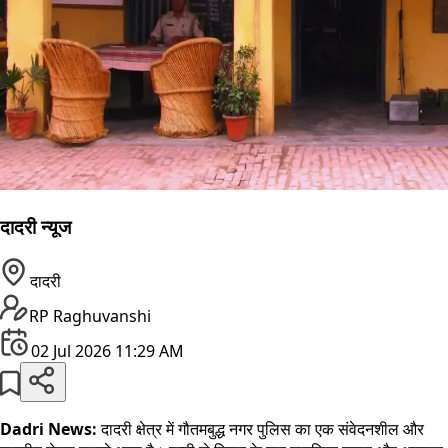
दादरी न्यूज
दादरी
RP Raghuvanshi
02 Jul 2026 11:29 AM
Dadri News:
दादरी क्षेत्र में गौतमबुद्ध नगर पुलिस का एक संवेदनशील और