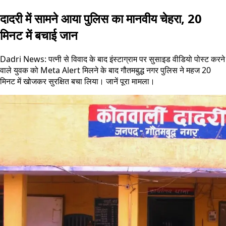
दादरी में सामने आया पुलिस का मानवीय चेहरा, 20
मिनट में बचाई जान
Dadri News: पत्नी से विवाद के बाद इंस्टाग्राम पर सुसाइड वीडियो पोस्ट करने
वाले युवक को Meta Alert मिलने के बाद गौतमबुद्ध नगर पुलिस ने महज 20
मिनट में खोजकर सुरक्षित बचा लिया। जानें पूरा मामला।