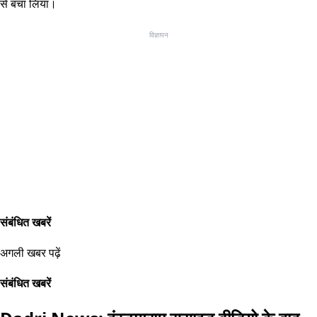
से बचा लिया।
विज्ञापन
संबंधित खबरें
अगली खबर पढ़ें
संबंधित खबरें