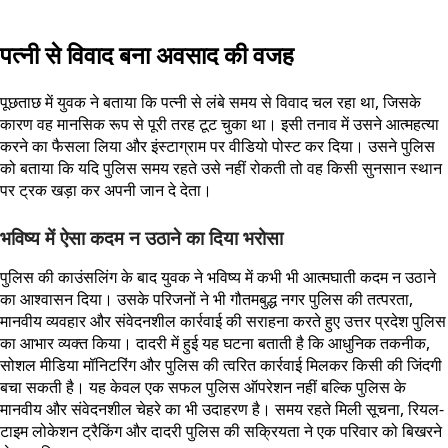
पत्नी से विवाद बना अवसाद की वजह
पूछताछ में युवक ने बताया कि पत्नी से लंबे समय से विवाद चल रहा था, जिसके
कारण वह मानसिक रूप से पूरी तरह टूट चुका था। इसी तनाव में उसने आत्महत्या
करने का फैसला लिया और इंस्टाग्राम पर वीडियो पोस्ट कर दिया। उसने पुलिस
को बताया कि यदि पुलिस समय रहते उसे नहीं रोकती तो वह किसी सुनसान स्थान
पर ट्रक खड़ा कर अपनी जान दे देता।
भविष्य में ऐसा कदम न उठाने का दिया भरोसा
पुलिस की काउंसलिंग के बाद युवक ने भविष्य में कभी भी आत्मघाती कदम न उठाने
का आश्वासन दिया। उसके परिजनों ने भी गौतमबुद्ध नगर पुलिस की तत्परता,
मानवीय व्यवहार और संवेदनशील कार्रवाई की सराहना करते हुए उत्तर प्रदेश पुलिस
का आभार व्यक्त किया। दादरी में हुई यह घटना बताती है कि आधुनिक तकनीक,
सोशल मीडिया मॉनिटरिंग और पुलिस की त्वरित कार्रवाई मिलकर किसी की जिंदगी
बचा सकती है। यह केवल एक सफल पुलिस ऑपरेशन नहीं बल्कि पुलिस के
मानवीय और संवेदनशील चेहरे का भी उदाहरण है। समय रहते मिली सूचना, रियल-
टाइम लोकेशन ट्रैकिंग और दादरी पुलिस की सक्रियता ने एक परिवार को बिखरने