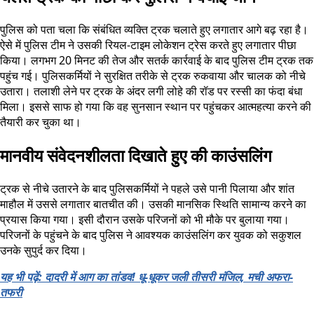
पुलिस को पता चला कि संबंधित व्यक्ति ट्रक चलाते हुए लगातार आगे बढ़ रहा है।
ऐसे में पुलिस टीम ने उसकी रियल-टाइम लोकेशन ट्रेस करते हुए लगातार पीछा
किया। लगभग 20 मिनट की तेज और सतर्क कार्रवाई के बाद पुलिस टीम ट्रक तक
पहुंच गई। पुलिसकर्मियों ने सुरक्षित तरीके से ट्रक रुकवाया और चालक को नीचे
उतारा। तलाशी लेने पर ट्रक के अंदर लगी लोहे की रॉड पर रस्सी का फंदा बंधा
मिला। इससे साफ हो गया कि वह सुनसान स्थान पर पहुंचकर आत्महत्या करने की
तैयारी कर चुका था।
मानवीय संवेदनशीलता दिखाते हुए की काउंसलिंग
ट्रक से नीचे उतारने के बाद पुलिसकर्मियों ने पहले उसे पानी पिलाया और शांत
माहौल में उससे लगातार बातचीत की। उसकी मानसिक स्थिति सामान्य करने का
प्रयास किया गया। इसी दौरान उसके परिजनों को भी मौके पर बुलाया गया।
परिजनों के पहुंचने के बाद पुलिस ने आवश्यक काउंसलिंग कर युवक को सकुशल
उनके सुपुर्द कर दिया।
यह भी पढ़ें: दादरी में आग का तांडव! धू-धूकर जली तीसरी मंजिल, मची अफरा-
तफरी