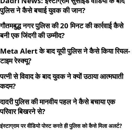
Dadri News: इंस्टाग्राम सुसाइड वीडियो के बाद
पुलिस ने कैसे बचाई युवक की जान?
गौतमबुद्ध नगर पुलिस की 20 मिनट की कार्रवाई कैसे
बनी एक जिंदगी की उम्मीद?
Meta Alert के बाद यूपी पुलिस ने कैसे किया रियल-
टाइम रेस्क्यू?
पत्नी से विवाद के बाद युवक ने क्यों उठाया आत्मघाती
कदम?
दादरी पुलिस की मानवीय पहल ने कैसे बचाया एक
परिवार बिखरने से?
इंस्टाग्राम पर वीडियो पोस्ट करते ही पुलिस को कैसे मिला अलर्ट?