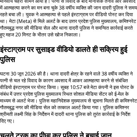
मानवीय चेहरा सामने आया है। पत्नी से विवाद के बाद मानसिक तनाव और अवसाद
में आत्महत्या करने का मन बना चुके 38 वर्षीय व्यक्ति की जान दादरी पुलिस ने समय
रहते बचा ली। युवक ने आत्महत्या से पहले इंस्टाग्राम पर वीडियो पोस्ट कर दिया
था। मेटा (Meta) से मिले अलर्ट के बाद उत्तर प्रदेश पुलिस मुख्यालय, कमिश्नरेट
गौतमबुद्ध नगर की मीडिया सेल और थाना दादरी पुलिस ने समन्वित कार्रवाई करते
हुए महज 20 मिनट के भीतर उसे खोज निकाला।
इंस्टाग्राम पर सुसाइड वीडियो डालते ही सक्रिय हुई
पुलिस
घटना 30 जून 2026 की है। थाना दादरी क्षेत्र के रहने वाले 38 वर्षीय व्यक्ति ने
पत्नी से चल रहे विवाद के कारण अवसाद में आकर आत्महत्या करने से संबंधित
वीडियो इंस्टाग्राम पर पोस्ट किया। सुबह 10:57 बजे मेटा कंपनी ने इस पोस्ट के
संबंध में उत्तर प्रदेश पुलिस मुख्यालय स्थित सोशल मीडिया सेंटर को ई-मेल के
माध्यम से अलर्ट भेजा। पुलिस महानिदेशक मुख्यालय से सूचना मिलते ही कमिश्नरेट
गौतमबुद्ध नगर की मीडिया सेल को तत्काल अलर्ट किया गया। पुलिस कमिश्नर
श्रीमती लक्ष्मी सिंह के निर्देशन में दादरी थाना पुलिस को तुरंत कार्रवाई के निर्देश
दिए गए।
चलते ट्रक का पीछा कर पुलिस ने बचाई जान