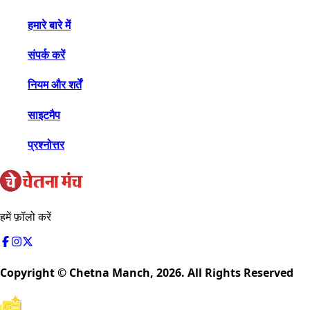
हमारे बारे में
संपर्क करें
नियम और शर्तें
साइटमैप
प्रश्नोत्तर
हमें फ़ॉलो करें
Copyright © Chetna Manch,
2026
. All Rights Reserved