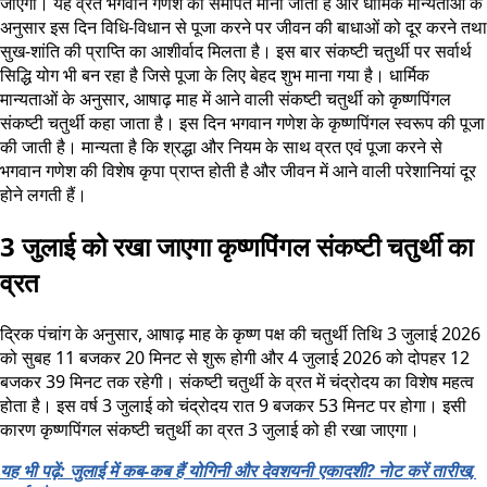
जाएगा। यह व्रत भगवान गणेश को समर्पित माना जाता है और धार्मिक मान्यताओं के
अनुसार इस दिन विधि-विधान से पूजा करने पर जीवन की बाधाओं को दूर करने तथा
सुख-शांति की प्राप्ति का आशीर्वाद मिलता है। इस बार संकष्टी चतुर्थी पर सर्वार्थ
सिद्धि योग भी बन रहा है जिसे पूजा के लिए बेहद शुभ माना गया है। धार्मिक
मान्यताओं के अनुसार, आषाढ़ माह में आने वाली संकष्टी चतुर्थी को कृष्णपिंगल
संकष्टी चतुर्थी कहा जाता है। इस दिन भगवान गणेश के कृष्णपिंगल स्वरूप की पूजा
की जाती है। मान्यता है कि श्रद्धा और नियम के साथ व्रत एवं पूजा करने से
भगवान गणेश की विशेष कृपा प्राप्त होती है और जीवन में आने वाली परेशानियां दूर
होने लगती हैं।
3 जुलाई को रखा जाएगा कृष्णपिंगल संकष्टी चतुर्थी का
व्रत
द्रिक पंचांग के अनुसार, आषाढ़ माह के कृष्ण पक्ष की चतुर्थी तिथि 3 जुलाई 2026
को सुबह 11 बजकर 20 मिनट से शुरू होगी और 4 जुलाई 2026 को दोपहर 12
बजकर 39 मिनट तक रहेगी। संकष्टी चतुर्थी के व्रत में चंद्रोदय का विशेष महत्व
होता है। इस वर्ष 3 जुलाई को चंद्रोदय रात 9 बजकर 53 मिनट पर होगा। इसी
कारण कृष्णपिंगल संकष्टी चतुर्थी का व्रत 3 जुलाई को ही रखा जाएगा।
यह भी पढ़ें: जुलाई में कब-कब हैं योगिनी और देवशयनी एकादशी? नोट करें तारीख,