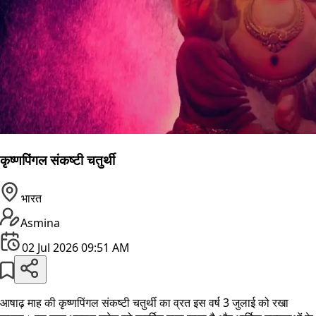
कृष्णपिंगल संकष्टी चतुर्थी
भारत
Asmina
02 Jul 2026 09:51 AM
आषाढ़ माह की कृष्णपिंगल संकष्टी चतुर्थी का व्रत इस वर्ष 3 जुलाई को रखा