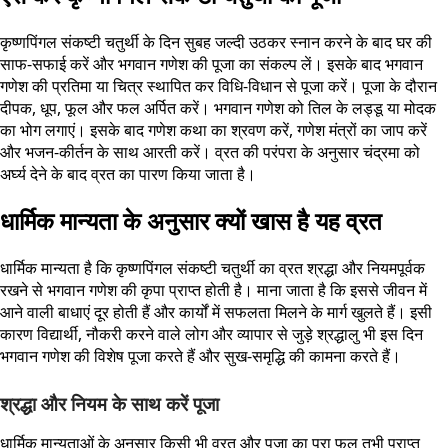
कृष्णपिंगल संकष्टी चतुर्थी के दिन सुबह जल्दी उठकर स्नान करने के बाद घर की
साफ-सफाई करें और भगवान गणेश की पूजा का संकल्प लें। इसके बाद भगवान
गणेश की प्रतिमा या चित्र स्थापित कर विधि-विधान से पूजा करें। पूजा के दौरान
दीपक, धूप, फूल और फल अर्पित करें। भगवान गणेश को तिल के लड्डू या मोदक
का भोग लगाएं। इसके बाद गणेश कथा का श्रवण करें, गणेश मंत्रों का जाप करें
और भजन-कीर्तन के साथ आरती करें। व्रत की परंपरा के अनुसार चंद्रमा को
अर्घ्य देने के बाद व्रत का पारण किया जाता है।
धार्मिक मान्यता के अनुसार क्यों खास है यह व्रत
धार्मिक मान्यता है कि कृष्णपिंगल संकष्टी चतुर्थी का व्रत श्रद्धा और नियमपूर्वक
रखने से भगवान गणेश की कृपा प्राप्त होती है। माना जाता है कि इससे जीवन में
आने वाली बाधाएं दूर होती हैं और कार्यों में सफलता मिलने के मार्ग खुलते हैं। इसी
कारण विद्यार्थी, नौकरी करने वाले लोग और व्यापार से जुड़े श्रद्धालु भी इस दिन
भगवान गणेश की विशेष पूजा करते हैं और सुख-समृद्धि की कामना करते हैं।
श्रद्धा और नियम के साथ करें पूजा
धार्मिक मान्यताओं के अनुसार किसी भी व्रत और पूजा का पूरा फल तभी प्राप्त