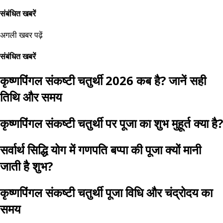
संबंधित खबरें
अगली खबर पढ़ें
संबंधित खबरें
कृष्णपिंगल संकष्टी चतुर्थी 2026 कब है? जानें सही
तिथि और समय
कृष्णपिंगल संकष्टी चतुर्थी पर पूजा का शुभ मुहूर्त क्या है?
सर्वार्थ सिद्धि योग में गणपति बप्पा की पूजा क्यों मानी
जाती है शुभ?
कृष्णपिंगल संकष्टी चतुर्थी पूजा विधि और चंद्रोदय का
समय