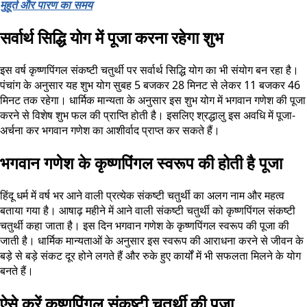
मुहूर्त और पारण का समय
सर्वार्थ सिद्धि योग में पूजा करना रहेगा शुभ
इस वर्ष कृष्णपिंगल संकष्टी चतुर्थी पर सर्वार्थ सिद्धि योग का भी संयोग बन रहा है।
पंचांग के अनुसार यह शुभ योग सुबह 5 बजकर 28 मिनट से लेकर 11 बजकर 46
मिनट तक रहेगा। धार्मिक मान्यता के अनुसार इस शुभ योग में भगवान गणेश की पूजा
करने से विशेष शुभ फल की प्राप्ति होती है। इसलिए श्रद्धालु इस अवधि में पूजा-
अर्चना कर भगवान गणेश का आशीर्वाद प्राप्त कर सकते हैं।
भगवान गणेश के कृष्णपिंगल स्वरूप की होती है पूजा
हिंदू धर्म में वर्ष भर आने वाली प्रत्येक संकष्टी चतुर्थी का अलग नाम और महत्व
बताया गया है। आषाढ़ महीने में आने वाली संकष्टी चतुर्थी को कृष्णपिंगल संकष्टी
चतुर्थी कहा जाता है। इस दिन भगवान गणेश के कृष्णपिंगल स्वरूप की पूजा की
जाती है। धार्मिक मान्यताओं के अनुसार इस स्वरूप की आराधना करने से जीवन के
बड़े से बड़े संकट दूर होने लगते हैं और रुके हुए कार्यों में भी सफलता मिलने के योग
बनते हैं।
ऐसे करें कृष्णपिंगल संकष्टी चतुर्थी की पूजा