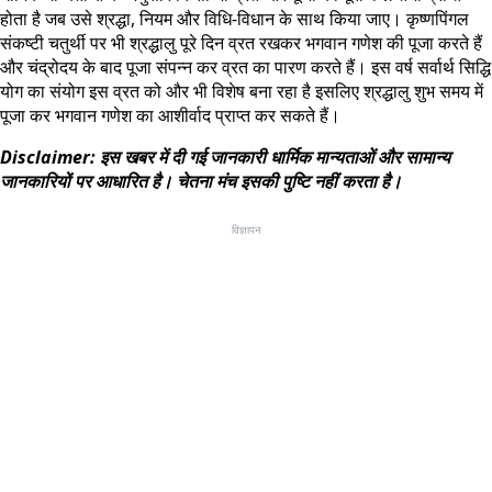
होता है जब उसे श्रद्धा, नियम और विधि-विधान के साथ किया जाए। कृष्णपिंगल
संकष्टी चतुर्थी पर भी श्रद्धालु पूरे दिन व्रत रखकर भगवान गणेश की पूजा करते हैं
और चंद्रोदय के बाद पूजा संपन्न कर व्रत का पारण करते हैं। इस वर्ष सर्वार्थ सिद्धि
योग का संयोग इस व्रत को और भी विशेष बना रहा है इसलिए श्रद्धालु शुभ समय में
पूजा कर भगवान गणेश का आशीर्वाद प्राप्त कर सकते हैं।
Disclaimer: इस खबर में दी गई जानकारी धार्मिक मान्यताओं और सामान्य
जानकारियों पर आधारित है। चेतना मंच इसकी पुष्टि नहीं करता है।
विज्ञापन