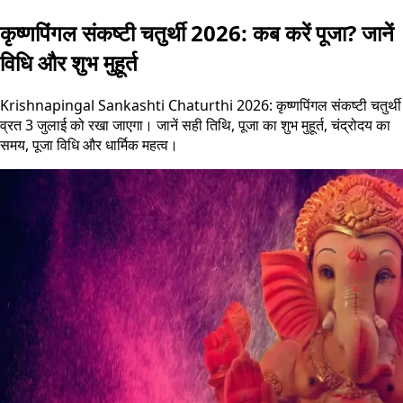
कृष्णपिंगल संकष्टी चतुर्थी 2026: कब करें पूजा? जानें
विधि और शुभ मुहूर्त
Krishnapingal Sankashti Chaturthi 2026: कृष्णपिंगल संकष्टी चतुर्थी
व्रत 3 जुलाई को रखा जाएगा। जानें सही तिथि, पूजा का शुभ मुहूर्त, चंद्रोदय का
समय, पूजा विधि और धार्मिक महत्व।