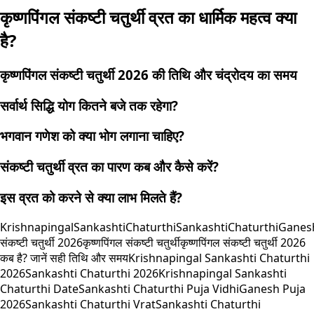
कृष्णपिंगल संकष्टी चतुर्थी व्रत का धार्मिक महत्व क्या
है?
कृष्णपिंगल संकष्टी चतुर्थी 2026 की तिथि और चंद्रोदय का समय
सर्वार्थ सिद्धि योग कितने बजे तक रहेगा?
भगवान गणेश को क्या भोग लगाना चाहिए?
संकष्टी चतुर्थी व्रत का पारण कब और कैसे करें?
इस व्रत को करने से क्या लाभ मिलते हैं?
KrishnapingalSankashtiChaturthi
SankashtiChaturthi
Ganesh
संकष्टी चतुर्थी 2026
कृष्णपिंगल संकष्टी चतुर्थी
कृष्णपिंगल संकष्टी चतुर्थी 2026
कब है? जानें सही तिथि और समय
Krishnapingal Sankashti Chaturthi
2026
Sankashti Chaturthi 2026
Krishnapingal Sankashti
Chaturthi Date
Sankashti Chaturthi Puja Vidhi
Ganesh Puja
2026
Sankashti Chaturthi Vrat
Sankashti Chaturthi