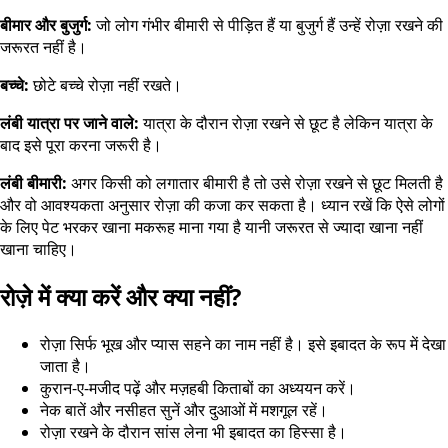
बीमार और बुजुर्ग:
जो लोग गंभीर बीमारी से पीड़ित हैं या बुजुर्ग हैं उन्हें रोज़ा रखने की
जरूरत नहीं है।
बच्चे:
छोटे बच्चे रोज़ा नहीं रखते।
लंबी यात्रा पर जाने वाले:
यात्रा के दौरान रोज़ा रखने से छूट है लेकिन यात्रा के
बाद इसे पूरा करना जरूरी है।
लंबी बीमारी:
अगर किसी को लगातार बीमारी है तो उसे रोज़ा रखने से छूट मिलती है
और वो आवश्यकता अनुसार रोज़ा की कजा कर सकता है। ध्यान रखें कि ऐसे लोगों
के लिए पेट भरकर खाना मकरूह माना गया है यानी जरूरत से ज्यादा खाना नहीं
खाना चाहिए।
रोज़े में क्या करें और क्या नहीं?
रोज़ा सिर्फ भूख और प्यास सहने का नाम नहीं है। इसे इबादत के रूप में देखा
जाता है।
कुरान-ए-मजीद पढ़ें और मज़हबी किताबों का अध्ययन करें।
नेक बातें और नसीहत सुनें और दुआओं में मशगूल रहें।
रोज़ा रखने के दौरान सांस लेना भी इबादत का हिस्सा है।