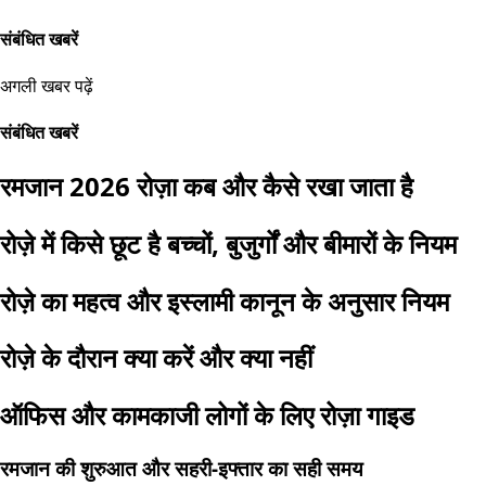
संबंधित खबरें
अगली खबर पढ़ें
संबंधित खबरें
रमजान 2026 रोज़ा कब और कैसे रखा जाता है
रोज़े में किसे छूट है बच्चों, बुजुर्गों और बीमारों के नियम
रोज़े का महत्व और इस्लामी कानून के अनुसार नियम
रोज़े के दौरान क्या करें और क्या नहीं
ऑफिस और कामकाजी लोगों के लिए रोज़ा गाइड
रमजान की शुरुआत और सहरी-इफ्तार का सही समय