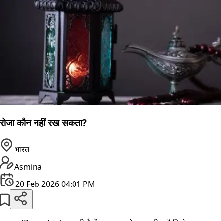
रोजा कौन नहीं रख सकता?
भारत
Asmina
20 Feb 2026 04:01 PM