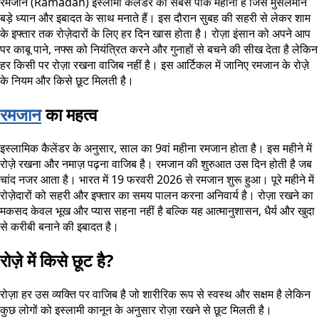
रमजान (Ramadan) इस्लामी कैलेंडर का सबसे पाक महीना है जिसे मुसलमान
बड़े ध्यान और इबादत के साथ मनाते हैं। इस दौरान सुबह की सहरी से लेकर शाम
के इफ्तार तक रोज़ेदारों के लिए हर दिन खास होता है। रोज़ा इंसान को अपने आप
पर काबू पाने, नफ्स को नियंत्रित करने और गुनाहों से बचने की सीख देता है लेकिन
हर किसी पर रोज़ा रखना वाजिब नहीं है। इस आर्टिकल में जानिए रमजान के रोज़े
के नियम और किसे छूट मिलती है।
रमजान
का महत्व
इस्लामिक कैलेंडर के अनुसार, साल का 9वां महीना रमजान होता है। इस महीने में
रोज़े रखना और नमाज़ पढ़ना वाजिब है। रमजान की शुरुआत उस दिन होती है जब
चांद नजर आता है। भारत में 19 फरवरी 2026 से रमजान शुरू हुआ। पूरे महीने में
रोज़ेदारों को सहरी और इफ्तार का समय पालन करना अनिवार्य है। रोज़ा रखने का
मकसद केवल भूख और प्यास सहना नहीं है बल्कि यह आत्मानुशासन, धैर्य और खुदा
से करीबी बनाने की इबादत है।
रोज़े में किसे छूट है?
रोज़ा हर उस व्यक्ति पर वाजिब है जो शारीरिक रूप से स्वस्थ और सक्षम है लेकिन
कुछ लोगों को इस्लामी कानून के अनुसार रोज़ा रखने से छूट मिलती है।