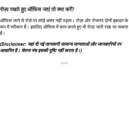
रोज़ा रखते हुए ऑफिस जाएं तो क्या करें?
ऑफिस जाने से रोज़े पर कोई असर नहीं पड़ता। रोज़ा और रोजगार दोनों इबादत के
रूप में स्वीकार हैं। इसलिए ऑफिस में काम करते हुए भी रोज़ा जारी रखा जा सकता
है।
(Disclaimer: यहां दी गई जानकारी सामान्य मान्यताओं और जानकारियों पर
आधारित है। चेतना मंच इसकी पुष्टि नहीं करता है।)
विज्ञापन