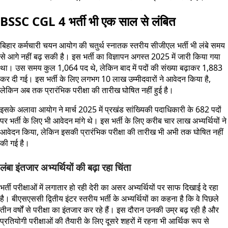
BSSC CGL 4 भर्ती भी एक साल से लंबित
बिहार कर्मचारी चयन आयोग की चतुर्थ स्नातक स्तरीय सीजीएल भर्ती भी लंबे समय
से आगे नहीं बढ़ सकी है। इस भर्ती का विज्ञापन अगस्त 2025 में जारी किया गया
था। उस समय कुल 1,064 पद थे, लेकिन बाद में पदों की संख्या बढ़ाकर 1,883
कर दी गई। इस भर्ती के लिए लगभग 10 लाख उम्मीदवारों ने आवेदन किया है,
लेकिन अब तक प्रारंभिक परीक्षा की तारीख घोषित नहीं हुई है।
इसके अलावा आयोग ने मार्च 2025 में प्रखंड सांख्यिकी पदाधिकारी के 682 पदों
पर भर्ती के लिए भी आवेदन मांगे थे। इस भर्ती के लिए करीब चार लाख अभ्यर्थियों ने
आवेदन किया, लेकिन इसकी प्रारंभिक परीक्षा की तारीख भी अभी तक घोषित नहीं
की गई है।
लंबा इंतजार अभ्यर्थियों की बढ़ा रहा चिंता
भर्ती परीक्षाओं में लगातार हो रही देरी का असर अभ्यर्थियों पर साफ दिखाई दे रहा
है। बीएसएससी द्वितीय इंटर स्तरीय भर्ती के अभ्यर्थियों का कहना है कि वे पिछले
तीन वर्षों से परीक्षा का इंतजार कर रहे हैं। इस दौरान उनकी उम्र बढ़ रही है और
प्रतियोगी परीक्षाओं की तैयारी के लिए दूसरे शहरों में रहना भी आर्थिक रूप से