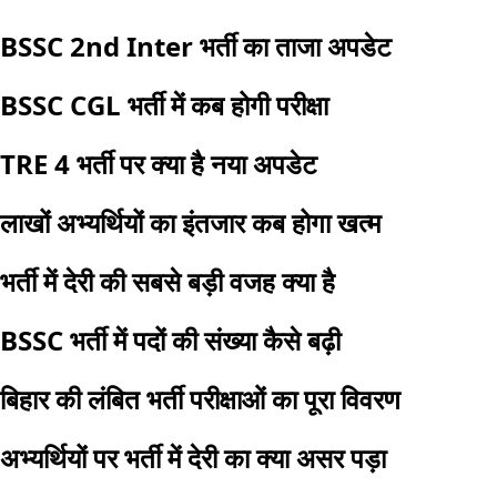
BSSC 2nd Inter भर्ती का ताजा अपडेट
BSSC CGL भर्ती में कब होगी परीक्षा
TRE 4 भर्ती पर क्या है नया अपडेट
लाखों अभ्यर्थियों का इंतजार कब होगा खत्म
भर्ती में देरी की सबसे बड़ी वजह क्या है
BSSC भर्ती में पदों की संख्या कैसे बढ़ी
बिहार की लंबित भर्ती परीक्षाओं का पूरा विवरण
अभ्यर्थियों पर भर्ती में देरी का क्या असर पड़ा