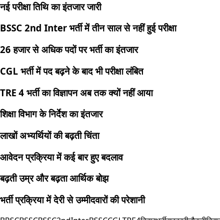
नई परीक्षा तिथि का इंतजार जारी
BSSC 2nd Inter भर्ती में तीन साल से नहीं हुई परीक्षा
26 हजार से अधिक पदों पर भर्ती का इंतजार
CGL भर्ती में पद बढ़ने के बाद भी परीक्षा लंबित
TRE 4 भर्ती का विज्ञापन अब तक क्यों नहीं आया
शिक्षा विभाग के निर्देश का इंतजार
लाखों अभ्यर्थियों की बढ़ती चिंता
आवेदन प्रक्रिया में कई बार हुए बदलाव
बढ़ती उम्र और बढ़ता आर्थिक बोझ
भर्ती प्रक्रिया में देरी से उम्मीदवारों की परेशानी