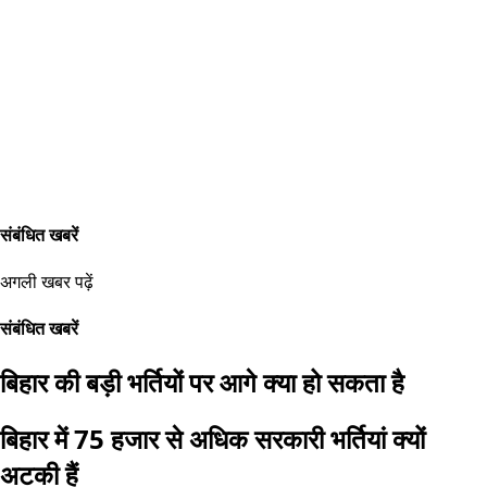
संबंधित खबरें
अगली खबर पढ़ें
संबंधित खबरें
बिहार की बड़ी भर्तियों पर आगे क्या हो सकता है
बिहार में 75 हजार से अधिक सरकारी भर्तियां क्यों
अटकी हैं