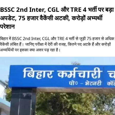
BSSC 2nd Inter, CGL और TRE 4 भर्ती पर बड़ा
अपडेट, 75 हजार वैकेंसी अटकी, करोड़ों अभ्यर्थी
परेशान
बिहार में BSSC 2nd Inter, CGL और TRE 4 भर्ती से जुड़ी 75 हजार से अधिक
वैकेंसी लंबित हैं। जानिए परीक्षा में देरी की वजह, कितने पद अटके हैं और करोड़ों
अभ्यर्थियों पर इसका क्या असर पड़ रहा है।