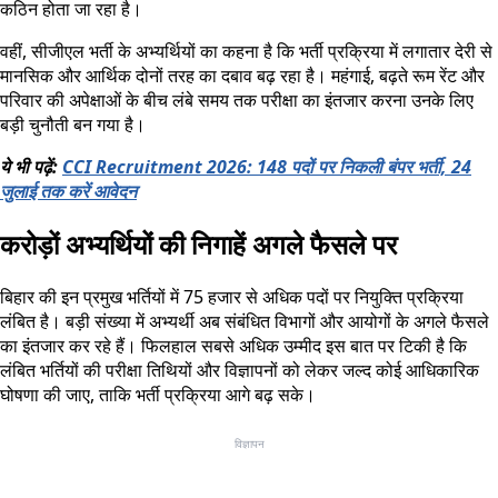
कठिन होता जा रहा है।
वहीं, सीजीएल भर्ती के अभ्यर्थियों का कहना है कि भर्ती प्रक्रिया में लगातार देरी से
मानसिक और आर्थिक दोनों तरह का दबाव बढ़ रहा है। महंगाई, बढ़ते रूम रेंट और
परिवार की अपेक्षाओं के बीच लंबे समय तक परीक्षा का इंतजार करना उनके लिए
बड़ी चुनौती बन गया है।
ये भी पढ़ें:
CCI Recruitment 2026: 148 पदों पर निकली बंपर भर्ती, 24
जुलाई तक करें आवेदन
करोड़ों अभ्यर्थियों की निगाहें अगले फैसले पर
बिहार की इन प्रमुख भर्तियों में 75 हजार से अधिक पदों पर नियुक्ति प्रक्रिया
लंबित है। बड़ी संख्या में अभ्यर्थी अब संबंधित विभागों और आयोगों के अगले फैसले
का इंतजार कर रहे हैं। फिलहाल सबसे अधिक उम्मीद इस बात पर टिकी है कि
लंबित भर्तियों की परीक्षा तिथियों और विज्ञापनों को लेकर जल्द कोई आधिकारिक
घोषणा की जाए, ताकि भर्ती प्रक्रिया आगे बढ़ सके।
विज्ञापन