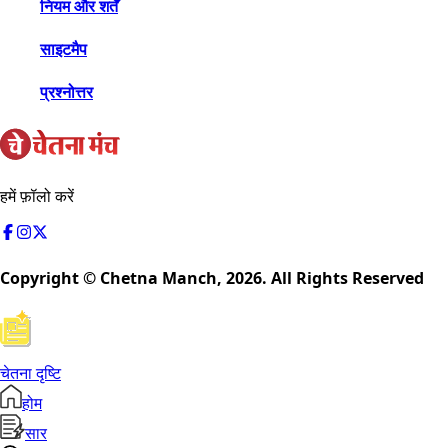
नियम और शर्तें
साइटमैप
प्रश्नोत्तर
हमें फ़ॉलो करें
Copyright © Chetna Manch,
2026
. All Rights Reserved
चेतना दृष्टि
होम
सार