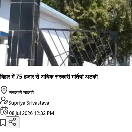
बिहार में 75 हजार से अधिक सरकारी भर्तियां अटकी
सरकारी नौकरी
Supriya Srivastava
08 Jul 2026 12:32 PM