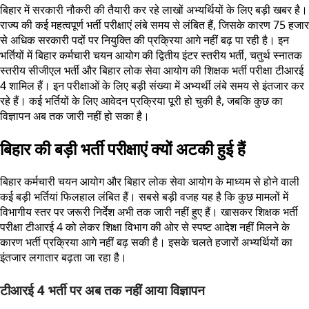
बिहार में सरकारी नौकरी की तैयारी कर रहे लाखों अभ्यर्थियों के लिए बड़ी खबर है।
राज्य की कई महत्वपूर्ण भर्ती परीक्षाएं लंबे समय से लंबित हैं, जिसके कारण 75 हजार
से अधिक सरकारी पदों पर नियुक्ति की प्रक्रिया आगे नहीं बढ़ पा रही है। इन
भर्तियों में बिहार कर्मचारी चयन आयोग की द्वितीय इंटर स्तरीय भर्ती, चतुर्थ स्नातक
स्तरीय सीजीएल भर्ती और बिहार लोक सेवा आयोग की शिक्षक भर्ती परीक्षा टीआरई
4 शामिल हैं। इन परीक्षाओं के लिए बड़ी संख्या में अभ्यर्थी लंबे समय से इंतजार कर
रहे हैं। कई भर्तियों के लिए आवेदन प्रक्रिया पूरी हो चुकी है, जबकि कुछ का
विज्ञापन अब तक जारी नहीं हो सका है।
बिहार की बड़ी भर्ती परीक्षाएं क्यों अटकी हुई हैं
बिहार कर्मचारी चयन आयोग और बिहार लोक सेवा आयोग के माध्यम से होने वाली
कई बड़ी भर्तियां फिलहाल लंबित हैं। सबसे बड़ी वजह यह है कि कुछ मामलों में
विभागीय स्तर पर जरूरी निर्देश अभी तक जारी नहीं हुए हैं। खासकर शिक्षक भर्ती
परीक्षा टीआरई 4 को लेकर शिक्षा विभाग की ओर से स्पष्ट आदेश नहीं मिलने के
कारण भर्ती प्रक्रिया आगे नहीं बढ़ सकी है। इसके चलते हजारों अभ्यर्थियों का
इंतजार लगातार बढ़ता जा रहा है।
टीआरई 4 भर्ती पर अब तक नहीं आया विज्ञापन