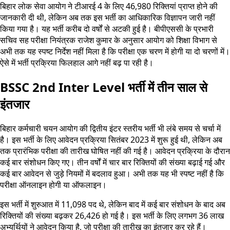
बिहार लोक सेवा आयोग ने टीआरई 4 के लिए 46,980 रिक्तियां प्राप्त होने की
जानकारी दी थी, लेकिन अब तक इस भर्ती का आधिकारिक विज्ञापन जारी नहीं
किया गया है। यह भर्ती करीब दो वर्षों से अटकी हुई है। बीपीएससी के प्रभारी
सचिव सह परीक्षा नियंत्रक राजेश कुमार के अनुसार आयोग को शिक्षा विभाग से
अभी तक यह स्पष्ट निर्देश नहीं मिला है कि परीक्षा एक चरण में होगी या दो चरणों में।
ऐसे में भर्ती प्रक्रिया फिलहाल आगे नहीं बढ़ पा रही है।
BSSC 2nd Inter Level भर्ती में तीन साल से
इंतजार
बिहार कर्मचारी चयन आयोग की द्वितीय इंटर स्तरीय भर्ती भी लंबे समय से चर्चा में
है। इस भर्ती के लिए आवेदन प्रक्रिया सितंबर 2023 में शुरू हुई थी, लेकिन अब
तक प्रारंभिक परीक्षा की तारीख घोषित नहीं की गई है। आवेदन प्रक्रिया के दौरान
कई बार संशोधन किए गए। तीन वर्षों में चार बार रिक्तियों की संख्या बढ़ाई गई और
कई बार आवेदन से जुड़े नियमों में बदलाव हुआ। अभी तक यह भी स्पष्ट नहीं है कि
परीक्षा ऑनलाइन होगी या ऑफलाइन।
इस भर्ती में शुरुआत में 11,098 पद थे, लेकिन बाद में कई बार संशोधन के बाद अब
रिक्तियों की संख्या बढ़कर 26,426 हो गई है। इस भर्ती के लिए लगभग 36 लाख
अभ्यर्थियों ने आवेदन किया है, जो परीक्षा की तारीख का इंतजार कर रहे हैं।