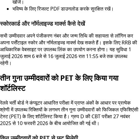
खोजें।
भविष्य के लिए रिजल्ट PDF डाउनलोड करके सुरक्षित रखें।
स्कोरकार्ड और नॉर्मलाइज्ड मार्क्स कैसे देखें
सभी उम्मीदवार अपने पंजीकरण नंबर और जन्म तिथि की सहायता से लॉगिन कर
अपना पर्सेंटाइल स्कोर और नॉर्मलाइज्ड मार्क्स देख सकते हैं। इसके लिए RRB की
आधिकारिक वेबसाइट पर उपलब्ध लिंक का उपयोग करना होगा। यह सुविधा 1
जुलाई 2026 शाम 6 बजे से 16 जुलाई 2026 रात 11:55 बजे तक उपलब्ध
रहेगी।
तीन गुना उम्मीदवारों को PET के लिए किया गया
शॉर्टलिस्ट
रेलवे भर्ती बोर्ड ने कंप्यूटर आधारित परीक्षा में प्राप्त अंकों के आधार पर प्रत्येक
श्रेणी में उपलब्ध रिक्तियों के लगभग तीन गुना उम्मीदवारों को फिजिकल एफिशिएंसी
टेस्ट (PET) के लिए शॉर्टलिस्ट किया है। ग्रुप D की CBT परीक्षा 27 नवंबर
2025 से 10 फरवरी 2026 के बीच आयोजित की गई थी।
किन उम्मीदवारों को PET से छूट मिलेगी