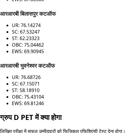
आरआरबी बिलासपुर कटऑफ
UR: 76.14274
SC: 67.53247
ST: 62.23323
OBC: 75.04462
EWS: 69.90945
आरआरबी भुवनेश्वर कटऑफ
UR: 76.68726
SC: 67.15071
ST: 58.18910
OBC: 75.43104
EWS: 69.81246
ग्रुप D PET में क्या होगा
लिखित परीक्षा में सफल उम्मीदवारों को फिजिकल एफिशिएंसी टेस्ट देना होगा।