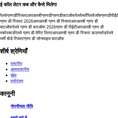
ई कॉल लेटर कब और कैसे मिलेगा
रेलवेग्रुपडीरिजल्ट
आरआरबीग्रुपडी
ग्रुपडीकटऑफ
रेलवेभर्ती
रेलवेजॉब
ग्रुपडीपीईट
ग्रुप डी रिजल्ट 2026
आरआरबी ग्रुप डी रिजल्ट
आरआरबी ग्रुप डी
कटऑफ
रेलवे ग्रुप डी कटऑफ 2026
ग्रुप डी पीईटी
आरआरबी ग्रुप डी
स्कोरकार्ड
रेलवे ग्रुप डी मेरिट लिस्ट
आरआरबी ग्रुप डी रिजल्ट डाउनलोड
रेलवे
भर्ती बोर्ड रिजल्ट
ग्रुप डी जोनवाइज कटऑफ
शीर्ष श्रेणियाँ
राष्ट्रीय
अंतरराष्ट्रीय
खेल
मनोरंजन
कानूनी
गोपनीयता नीति
हमारे बारे में