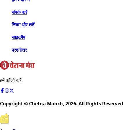
संपर्क करें
नियम और शर्तें
साइटमैप
प्रश्नोत्तर
हमें फ़ॉलो करें
Copyright © Chetna Manch,
2026
. All Rights Reserved