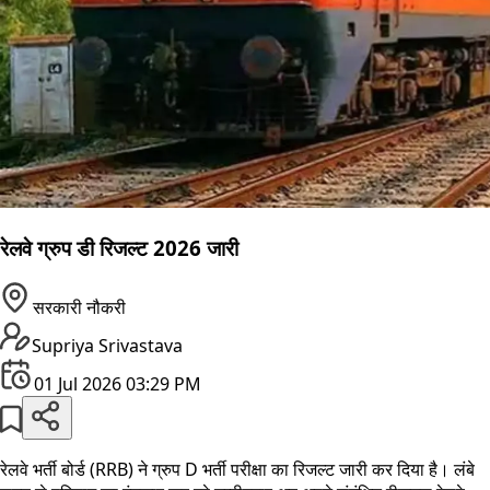
रेलवे ग्रुप डी रिजल्ट 2026 जारी
सरकारी नौकरी
Supriya Srivastava
01 Jul 2026 03:29 PM
रेलवे भर्ती बोर्ड (RRB) ने ग्रुप D भर्ती परीक्षा का रिजल्ट जारी कर दिया है। लंबे