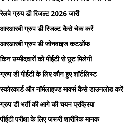
रेलवे ग्रुप डी रिजल्ट 2026 जारी
आरआरबी ग्रुप डी रिजल्ट कैसे चेक करें
आरआरबी ग्रुप डी जोनवाइज कटऑफ
किन उम्मीदवारों को पीईटी से छूट मिलेगी
ग्रुप डी पीईटी के लिए कौन हुए शॉर्टलिस्ट
स्कोरकार्ड और नॉर्मलाइज्ड मार्क्स कैसे डाउनलोड करें
ग्रुप डी भर्ती की आगे की चयन प्रक्रिया
पीईटी परीक्षा के लिए जरूरी शारीरिक मानक