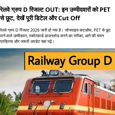
रेलवे ग्रुप D रिजल्ट OUT: इन उम्मीदवारों को PET
से छूट, देखें पूरी डिटेल और Cut Off
रेलवे ग्रुप D रिजल्ट 2026 जारी हो गया है। जोनवाइज कटऑफ, PET से छूट
पाने वाले उम्मीदवार, स्कोरकार्ड डाउनलोड करने का तरीका, आगे की चयन
प्रक्रिया और जरूरी अपडेट यहां पढ़ें।