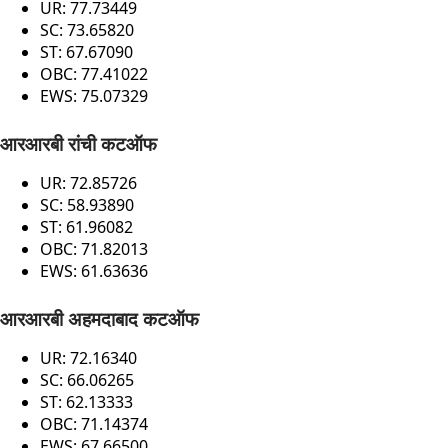
UR: 77.73449
SC: 73.65820
ST: 67.67090
OBC: 77.41022
EWS: 75.07329
आरआरबी रांची कटऑफ
UR: 72.85726
SC: 58.93890
ST: 61.96082
OBC: 71.82013
EWS: 61.63636
आरआरबी अहमदाबाद कटऑफ
UR: 72.16340
SC: 66.06265
ST: 62.13333
OBC: 71.14374
EWS: 67.66500