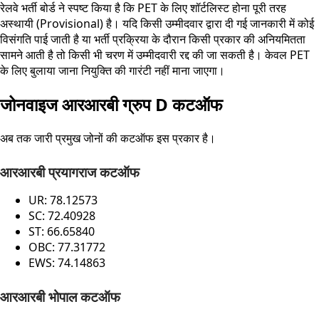
रेलवे भर्ती बोर्ड ने स्पष्ट किया है कि PET के लिए शॉर्टलिस्ट होना पूरी तरह
अस्थायी (Provisional) है। यदि किसी उम्मीदवार द्वारा दी गई जानकारी में कोई
विसंगति पाई जाती है या भर्ती प्रक्रिया के दौरान किसी प्रकार की अनियमितता
सामने आती है तो किसी भी चरण में उम्मीदवारी रद्द की जा सकती है। केवल PET
के लिए बुलाया जाना नियुक्ति की गारंटी नहीं माना जाएगा।
जोनवाइज आरआरबी ग्रुप D कटऑफ
अब तक जारी प्रमुख जोनों की कटऑफ इस प्रकार है।
आरआरबी प्रयागराज कटऑफ
UR: 78.12573
SC: 72.40928
ST: 66.65840
OBC: 77.31772
EWS: 74.14863
आरआरबी भोपाल कटऑफ