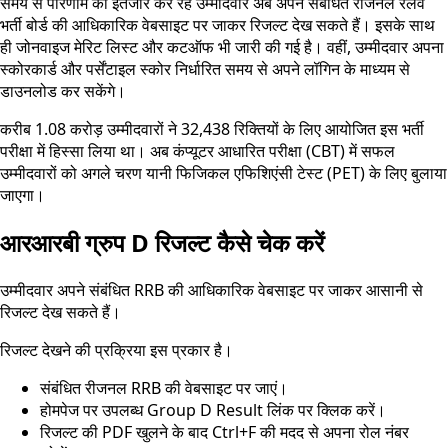
समय से परिणाम का इंतजार कर रहे उम्मीदवार अब अपने संबंधित रीजनल रेलवे
भर्ती बोर्ड की आधिकारिक वेबसाइट पर जाकर रिजल्ट देख सकते हैं। इसके साथ
ही जोनवाइज मेरिट लिस्ट और कटऑफ भी जारी की गई है। वहीं, उम्मीदवार अपना
स्कोरकार्ड और पर्सेंटाइल स्कोर निर्धारित समय से अपने लॉगिन के माध्यम से
डाउनलोड कर सकेंगे।
करीब 1.08 करोड़ उम्मीदवारों ने 32,438 रिक्तियों के लिए आयोजित इस भर्ती
परीक्षा में हिस्सा लिया था। अब कंप्यूटर आधारित परीक्षा (CBT) में सफल
उम्मीदवारों को अगले चरण यानी फिजिकल एफिशिएंसी टेस्ट (PET) के लिए बुलाया
जाएगा।
आरआरबी ग्रुप D रिजल्ट कैसे चेक करें
उम्मीदवार अपने संबंधित RRB की आधिकारिक वेबसाइट पर जाकर आसानी से
रिजल्ट देख सकते हैं।
रिजल्ट देखने की प्रक्रिया इस प्रकार है।
संबंधित रीजनल RRB की वेबसाइट पर जाएं।
होमपेज पर उपलब्ध Group D Result लिंक पर क्लिक करें।
रिजल्ट की PDF खुलने के बाद Ctrl+F की मदद से अपना रोल नंबर