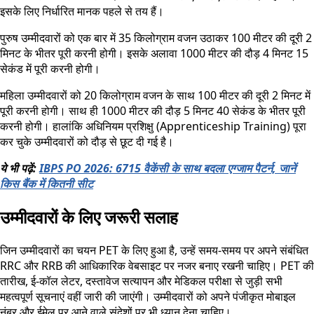
इसके लिए निर्धारित मानक पहले से तय हैं।
पुरुष उम्मीदवारों को एक बार में 35 किलोग्राम वजन उठाकर 100 मीटर की दूरी 2
मिनट के भीतर पूरी करनी होगी। इसके अलावा 1000 मीटर की दौड़ 4 मिनट 15
सेकंड में पूरी करनी होगी।
महिला उम्मीदवारों को 20 किलोग्राम वजन के साथ 100 मीटर की दूरी 2 मिनट में
पूरी करनी होगी। साथ ही 1000 मीटर की दौड़ 5 मिनट 40 सेकंड के भीतर पूरी
करनी होगी। हालांकि अधिनियम प्रशिक्षु (Apprenticeship Training) पूरा
कर चुके उम्मीदवारों को दौड़ से छूट दी गई है।
ये भी पढ़ें:
IBPS PO 2026: 6715 वैकेंसी के साथ बदला एग्जाम पैटर्न, जानें
किस बैंक में कितनी सीट
उम्मीदवारों के लिए जरूरी सलाह
जिन उम्मीदवारों का चयन PET के लिए हुआ है, उन्हें समय-समय पर अपने संबंधित
RRC और RRB की आधिकारिक वेबसाइट पर नजर बनाए रखनी चाहिए। PET की
तारीख, ई-कॉल लेटर, दस्तावेज सत्यापन और मेडिकल परीक्षा से जुड़ी सभी
महत्वपूर्ण सूचनाएं वहीं जारी की जाएंगी। उम्मीदवारों को अपने पंजीकृत मोबाइल
नंबर और ईमेल पर आने वाले संदेशों पर भी ध्यान देना चाहिए।