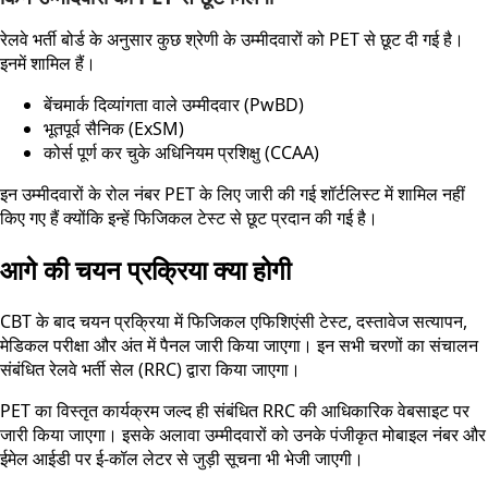
रेलवे भर्ती बोर्ड के अनुसार कुछ श्रेणी के उम्मीदवारों को PET से छूट दी गई है।
इनमें शामिल हैं।
बेंचमार्क दिव्यांगता वाले उम्मीदवार (PwBD)
भूतपूर्व सैनिक (ExSM)
कोर्स पूर्ण कर चुके अधिनियम प्रशिक्षु (CCAA)
इन उम्मीदवारों के रोल नंबर PET के लिए जारी की गई शॉर्टलिस्ट में शामिल नहीं
किए गए हैं क्योंकि इन्हें फिजिकल टेस्ट से छूट प्रदान की गई है।
आगे की चयन प्रक्रिया क्या होगी
CBT के बाद चयन प्रक्रिया में फिजिकल एफिशिएंसी टेस्ट, दस्तावेज सत्यापन,
मेडिकल परीक्षा और अंत में पैनल जारी किया जाएगा। इन सभी चरणों का संचालन
संबंधित रेलवे भर्ती सेल (RRC) द्वारा किया जाएगा।
PET का विस्तृत कार्यक्रम जल्द ही संबंधित RRC की आधिकारिक वेबसाइट पर
जारी किया जाएगा। इसके अलावा उम्मीदवारों को उनके पंजीकृत मोबाइल नंबर और
ईमेल आईडी पर ई-कॉल लेटर से जुड़ी सूचना भी भेजी जाएगी।