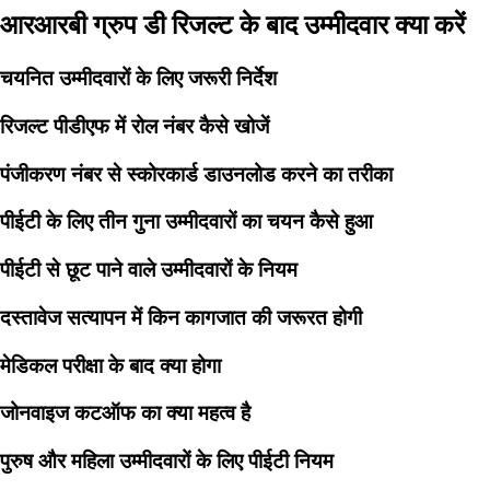
आरआरबी ग्रुप डी रिजल्ट के बाद उम्मीदवार क्या करें
चयनित उम्मीदवारों के लिए जरूरी निर्देश
रिजल्ट पीडीएफ में रोल नंबर कैसे खोजें
पंजीकरण नंबर से स्कोरकार्ड डाउनलोड करने का तरीका
पीईटी के लिए तीन गुना उम्मीदवारों का चयन कैसे हुआ
पीईटी से छूट पाने वाले उम्मीदवारों के नियम
दस्तावेज सत्यापन में किन कागजात की जरूरत होगी
मेडिकल परीक्षा के बाद क्या होगा
जोनवाइज कटऑफ का क्या महत्व है
पुरुष और महिला उम्मीदवारों के लिए पीईटी नियम