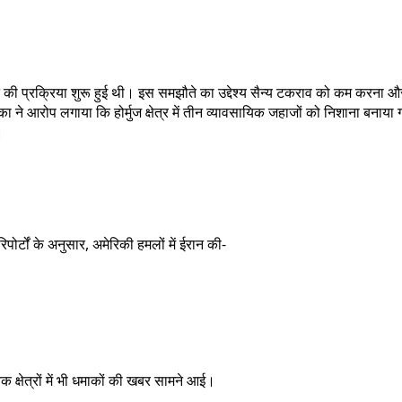
ी प्रक्रिया शुरू हुई थी। इस समझौते का उद्देश्य सैन्य टकराव को कम करना और
रिका ने आरोप लगाया कि होर्मुज क्षेत्र में तीन व्यावसायिक जहाजों को निशाना 
ा।
ोर्टों के अनुसार, अमेरिकी हमलों में ईरान की-
 क्षेत्रों में भी धमाकों की खबर सामने आई।