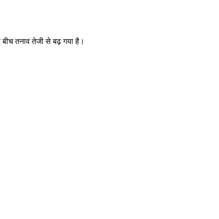
 के बीच तनाव तेजी से बढ़ गया है।