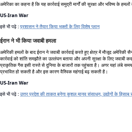
अमेरिका का कहना है कि यह कार्रवाई समुद्री मार्गों की सुरक्षा और भविष्य के हमल
US-Iran War
इसे भी पढ़े :
प्रशासन ने तैयार किया भक्तों के लिए विशेष प्लान
ईरान ने भी किया जवाबी हमला
अमेरिकी हमलों के बाद ईरान ने जवाबी कार्रवाई करते हुए क्षेत्र में मौजूद अमेरि
कार्रवाई को शांति समझौते का उल्लंघन बताया और अपनी सुरक्षा के लिए जवाबी कदम उ
प्राकृतिक गैस इसी रास्ते से दुनिया के बाजारों तक पहुंचता है। अगर यहां लंब
प्रभावित हो सकती है और इस कारण वैश्विक महंगाई बढ़ सकती है।
US-Iran War
इसे भी पढ़े :
उत्तर प्रदेश की ताकत बनेगा कुशल मानव संसाधन, उद्योगों के हिसाब से 