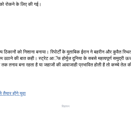
ों को रोकने के लिए की गई।
की सैन्य ठिकानों को निशाना बनाया। रिपोर्टों के मुताबिक ईरान ने बहरीन और कुवैत
ठाने की बात कही। स्ट्रेट आॅफ होर्मुज दुनिया के सबसे महत्वपूर्ण समुद्री ऊर्जा
े समय तक तनाव बना रहता है या जहाजों की आवाजाही प्रभावित होती है तो कच्चे त
तैयार होंगे युवा
विज्ञापन