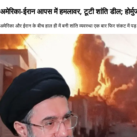
अमेरिका-ईरान आपस में हमलावर, टूटी शांति डील; होर्
अमेरिका और ईरान के बीच हाल ही में बनी शांति व्यवस्था एक बार फिर संकट में पड़ ग