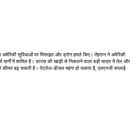
 स्थित अमेरिकी सुविधाओं पर मिसाइल और ड्रोन हमले किए। तेहरान ने अमेरिकी
 मार्गों में शामिल है। फारस की खाड़ी से निकलने वाला बड़ी मात्रा में तेल और
ेल की कीमत बढ़ सकती है। पेट्रोल-डीजल महंगा हो सकता है, एलएनजी सप्लाई