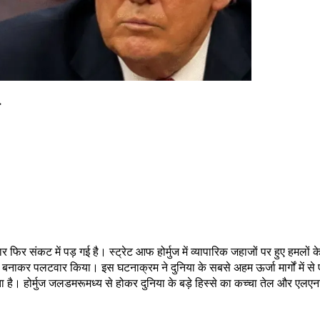
 फिर संकट में पड़ गई है। स्ट्रेट आफ होर्मुज में व्यापारिक जहाजों पर हुए हमलों क
 बनाकर पलटवार किया। इस घटनाक्रम ने दुनिया के सबसे अहम ऊर्जा मार्गों में से 
ै। होर्मुज जलडमरूमध्य से होकर दुनिया के बड़े हिस्से का कच्चा तेल और एलएनजी