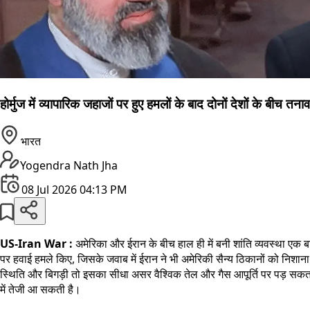
होर्मुज में व्यापारिक जहाजों पर हुए हमलों के बाद दोनों देशों के बीच तनाव
भारत
Yogendra Nath Jha
08 Jul 2026 04:13 PM
US-Iran War :
अमेरिका और ईरान के बीच हाल ही में बनी शांति व्यवस्था एक बार
पर हवाई हमले किए, जिसके जवाब में ईरान ने भी अमेरिकी सैन्य ठिकानों को निशाना
स्थिति और बिगड़ी तो इसका सीधा असर वैश्विक तेल और गैस आपूर्ति पर पड़ सकता ह
में तेजी आ सकती है।