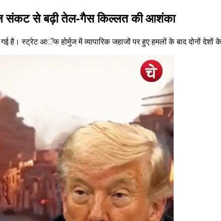
मुज संकट से बढ़ी तेल-गैस किल्लत की आशंका
ई है। स्ट्रेट आॅफ होर्मुज में व्यापारिक जहाजों पर हुए हमलों के बाद दोनों देशों