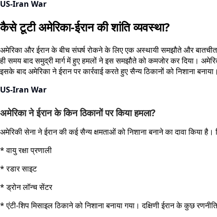
US-Iran War
कैसे टूटी अमेरिका-ईरान की शांति व्यवस्था?
अमेरिका और ईरान के बीच संघर्ष रोकने के लिए एक अस्थायी समझौते और बातचीत क
ही समय बाद समुद्री मार्ग में हुए हमलों ने इस समझौते को कमजोर कर दिया। अमे
इसके बाद अमेरिका ने ईरान पर कार्रवाई करते हुए सैन्य ठिकानों को निशाना बनाय
US-Iran War
अमेरिका ने ईरान के किन ठिकानों पर किया हमला?
अमेरिकी सेना ने ईरान की कई सैन्य क्षमताओं को निशाना बनाने का दावा किया है। रिप
* वायु रक्षा प्रणाली
* रडार साइट
* ड्रोन लॉन्च सेंटर
* एंटी-शिप मिसाइल ठिकाने को निशाना बनाया गया। दक्षिणी ईरान के कुछ रणनीतिक