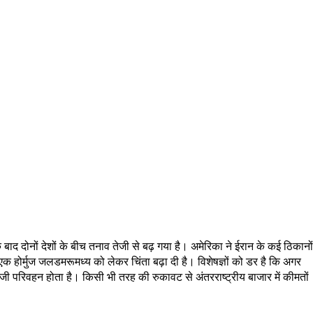
े बाद दोनों देशों के बीच तनाव तेजी से बढ़ गया है। अमेरिका ने ईरान के कई ठिकानों
एक होर्मुज जलडमरूमध्य को लेकर चिंता बढ़ा दी है। विशेषज्ञों को डर है कि अगर
 परिवहन होता है। किसी भी तरह की रुकावट से अंतरराष्ट्रीय बाजार में कीमतों