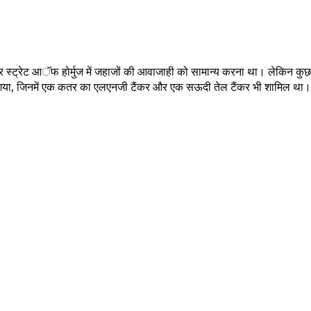
 स्ट्रेट आॅफ होर्मुज में जहाजों की आवाजाही को सामान्य करना था। लेकिन कुछ
बनाया गया, जिनमें एक कतर का एलएनजी टैंकर और एक सऊदी तेल टैंकर भी शामिल था।