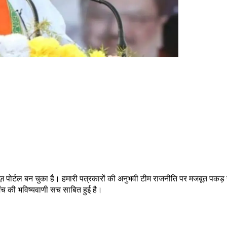
न्यूज़ पोर्टल बन चुका है। हमारी पत्रकारों की अनुभवी टीम राजनीति पर मजबूत पकड
ंच की भविष्यवाणी सच साबित हुई है।