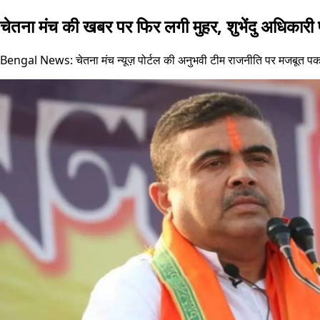
चेतना मंच की खबर पर फिर लगी मुहर, शुभेंदु अधिकारी प
Bengal News: चेतना मंच न्यूज़ पोर्टल की अनुभवी टीम राजनीति पर मजबूत पकड