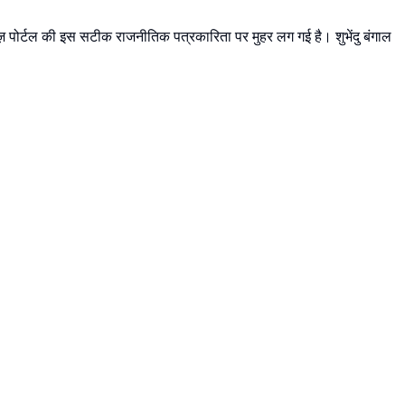
यूज़ पोर्टल की इस सटीक राजनीतिक पत्रकारिता पर मुहर लग गई है। शुभेंदु बंगाल