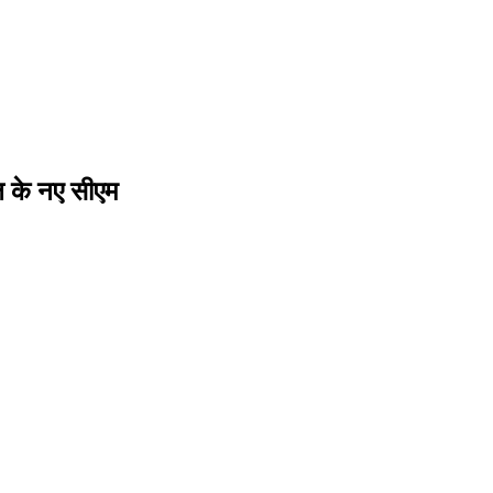
ाल के नए सीएम