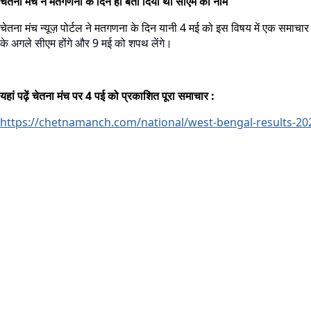
चेतना मंच ने मतगणना के दिन ही बता दिया था सीएम का नाम
चेतना मंच न्यूज़ पोर्टल ने मतगणना के दिन यानी 4 मई को इस विषय में एक समाचा
के अगले सीएम होंगे और 9 मई को शपथ लेंगे।
यहां पढ़ें चेतना मंच पर 4 पई को प्रकाशित पूरा समाचार :
https://chetnamanch.com/national/west-bengal-results-20