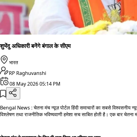
शुभेंदु अधिकारी बनेंगे बंगाल के सीएम
भारत
RP Raghuvanshi
08 May 2026 05:14 PM
Bengal News
:
चेतना मंच न्यूज़ पोर्टल हिंदी समाचारों का सबसे विश्वसनीय 
विश्लेषण तथा राजनीतिक भविष्यवाणी हमेशा सच साबित होती है। एक बार चेतना म