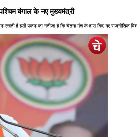
श्चिम बंगाल के नए मुख्यमंत्री
़ रखती है इसी पकड़ का नतीजा है कि चेतना मंच के द्वारा किए गए राजनीतिक वि