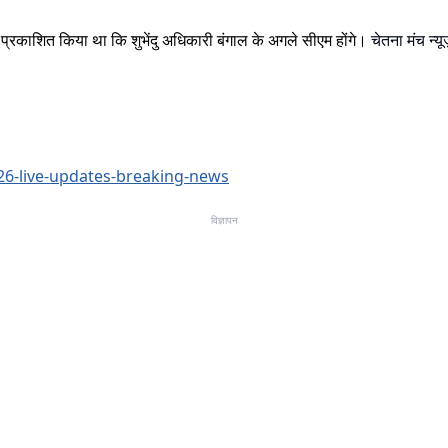
र प्रकाशित किया था कि शुभेंदु अधिकारी बंगाल के अगले सीएम होंगे।
चेतना मंच न्
26-live-updates-breaking-news
विज्ञापन