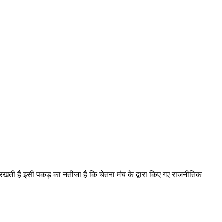
़ रखती है इसी पकड़ का नतीजा है कि चेतना मंच के द्वारा किए गए राजनीतिक