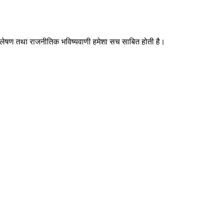
श्लेषण तथा राजनीतिक भविष्यवाणी हमेशा सच साबित होती है।