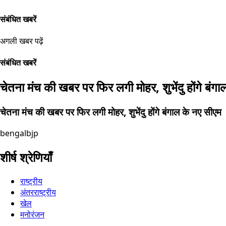
संबंधित खबरें
अगली खबर पढ़ें
संबंधित खबरें
चेतना मंच की खबर पर फिर लगी मोहर, शुभेंदु होंगे बंग
चेतना मंच की खबर पर फिर लगी मोहर, शुभेंदु होंगे बंगाल के नए सीएम
bengal
bjp
शीर्ष श्रेणियाँ
राष्ट्रीय
अंतरराष्ट्रीय
खेल
मनोरंजन