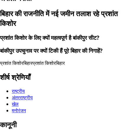
बिहार की राजनीति में नई जमीन तलाश रहे प्रशांत
किशोर
प्रशांत किशोर के लिए क्यों महत्वपूर्ण है बांकीपुर सीट?
बांकीपुर उपचुनाव पर क्यों टिकी हैं पूरे बिहार की निगाहें?
प्रशांत किशोर
बिहार
प्रशांत किशोर
बिहार
शीर्ष श्रेणियाँ
राष्ट्रीय
अंतरराष्ट्रीय
खेल
मनोरंजन
कानूनी