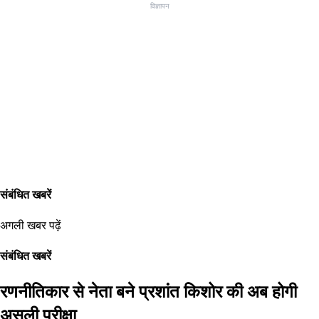
विज्ञापन
संबंधित खबरें
अगली खबर पढ़ें
संबंधित खबरें
रणनीतिकार से नेता बने प्रशांत किशोर की अब होगी
असली परीक्षा