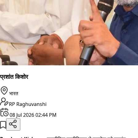
प्रशांत किशोर
भारत
RP Raghuvanshi
08 Jul 2026 02:44 PM