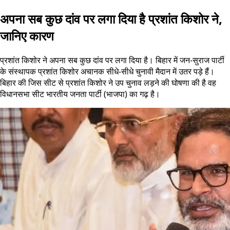
अपना सब कुछ दांव पर लगा दिया है प्रशांत किशोर ने,
जानिए कारण
प्रशांत किशोर ने अपना सब कुछ दांव पर लगा दिया है। बिहार में जन-सुराज पार्टी
के संस्थापक प्रशांत किशोर अचानक सीधे-सीधे चुनावी मैदान में उतर पड़े हैं।
बिहार की जिस सीट से प्रशांत किशोर ने उप चुनाव लड़ने की घोषणा की है वह
विधानसभा सीट भारतीय जनता पार्टी (भाजपा) का गढ़ है।