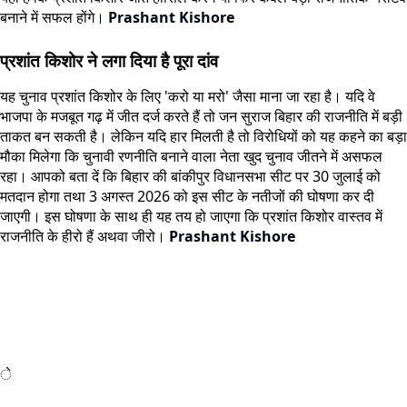
बनाने में सफल होंगे।
Prashant Kishore
प्रशांत किशोर ने लगा दिया है पूरा दांव
यह चुनाव प्रशांत किशोर के लिए 'करो या मरो' जैसा माना जा रहा है। यदि वे
भाजपा के मजबूत गढ़ में जीत दर्ज करते हैं तो जन सुराज बिहार की राजनीति में बड़ी
ताकत बन सकती है। लेकिन यदि हार मिलती है तो विरोधियों को यह कहने का बड़ा
मौका मिलेगा कि चुनावी रणनीति बनाने वाला नेता खुद चुनाव जीतने में असफल
रहा। आपको बता दें कि बिहार की बांकीपुर विधानसभा सीट पर 30 जुलाई को
मतदान होगा तथा 3 अगस्त 2026 को इस सीट के नतीजों की घोषणा कर दी
जाएगी। इस घोषणा के साथ ही यह तय हो जाएगा कि प्रशांत किशोर वास्तव में
राजनीति के हीरो हैं अथवा जीरो।
Prashant Kishore
े