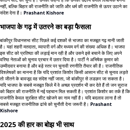
नहीं, बल्कि बिहार की राजनीति को जाति और धर्म की राजनीति से ऊपर उठाने का
संदेश देना है।
Prashant Kishore
भाजपा के गढ़ में उतरने का बड़ा फैसला
बांकीपुर विधानसभा सीट पिछले कई दशकों से भाजपा का मजबूत गढ़ मानी जाती
है। यहां शहरी मतदाता, व्यापारी वर्ग और मध्यम वर्ग की संख्या अधिक है। भाजपा
इस सीट को प्रतिष्ठा की लड़ाई मान रही है और उसने इसे बचाने के लिए अपने
वरिष्ठ नेताओं को चुनाव प्रचार में उतार दिया है। पार्टी ने अभिषेक कुमार को
उम्मीदवार बनाया है और बड़े स्तर पर चुनावी रणनीति तैयार की है। राजनीतिक
विश्लेषकों का मानना है कि यदि प्रशांत किशोर किसी आसान सीट से चुनाव लड़ते
तो जीतने के बावजूद वह संदेश नहीं जाता, जो बांकीपुर से लडक़र जा सकता है।
यदि भाजपा के सबसे मजबूत किले में वे अच्छा प्रदर्शन भी कर देते हैं तो जन सुराज
को बिहार की राजनीति में नई पहचान मिल सकती है। प्रशांत किशोर का तर्क है कि
राजनीति केवल सुरक्षित सीट खोजने का नाम नहीं है। यदि बदलाव लाना है तो
सबसे मजबूत राजनीतिक ढांचे को चुनौती देना जरूरी है।
Prashant
Kishore
2025 की हार का बोझ भी साथ