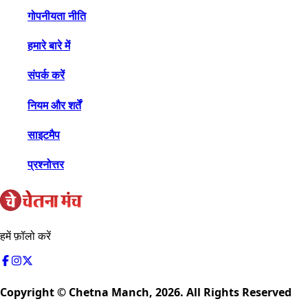
गोपनीयता नीति
हमारे बारे में
संपर्क करें
नियम और शर्तें
साइटमैप
प्रश्नोत्तर
हमें फ़ॉलो करें
Copyright © Chetna Manch,
2026
. All Rights Reserved