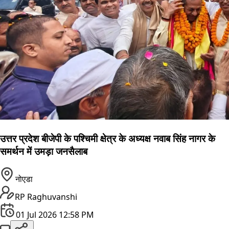
उत्तर प्रदेश बीजेपी के पश्चिमी क्षेत्र के अध्यक्ष नवाब सिंह नागर के
समर्थन में उमड़ा जनसैलाब
नोएडा
RP Raghuvanshi
01 Jul 2026 12:58 PM