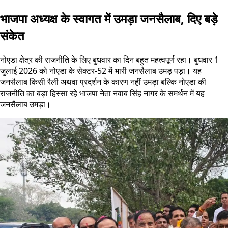
भाजपा अध्यक्ष के स्वागत में उमड़ा जनसैलाब, दिए बड़े
संकेत
नोएडा क्षेत्र की राजनीति के लिए बुधवार का दिन बहुत महत्वपूर्ण रहा। बुधवार 1
जुलाई 2026 को नोएडा के सेक्टर-52 में भारी जनसैलाब उमड़ पड़ा। यह
जनसैलाब किसी रैली अथवा प्रदर्शन के कारण नहीं उमड़ा बल्कि नोएडा की
राजनीति का बड़ा हिस्सा रहे भाजपा नेता नवाब सिंह नागर के समर्थन में यह
जनसैलाब उमड़ा।