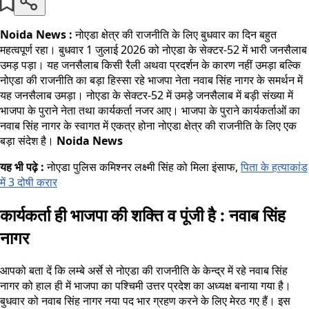
Noida News :
नोएडा क्षेत्र की राजनीति के लिए बुधवार का दिन बहुत
महत्वपूर्ण रहा। बुधवार 1 जुलाई 2026 को नोएडा के सेक्टर-52 में भारी जनसैलाब
उमड़ पड़ा। यह जनसैलाब किसी रैली अथवा प्रदर्शन के कारण नहीं उमड़ा बल्कि
नोएडा की राजनीति का बड़ा हिस्सा रहे भाजपा नेता नवाब सिंह नागर के समर्थन में
यह जनसैलाब उमड़ा। नोएडा के सेक्टर-52 में उमड़े जनसैलाब में बड़ी संख्या में
भाजपा के पुराने नेता तथा कार्यकर्ता नजर आए। भाजपा के पुराने कार्यकर्ताओं का
नवाब सिंह नागर के स्वागत में एकत्र होना नोएडा क्षेत्र की राजनीति के लिए एक
बड़ा संदेश है।
Noida News
यह भी पढ़े :
नोएडा पुलिस कमिश्नर लक्ष्मी सिंह को मिला इंसाफ,
पिता के हत्याकांड
में 3 दोषी करार
कार्यकर्ता ही भाजपा की शक्ति व
पूंजी
है : नवाब सिंह
नागर
आपको बता दें कि लम्बे अर्से से नोएडा की राजनीति के केन्द्र में रहे नवाब सिंह
नागर को हाल ही में भाजपा का पश्चिमी उत्तर प्रदेश का अध्यक्ष बनाया गया है।
बुधवार को नवाब सिंह नागर नया पद भार ग्रहण करने के लिए मेरठ गए हैं। इस