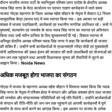
दौरान भारतीय जनता पार्टी के नवनियुक्त पश्चिम उत्तर प्रदेश के क्षेत्रीय अध्यक्ष
नवाब सिंह नागर के मेरठ कार्यालय पर पदभार ग्रहण कार्यक्रम में जाते समय
भाजपा नोएडा महानगर के जिला अध्यक्ष महेश चौहान के नेतृत्व में सेक्टर-52 स्थित
सामुदायिक केंद्र (बारात घर) में भव्य स्वागत किया गया। इस अवसर पर बड़ी
संख्या में भाजपा पदाधिकारी, कार्यकर्ता एवं स्थानीय नागरिक उपस्थित रहे। सभी ने
पुष्पवर्षा, माल्यार्पण एवं जयघोष के साथ नवाब सिंह नागर का स्वागत एवं अभिनंदन
किया तथा उन्हें नवीन दायित्व के लिए शुभकामनाएँ दी गई। विशाल स्वागत से
अभिभूत क्षेत्रीय अध्यक्ष पश्चिम नवाब सिंह नागर ने कहा कि कार्यकर्ता ही भाजपा
की शक्ति हैं। उन्होंने सभी कार्यकर्ताओं से प्रधानमंत्री नरेंद्र मोदी एवं मुख्यमंत्री
योगी आदित्यनाथ की डबल इंजन की सरकार की सभी उपलब्धियों एवं योजनाओं को
जन-जन तक पहुंचाने तथा आगामी विधानसभा चुनाव की तैयारियों में जुटने का
आह्वान किया।
Noida News
अधिक मजबूत होगा भाजपा का संगठन
नोएडा में भाजपा के महानगर अध्यक्ष महेश चौहान ने विश्वास व्यक्त किया कि नवाब
सिंह नागर के नेतृत्व में पश्चिम क्षेत्र में संगठन और अधिक सशक्त होगा तथा भाजपा
की जनसेवा और संगठनात्मक गतिविधियों को नई गति मिलेगी। उन्होंने कार्यकर्ताओं
से संगठन की रीति-नीति को जन-जन तक पहुंचाने एवं आगामी कार्यक्रमों में पूर्ण
समर्पण के साथ कार्य करने का आग्रह किया। इस अवसर पर भाजपा के अनेक