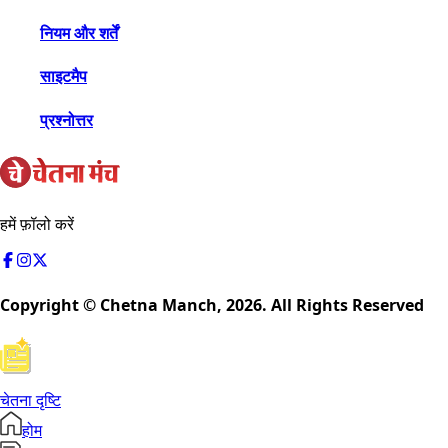
नियम और शर्तें
साइटमैप
प्रश्नोत्तर
हमें फ़ॉलो करें
Copyright © Chetna Manch,
2026
. All Rights Reserved
चेतना दृष्टि
होम