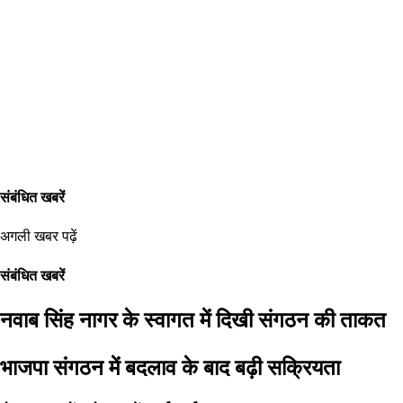
संबंधित खबरें
अगली खबर पढ़ें
संबंधित खबरें
नवाब सिंह नागर के स्वागत में दिखी संगठन की ताकत
भाजपा संगठन में बदलाव के बाद बढ़ी सक्रियता