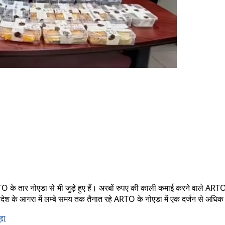
RTO के तार नोएडा से भी जुड़े हुए हैं। अरबों रुपए की काली कमाई करने वाले ART
्रदेश के आगरा में लम्बे समय तक तैनात रहे ARTO के नोएडा में एक दर्जन से अधिक 
्दा