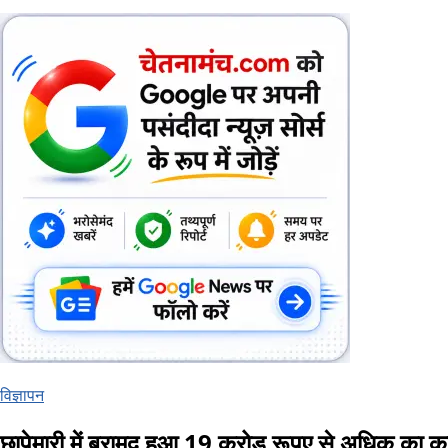
विज्ञापन
छापेमारी में बरामद हुआ 19 करोड़ रूपए से अधिक का 