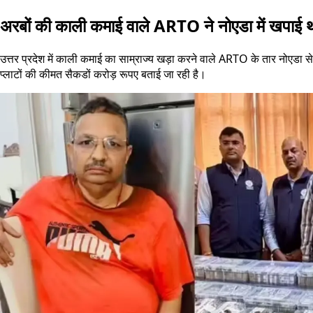
अरबों की काली कमाई वाले ARTO ने नोएडा में खपाई थ
उत्तर प्रदेश में काली कमाई का साम्राज्य खड़ा करने वाले ARTO के तार नोएडा से
प्लाटों की कीमत सैकडों करोड़ रूपए बताई जा रही है।