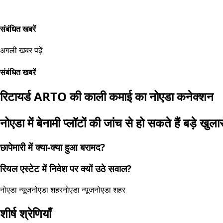
संबंधित खबरें
अगली खबर पढ़ें
संबंधित खबरें
रिटायर्ड ARTO की काली कमाई का नोएडा कनेक्शन
नोएडा में बेनामी प्लॉटों की जांच से हो सकते हैं बड़े खुला
छापेमारी में क्या-क्या हुआ बरामद?
रियल एस्टेट में निवेश पर क्यों उठे सवाल?
नोएडा न्यूज
नोएडा शहर
नोएडा न्यूज
नोएडा शहर
शीर्ष श्रेणियाँ