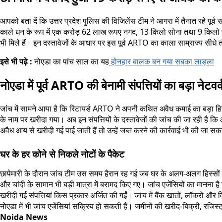
आपको बता दें कि उत्तर प्रदेश पुलिस की विजिलेंस टीम ने आगरा में तैनात रहे प
काले धन के रूप में एक करोड़ 62 लाख रूपए नगद, 13 किलो सोना तथा 9 किलो चांद
भी मिले हैं। इन दस्तावेजों के आधार पर इस पूर्व ARTO का काला साम्राज्य सीध
इसे भी पढ़े :
नोएडा का पांच साल का यह
होनहार बालक बन गया सबका लाड़ला
नोएडा में पूर्व ARTO की बेनामी संपत्तियों का बड़ा नेटवर्
जांच में सामने आया है कि रिटायर्ड ARTO ने अपनी कथित अवैध कमाई का बड़ा हिस्स
के नाम पर खरीदा गया। अब इन संपत्तियों के दस्तावेजों की जांच की जा रही है कि आ
अवैध आय से खरीदी गई पाई जाती हैं तो उन्हें जब्त करने की कार्रवाई भी की जा स
घर के हर कोने से निकले नोटों के पैकेट
छापेमारी के दौरान जांच टीम उस समय हैरान रह गई जब घर के अलग-अलग हिस्सों 
और चांदी के सामान भी बड़ी मात्रा में बरामद किए गए। जांच एजेंसियों का मानना
खरीदी गई संपत्तियां किस प्रकार अर्जित की गईं। जांच में बैंक खातों, लॉकरों और व
नोएडा में भी जांच एजेंसियां सक्रिय हो सकती हैं। जमीनों की खरीद-बिक्री, रजिस्ट्र
Noida News