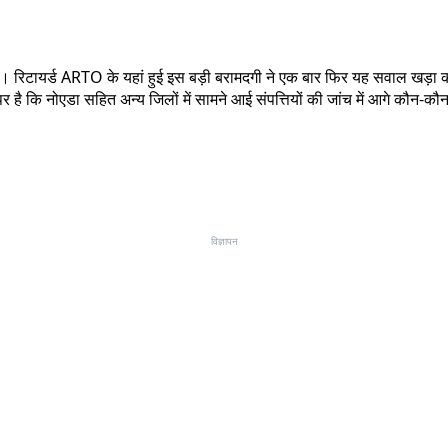
ो रही है। रिटायर्ड ARTO के यहां हुई इस बड़ी बरामदगी ने एक बार फिर यह सवाल 
ै कि नोएडा सहित अन्य जिलों में सामने आई संपत्तियों की जांच में आगे कौन-कौन स
विज्ञापन