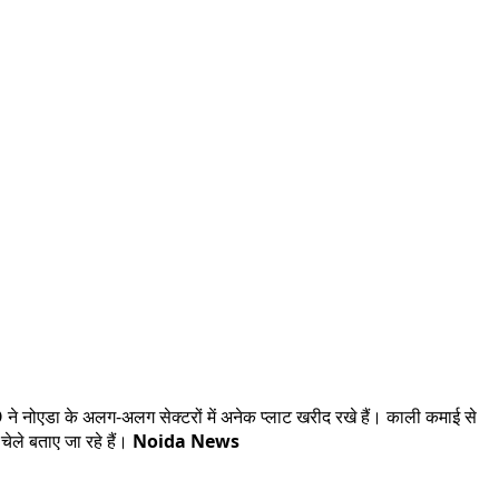
O ने नोएडा के अलग-अलग सेक्टरों में अनेक प्लाट खरीद रखे हैं। काली कमाई से
चेले बताए जा रहे हैं।
Noida News