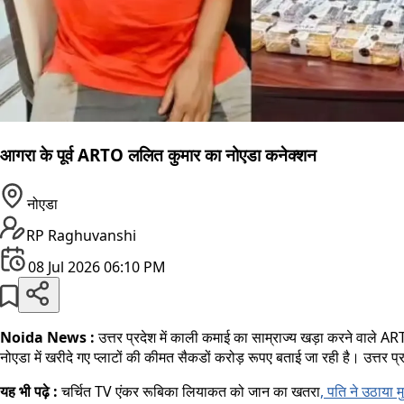
आगरा के पूर्व ARTO ललित कुमार का नोएडा कनेक्शन
नोएडा
RP Raghuvanshi
08 Jul 2026 06:10 PM
Noida News :
उत्तर प्रदेश में काली कमाई का साम्राज्य खड़ा करने वाले A
नोएडा में खरीदे गए प्लाटों की कीमत सैकडों करोड़ रूपए बताई जा रही है। उत्तर प
यह भी पढ़े :
चर्चित TV एंकर रूबिका लियाकत को जान का खतरा
, पति ने उठाया मुद