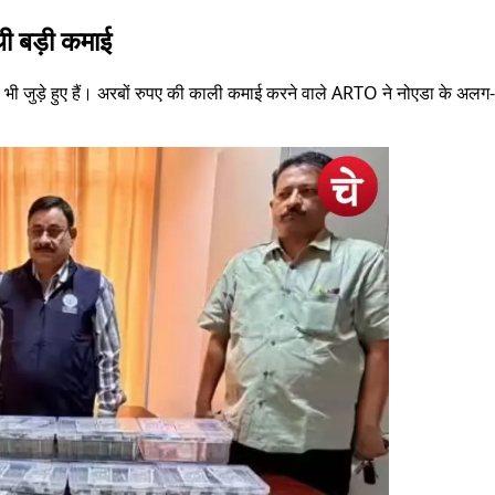
ी बड़ी कमाई
 भी जुड़े हुए हैं। अरबों रुपए की काली कमाई करने वाले ARTO ने नोएडा के अलग-अ