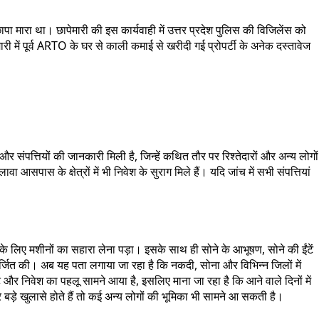
 मारा था। छापेमारी की इस कार्यवाही में उत्तर प्रदेश पुलिस की विजिलेंस को
में पूर्व ARTO के घर से काली कमाई से खरीदी गई प्रोपर्टी के अनेक दस्तावेज
संपत्तियों की जानकारी मिली है, जिन्हें कथित तौर पर रिश्तेदारों और अन्य लोगों
पास के क्षेत्रों में भी निवेश के सुराग मिले हैं। यदि जांच में सभी संपत्तियां
लिए मशीनों का सहारा लेना पड़ा। इसके साथ ही सोने के आभूषण, सोने की ईंटें
अर्जित की। अब यह पता लगाया जा रहा है कि नकदी, सोना और विभिन्न जिलों में
लॉट और निवेश का पहलू सामने आया है, इसलिए माना जा रहा है कि आने वाले दिनों में
 और बड़े खुलासे होते हैं तो कई अन्य लोगों की भूमिका भी सामने आ सकती है।