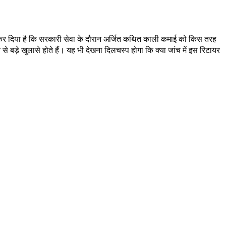
खड़ा कर दिया है कि सरकारी सेवा के दौरान अर्जित कथित काली कमाई को किस तरह
े बड़े खुलासे होते हैं। यह भी देखना दिलचस्प होगा कि क्या जांच में इस रिटायर