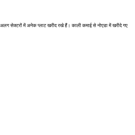
लग सेक्टरों में अनेक प्लाट खरीद रखे हैं। काली कमाई से नोएडा में खरीदे गए