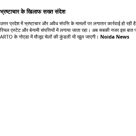
भ्रष्टाचार के खिलाफ सख्त संदेश
उत्तर प्रदेश में भ्रष्टाचार और अवैध संपत्ति के मामलों पर लगातार कार्रवाई ह
रियल एस्टेट और बेनामी संपत्तियों में लगाया जाता रहा। अब सबकी नजर इस बात पर ह
ARTO के नोएडा में मौजूद चेलों की कुंडली भी खुल जाएगी।
Noida News