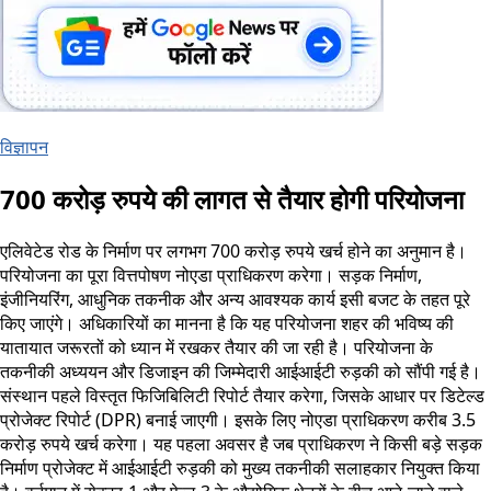
विज्ञापन
700 करोड़ रुपये की लागत से तैयार होगी परियोजना
एलिवेटेड रोड के निर्माण पर लगभग 700 करोड़ रुपये खर्च होने का अनुमान है।
परियोजना का पूरा वित्तपोषण नोएडा प्राधिकरण करेगा। सड़क निर्माण,
इंजीनियरिंग, आधुनिक तकनीक और अन्य आवश्यक कार्य इसी बजट के तहत पूरे
किए जाएंगे। अधिकारियों का मानना है कि यह परियोजना शहर की भविष्य की
यातायात जरूरतों को ध्यान में रखकर तैयार की जा रही है। परियोजना के
तकनीकी अध्ययन और डिजाइन की जिम्मेदारी आईआईटी रुड़की को सौंपी गई है।
संस्थान पहले विस्तृत फिजिबिलिटी रिपोर्ट तैयार करेगा, जिसके आधार पर डिटेल्ड
प्रोजेक्ट रिपोर्ट (DPR) बनाई जाएगी। इसके लिए नोएडा प्राधिकरण करीब 3.5
करोड़ रुपये खर्च करेगा। यह पहला अवसर है जब प्राधिकरण ने किसी बड़े सड़क
निर्माण प्रोजेक्ट में आईआईटी रुड़की को मुख्य तकनीकी सलाहकार नियुक्त किया