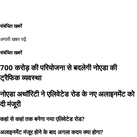
संबंधित खबरें
अगली खबर पढ़ें
संबंधित खबरें
700 करोड़ की परियोजना से बदलेगी नोएडा की
ट्रैफिक व्यवस्था
नोएडा अथॉरिटी ने एलिवेटेड रोड के नए अलाइनमेंट को
दी मंजूरी
कहां से कहां तक बनेगा नया एलिवेटेड रोड?
अलाइनमेंट मंजूर होने के बाद अगला कदम क्या होगा?