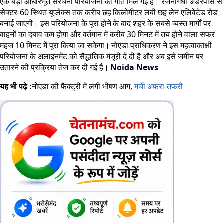
एक बड़ी आधारभूत संरचना परियोजना को गति मिल गई है। रजनीगंधा अंडरपास से
सेक्टर-60 स्थित यूप्लेक्स तक करीब छह किलोमीटर लंबी छह लेन एलिवेटेड रोड
बनाई जाएगी। इस परियोजना के पूरा होने के बाद शहर के सबसे व्यस्त मार्गों पर
वाहनों का दबाव कम होगा और वर्तमान में करीब 30 मिनट में तय होने वाला सफर
महज 10 मिनट में पूरा किया जा सकेगा। नोएडा प्राधिकरण ने इस महत्वाकांक्षी
परियोजना के अलाइनमेंट को सैद्धांतिक मंजूरी दे दी है और अब इसे जमीन पर
उतारने की प्रक्रिया तेज कर दी गई है।
Noida News
यह भी पढ़े :
नोएडा की फैक्ट्री में लगी भीषण आग,
मची अफरा-तफरी