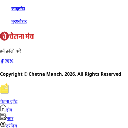
साइटमैप
प्रश्नोत्तर
हमें फ़ॉलो करें
Copyright © Chetna Manch,
2026
. All Rights Reserved
चेतना दृष्टि
होम
सार
ट्रेंडिंग