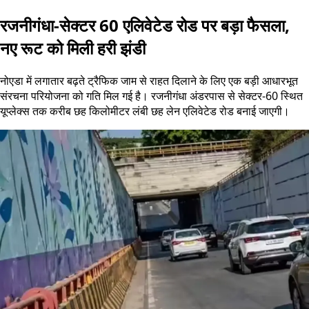
रजनीगंधा-सेक्टर 60 एलिवेटेड रोड पर बड़ा फैसला,
नए रूट को मिली हरी झंडी
नोएडा में लगातार बढ़ते ट्रैफिक जाम से राहत दिलाने के लिए एक बड़ी आधारभूत
संरचना परियोजना को गति मिल गई है। रजनीगंधा अंडरपास से सेक्टर-60 स्थित
यूप्लेक्स तक करीब छह किलोमीटर लंबी छह लेन एलिवेटेड रोड बनाई जाएगी।