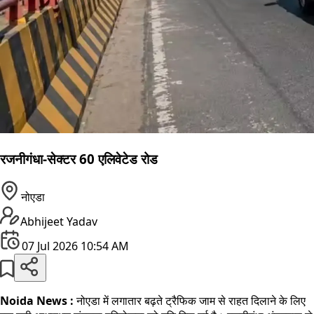
रजनीगंधा-सेक्टर 60 एलिवेटेड रोड
नोएडा
Abhijeet Yadav
07 Jul 2026 10:54 AM
Noida News :
नोएडा में लगातार बढ़ते ट्रैफिक जाम से राहत दिलाने के लिए