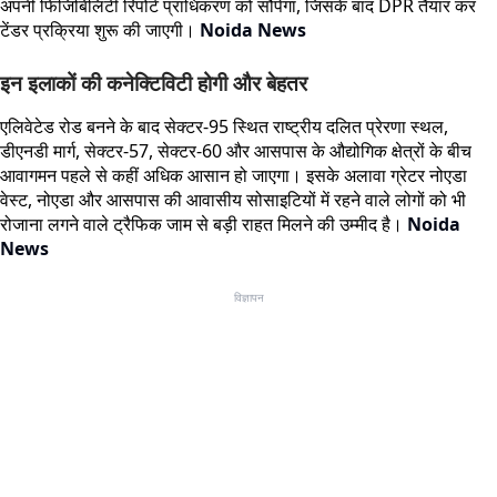
अपनी फिजिबिलिटी रिपोर्ट प्राधिकरण को सौंपेगा, जिसके बाद DPR तैयार कर
टेंडर प्रक्रिया शुरू की जाएगी।
Noida News
इन इलाकों की कनेक्टिविटी होगी और बेहतर
एलिवेटेड रोड बनने के बाद सेक्टर-95 स्थित राष्ट्रीय दलित प्रेरणा स्थल,
डीएनडी मार्ग, सेक्टर-57, सेक्टर-60 और आसपास के औद्योगिक क्षेत्रों के बीच
आवागमन पहले से कहीं अधिक आसान हो जाएगा। इसके अलावा ग्रेटर नोएडा
वेस्ट, नोएडा और आसपास की आवासीय सोसाइटियों में रहने वाले लोगों को भी
रोजाना लगने वाले ट्रैफिक जाम से बड़ी राहत मिलने की उम्मीद है।
Noida
News
विज्ञापन