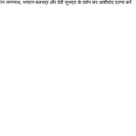
 जगन्नाथ, भगवान बलभद्र और देवी सुभद्रा के दर्शन कर आशीर्वाद प्राप्त करें