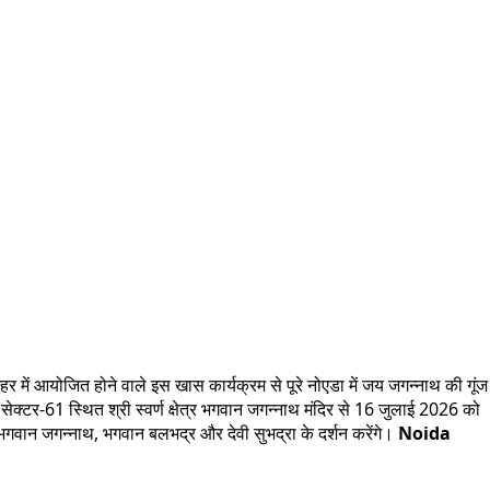
 में आयोजित होने वाले इस खास कार्यक्रम से पूरे नोएडा में जय जगन्नाथ की गूंज
क्टर-61 स्थित श्री स्वर्ण क्षेत्र भगवान जगन्नाथ मंदिर से 16 जुलाई 2026 को
 भगवान जगन्नाथ, भगवान बलभद्र और देवी सुभद्रा के दर्शन करेंगे।
Noida