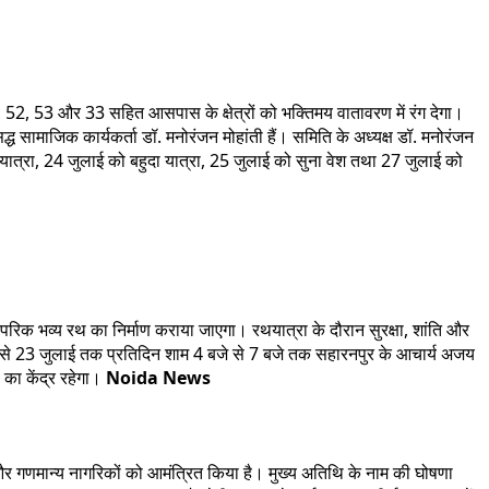
1, 52, 53 और 33 सहित आसपास के क्षेत्रों को भक्तिमय वातावरण में रंग देगा।
ध सामाजिक कार्यकर्ता डॉ. मनोरंजन मोहांती हैं। समिति के अध्यक्ष डॉ. मनोरंजन
रथयात्रा, 24 जुलाई को बहुदा यात्रा, 25 जुलाई को सुना वेश तथा 27 जुलाई को
परिक भव्य रथ का निर्माण कराया जाएगा। रथयात्रा के दौरान सुरक्षा, शांति और
 से 23 जुलाई तक प्रतिदिन शाम 4 बजे से 7 बजे तक सहारनपुर के आचार्य अजय
का केंद्र रहेगा।
Noida News
 और गणमान्य नागरिकों को आमंत्रित किया है। मुख्य अतिथि के नाम की घोषणा