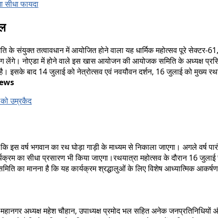
ेगा सीधा फायदा
ौल
ि के संयुक्त तत्वावधान में आयोजित होने वाला यह धार्मिक महोत्सव पूरे सेक्टर-6
ग लेंगे। नोएडा में होने वाले इस खास आयोजन की आयोजक समिति के अध्यक्ष प्रसिद्
की है। इसके बाद 14 जुलाई को नेत्रोत्सव एवं नवयौवन दर्शन, 16 जुलाई को मुख्य 
News
3 को उम्रकैद
 इस वर्ष भगवान का रथ घोड़ा गाड़ी के माध्यम से निकाला जाएगा। अगले वर्ष पारं
यक्रम का सीधा प्रसारण भी किया जाएगा।रथयात्रा महोत्सव के दौरान 16 जुलाई
का मानना है कि यह कार्यक्रम श्रद्धालुओं के लिए विशेष आध्यात्मिक आकर्षण 
डा महानगर अध्यक्ष महेश चौहान, उपाध्यक्ष प्रमोद भल सहित अनेक जनप्रतिनिधियों