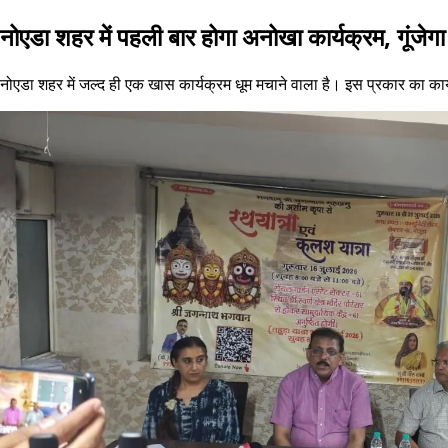
नोएडा शहर में पहली बार होगा अनोखा कार्यक्रम, गूंजे
नोएडा शहर में जल्द ही एक खास कार्यक्रम धूम मचाने वाला है। इस प्रकार का कार