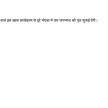
ाले इस खास कार्यक्रम से पूरे नोएडा में जय जगन्नाथ की गूंज सुनाई देगी।