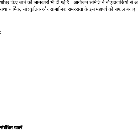
शीघ्र किए जाने की जानकारी भी दी गई है। आयोजन समिति ने नोएडावासियों से अपील
तथा धार्मिक, सांस्कृतिक और सामाजिक समरसता के इस महापर्व को सफल बनाएं
:
संबंधित खबरें