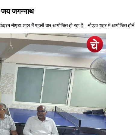
गा जय जगन्नाथ
्यक्रम नोएडा शहर में पहली बार आयोजित हो रहा है। नोएडा शहर में आयोजित होने व