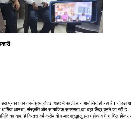
िकारी
 इस प्रकार का कार्यक्रम नोएडा शहर में पहली बार आयोजित हो रहा है। नोएडा शहर
ार्मिक आस्था, संस्कृति और सामाजिक समरसता का बड़ा केंद्र बनने जा रही है। से
मिति का दावा है कि इस वर्ष करीब दो हजार श्रद्धालु इस महोत्सव में शामिल होकर