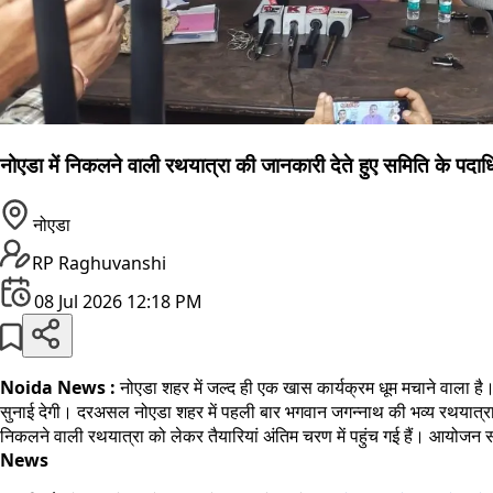
नोएडा में निकलने वाली रथयात्रा की जानकारी देते हुए समिति के पदाध
नोएडा
RP Raghuvanshi
08 Jul 2026 12:18 PM
Noida News :
नोएडा शहर में
जल्द
ही एक खास कार्यक्रम धूम मचाने वाला है।
सुनाई देगी। दरअसल नोएडा शहर में पहली बार भगवान जगन्नाथ की भव्य रथयात्रा ध
निकलने वाली रथयात्रा को लेकर तैयारियां अंतिम चरण में पहुंच गई हैं। आयोजन स
News