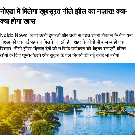
नोएडा में मिलेगा खूबसूरत नीले झील का नज़ारा! क्या-
क्या होगा खास
Noida News: ऊंची-ऊंची इमारतों और तेजी से बढ़ते शहरी विकास के बीच अब
नोएडा को एक नई पहचान मिलने जा रही है। शहर के बीचों-बीच जल्द ही एक
विशाल 'नीली झील' दिखाई देगी जो न सिर्फ पर्यावरण को बेहतर बनाएगी बल्कि
लोगों के लिए घूमने-फिरने और सुकून के पल बिताने की नई जगह भी बनेगी।