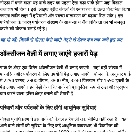
नोएडा में बनने वाला यह पार्क शहर का पहला ऐसा बड़ा पार्क होगा जहां विशाल
जलाशय भी होगा। इसे 'लाइफ ब्रीद जंगल' की अवधारणा के तहत विकसित किया
जाएगा ताकि शहर में हरियाली और स्वच्छ वातावरण को बढ़ावा मिल सके। इस
परियोजना के जरिए पर्यावरण संरक्षण के साथ-साथ जैव विविधता को भी मजबूत
करने की योजना बनाई गई है।
यह भी पढ़ें: दिल्ली से नोएडा कैसे जाएं? मेट्रो से लेकर कैब तक जानें पूरा रूट
ऑक्सीजन वैली में लगाए जाएंगे हजारों पेड़
पार्क के अंदर एक विशेष ऑक्सीजन वैली भी बनाई जाएगी। यहां बड़ी संख्या में
पारंपरिक और पर्यावरण के लिए उपयोगी पेड़ लगाए जाएंगे। योजना के अनुसार पार्क
में 2294 बरगद, 2900 पीपल, 3800 नीम, 3240 पिलखन और 1590 इमली के
पेड़ लगाए जाएंगे। इन पेड़ों के जरिए पार्क को प्राकृतिक रूप से ठंडा और प्रदूषण
कम करने वाला हरित क्षेत्र बनाने की तैयारी है।
परिवारों और पर्यटकों के लिए होंगी आधुनिक सुविधाएं
नोएडा प्राधिकरण ने इस पार्क को केवल हरियाली तक सीमित नहीं रखा है। यहां
आने वाले लोगों की सुविधा के लिए कई आधुनिक व्यवस्थाएं भी विकसित की