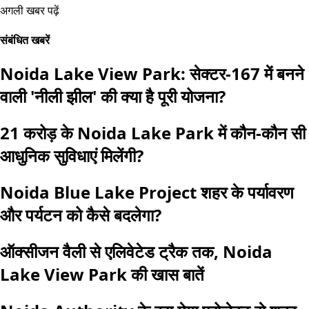
अगली खबर पढ़ें
संबंधित खबरें
Noida Lake View Park: सेक्टर-167 में बनने
वाली 'नीली झील' की क्या है पूरी योजना?
21 करोड़ के Noida Lake Park में कौन-कौन सी
आधुनिक सुविधाएं मिलेंगी?
Noida Blue Lake Project शहर के पर्यावरण
और पर्यटन को कैसे बदलेगा?
ऑक्सीजन वैली से एलिवेटेड ट्रैक तक, Noida
Lake View Park की खास बातें