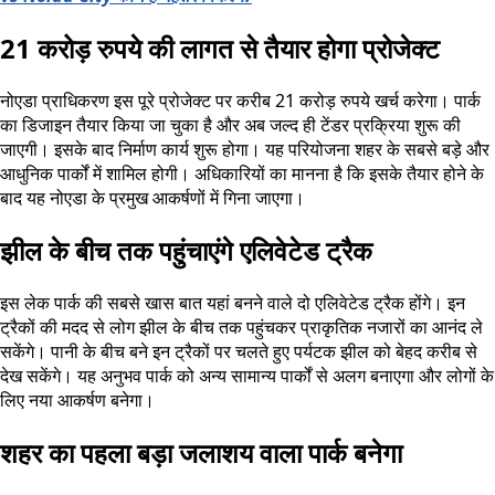
21 करोड़ रुपये की लागत से तैयार होगा प्रोजेक्ट
नोएडा प्राधिकरण इस पूरे प्रोजेक्ट पर करीब 21 करोड़ रुपये खर्च करेगा। पार्क
का डिजाइन तैयार किया जा चुका है और अब जल्द ही टेंडर प्रक्रिया शुरू की
जाएगी। इसके बाद निर्माण कार्य शुरू होगा। यह परियोजना शहर के सबसे बड़े और
आधुनिक पार्कों में शामिल होगी। अधिकारियों का मानना है कि इसके तैयार होने के
बाद यह नोएडा के प्रमुख आकर्षणों में गिना जाएगा।
झील के बीच तक पहुंचाएंगे एलिवेटेड ट्रैक
इस लेक पार्क की सबसे खास बात यहां बनने वाले दो एलिवेटेड ट्रैक होंगे। इन
ट्रैकों की मदद से लोग झील के बीच तक पहुंचकर प्राकृतिक नजारों का आनंद ले
सकेंगे। पानी के बीच बने इन ट्रैकों पर चलते हुए पर्यटक झील को बेहद करीब से
देख सकेंगे। यह अनुभव पार्क को अन्य सामान्य पार्कों से अलग बनाएगा और लोगों के
लिए नया आकर्षण बनेगा।
शहर का पहला बड़ा जलाशय वाला पार्क बनेगा