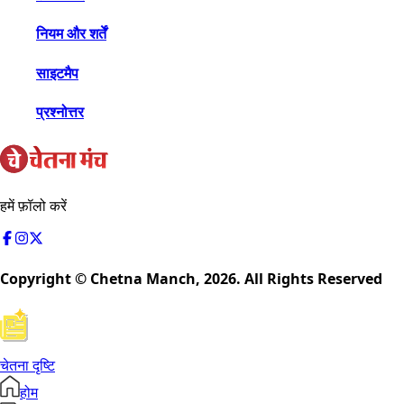
नियम और शर्तें
साइटमैप
प्रश्नोत्तर
हमें फ़ॉलो करें
Copyright © Chetna Manch,
2026
. All Rights Reserved
चेतना दृष्टि
होम