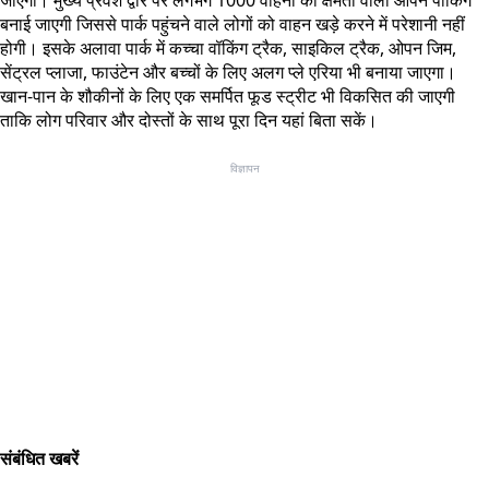
जाएंगी। मुख्य प्रवेश द्वार पर लगभग 1000 वाहनों की क्षमता वाली ओपन पार्किंग
बनाई जाएगी जिससे पार्क पहुंचने वाले लोगों को वाहन खड़े करने में परेशानी नहीं
होगी। इसके अलावा पार्क में कच्चा वॉकिंग ट्रैक, साइकिल ट्रैक, ओपन जिम,
सेंट्रल प्लाजा, फाउंटेन और बच्चों के लिए अलग प्ले एरिया भी बनाया जाएगा।
खान-पान के शौकीनों के लिए एक समर्पित फूड स्ट्रीट भी विकसित की जाएगी
ताकि लोग परिवार और दोस्तों के साथ पूरा दिन यहां बिता सकें।
विज्ञापन
संबंधित खबरें