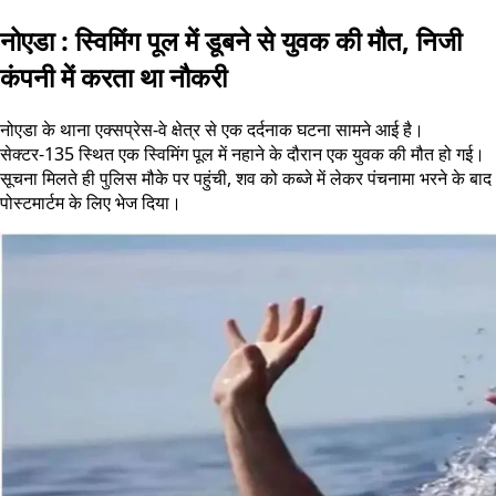
नोएडा : स्विमिंग पूल में डूबने से युवक की मौत, निजी
कंपनी में करता था नौकरी
नोएडा के थाना एक्सप्रेस-वे क्षेत्र से एक दर्दनाक घटना सामने आई है।
सेक्टर-135 स्थित एक स्विमिंग पूल में नहाने के दौरान एक युवक की मौत हो गई।
सूचना मिलते ही पुलिस मौके पर पहुंची, शव को कब्जे में लेकर पंचनामा भरने के बाद
पोस्टमार्टम के लिए भेज दिया।