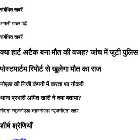
संबंधित खबरें
अगली खबर पढ़ें
संबंधित खबरें
क्या हार्ट अटैक बना मौत की वजह? जांच में जुटी पुलिस
पोस्टमार्टम रिपोर्ट से खुलेगा मौत का राज
नोएडा की निजी कंपनी में करता था नौकरी
थाना प्रभारी अमित खारी ने क्या बताया?
नोएडा न्यूज
नोएडा शहर
नोएडा न्यूज
नोएडा शहर
शीर्ष श्रेणियाँ