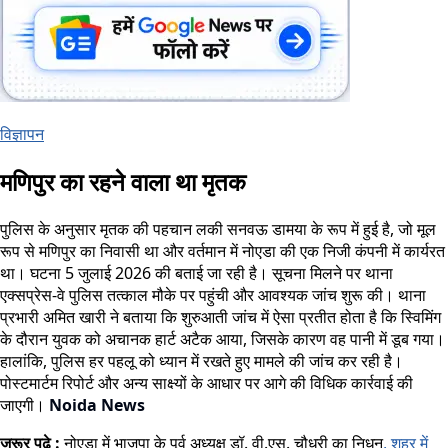
विज्ञापन
मणिपुर का रहने वाला था मृतक
पुलिस के अनुसार मृतक की पहचान लकी सनवऊ डामया के रूप में हुई है, जो मूल
रूप से मणिपुर का निवासी था और वर्तमान में नोएडा की एक निजी कंपनी में कार्यरत
था। घटना 5 जुलाई 2026 की बताई जा रही है। सूचना मिलने पर थाना
एक्सप्रेस-वे पुलिस तत्काल मौके पर पहुंची और आवश्यक जांच शुरू की। थाना
प्रभारी अमित खारी ने बताया कि शुरुआती जांच में ऐसा प्रतीत होता है कि स्विमिंग
के दौरान युवक को अचानक हार्ट अटैक आया, जिसके कारण वह पानी में डूब गया।
हालांकि, पुलिस हर पहलू को ध्यान में रखते हुए मामले की जांच कर रही है।
पोस्टमार्टम रिपोर्ट और अन्य साक्ष्यों के आधार पर आगे की विधिक कार्रवाई की
जाएगी।
Noida News
जरूर पढ़े :
नोएडा में भाजपा के पूर्व अध्यक्ष डॉ. वी.एस. चौधरी का निधन
, शहर में