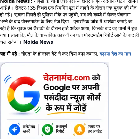
Noida News :
नोएडा के थाना एक्सप्रेस-वे क्षेत्र से एक दर्दनाक घटना सामने
आई है। सेक्टर-135 स्थित एक स्विमिंग पूल में नहाने के दौरान एक युवक की मौत
हो गई। सूचना मिलते ही पुलिस मौके पर पहुंची, शव को कब्जे में लेकर पंचनामा
भरने के बाद पोस्टमार्टम के लिए भेज दिया। प्रारंभिक जांच में आशंका जताई जा
रही है कि युवक को तैराकी के दौरान हार्ट अटैक आया, जिसके बाद वह पानी में डूब
गया। हालांकि, मौत के वास्तविक कारणों का पता पोस्टमार्टम रिपोर्ट आने के बाद ही
चल सकेगा।
Noida News
यह भी पढ़े :
नोएडा के होनहार बेटे ने कर दिया बड़ा कमाल,
बढ़ाया देश का मान