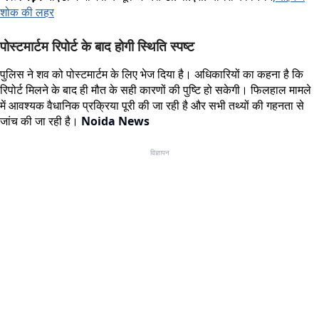
शोक की लहर
पोस्टमार्टम रिपोर्ट के बाद होगी स्थिति स्पष्ट
पुलिस ने शव को पोस्टमार्टम के लिए भेज दिया है। अधिकारियों का कहना है कि
रिपोर्ट मिलने के बाद ही मौत के सही कारणों की पुष्टि हो सकेगी। फिलहाल मामले
में आवश्यक वैधानिक प्रक्रिया पूरी की जा रही है और सभी तथ्यों की गहनता से
जांच की जा रही है।
Noida News
विज्ञापन