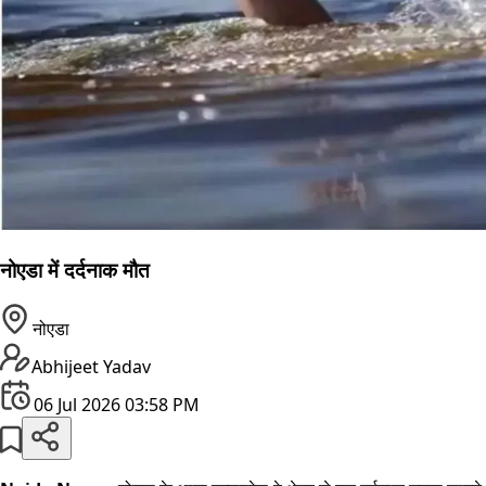
नोएडा में दर्दनाक मौत
नोएडा
Abhijeet Yadav
06 Jul 2026 03:58 PM