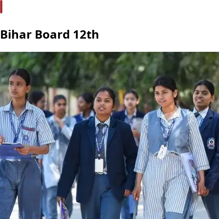
Bihar Board 12th