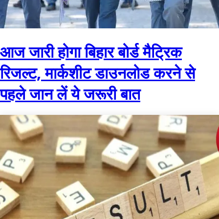
आज जारी होगा बिहार बोर्ड मैट्रिक
रिजल्ट, मार्कशीट डाउनलोड करने से
पहले जान लें ये जरूरी बात