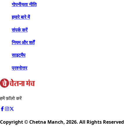
गोपनीयता नीति
हमारे बारे में
संपर्क करें
नियम और शर्तें
साइटमैप
प्रश्नोत्तर
हमें फ़ॉलो करें
Copyright © Chetna Manch,
2026
. All Rights Reserved