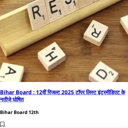
Bihar Board : 12वीं रिजल्ट 2025 टॉपर लिस्ट इंटरमीडिएट के
नतीजे घोषित
Bihar Board 12th