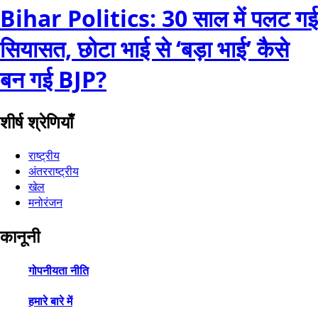
Bihar Politics: 30 साल में पलट गई
सियासत, छोटा भाई से ‘बड़ा भाई’ कैसे
बन गई BJP?
शीर्ष श्रेणियाँ
राष्ट्रीय
अंतरराष्ट्रीय
खेल
मनोरंजन
कानूनी
गोपनीयता नीति
हमारे बारे में