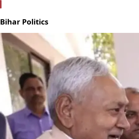
Bihar Politics