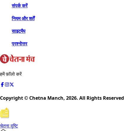
संपर्क करें
नियम और शर्तें
साइटमैप
प्रश्नोत्तर
हमें फ़ॉलो करें
Copyright © Chetna Manch,
2026
. All Rights Reserved
चेतना दृष्टि