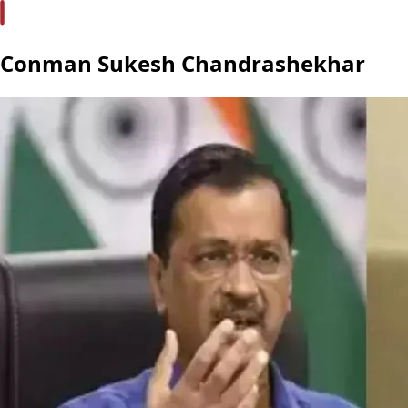
Conman Sukesh Chandrashekhar