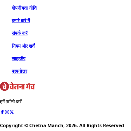
गोपनीयता नीति
हमारे बारे में
संपर्क करें
नियम और शर्तें
साइटमैप
प्रश्नोत्तर
हमें फ़ॉलो करें
Copyright © Chetna Manch,
2026
. All Rights Reserved