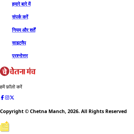
हमारे बारे में
संपर्क करें
नियम और शर्तें
साइटमैप
प्रश्नोत्तर
हमें फ़ॉलो करें
Copyright © Chetna Manch,
2026
. All Rights Reserved