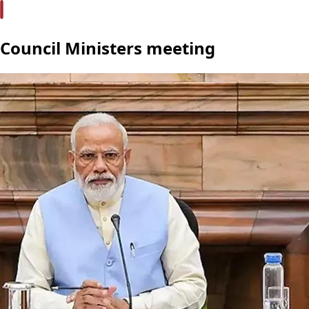
Council Ministers meeting