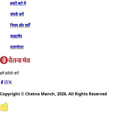
हमारे बारे में
संपर्क करें
नियम और शर्तें
साइटमैप
प्रश्नोत्तर
हमें फ़ॉलो करें
Copyright © Chetna Manch,
2026
. All Rights Reserved