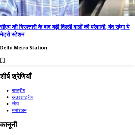
सीएम की गिरफ्तारी के बाद बढ़ी दिल्ली वालों की परेशानी, बंद रहेगा ये
मेट्रो स्टेशन
Delhi Metro Station
शीर्ष श्रेणियाँ
राष्ट्रीय
अंतरराष्ट्रीय
खेल
मनोरंजन
कानूनी