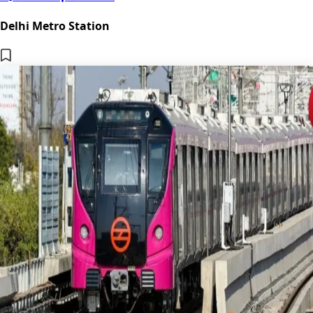
Delhi Metro Station