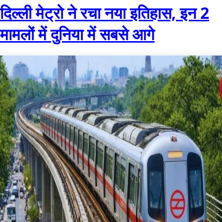
दिल्ली मेट्रो ने रचा नया इतिहास, इन 2
मामलों में दुनिया में सबसे आगे