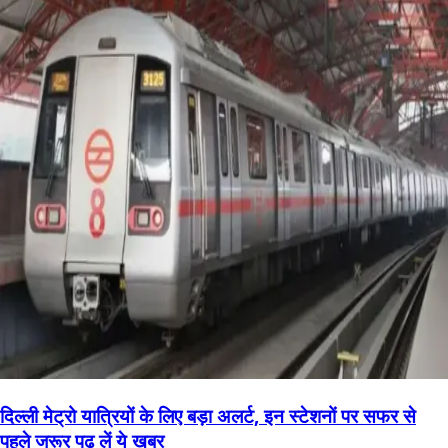
दिल्ली मेट्रो यात्रियों के लिए बड़ा अलर्ट, इन स्टेशनों पर सफर से
पहले जरूर पढ़ लें ये खबर