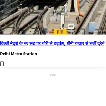
दिल्ली मेट्रो के नए रूट पर चोरी से हड़कंप, धीमी रफ्तार से चलीं ट्रेनें
Delhi Metro Station
विज्ञापन