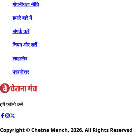
गोपनीयता नीति
हमारे बारे में
संपर्क करें
नियम और शर्तें
साइटमैप
प्रश्नोत्तर
हमें फ़ॉलो करें
Copyright © Chetna Manch,
2026
. All Rights Reserved