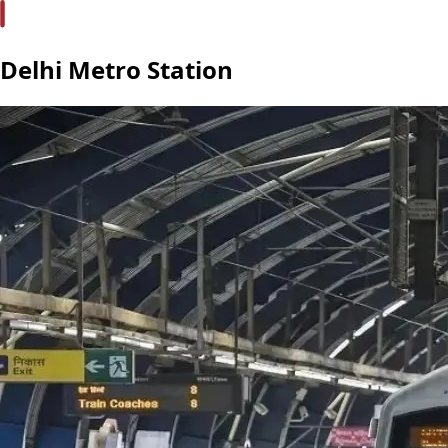
Delhi Metro Station