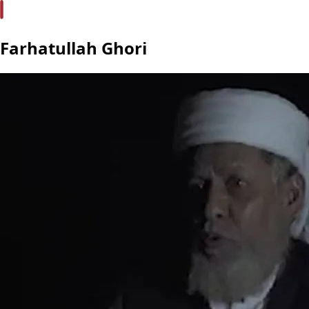
Farhatullah Ghori