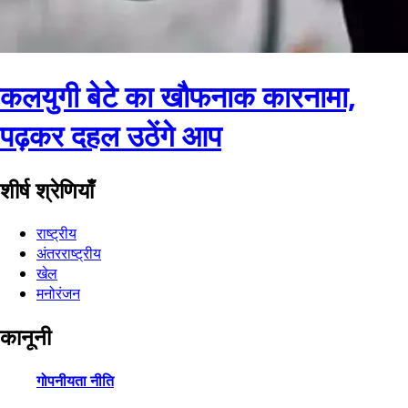
कलयुगी बेटे का खौफनाक कारनामा,
पढ़कर दहल उठेंगे आप
शीर्ष श्रेणियाँ
राष्ट्रीय
अंतरराष्ट्रीय
खेल
मनोरंजन
कानूनी
गोपनीयता नीति