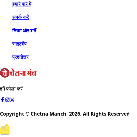
हमारे बारे में
संपर्क करें
नियम और शर्तें
साइटमैप
प्रश्नोत्तर
हमें फ़ॉलो करें
Copyright © Chetna Manch,
2026
. All Rights Reserved