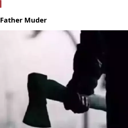
Father Muder