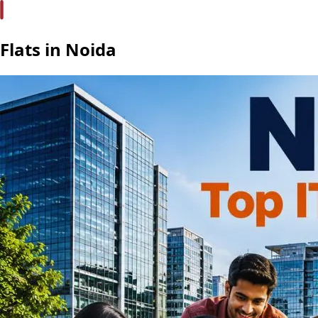
Flats in Noida