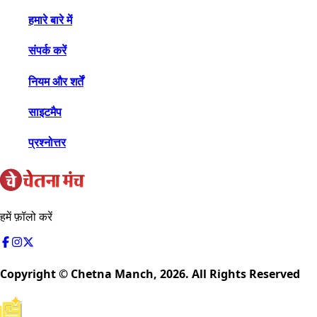
हमारे बारे में
संपर्क करें
नियम और शर्तें
साइटमैप
प्रश्नोत्तर
हमें फ़ॉलो करें
Copyright © Chetna Manch,
2026
. All Rights Reserved