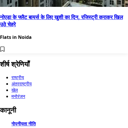
नोएडा के फ्लैट बायर्स के लिए खुशी का दिन, रजिस्ट्री कराकर खिल
उठे चेहरे
Flats in Noida
शीर्ष श्रेणियाँ
राष्ट्रीय
अंतरराष्ट्रीय
खेल
मनोरंजन
कानूनी
गोपनीयता नीति