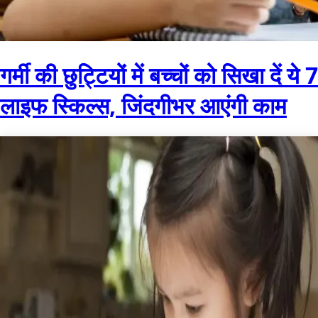
गर्मी की छुट्टियों में बच्चों को सिखा दें ये 7
लाइफ स्किल्स, जिंदगीभर आएंगी काम