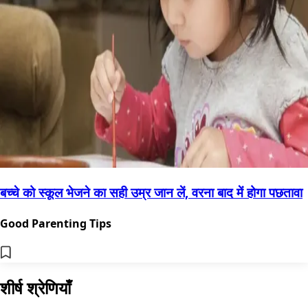
बच्चे को स्कूल भेजने का सही उम्र जान लें, वरना बाद में होगा पछतावा
Good Parenting Tips
शीर्ष श्रेणियाँ