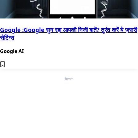
Google :Google सुन रहा आपकी निजी बातें? तुरंत करें ये ज़रूरी
सेटिंग्स
Google AI
विज्ञापन