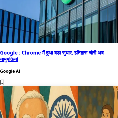
Google : Chrome में हुआ बड़ा सुधार, इतिहास चोरी अब
नामुमकिन!
Google AI