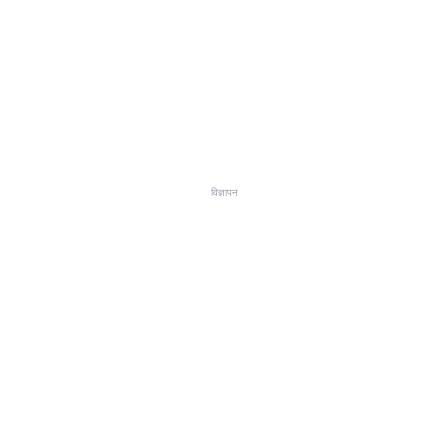
विज्ञापन