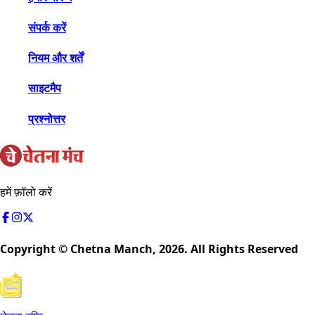
संपर्क करें
नियम और शर्तें
साइटमैप
प्रश्नोत्तर
हमें फ़ॉलो करें
Copyright © Chetna Manch,
2026
. All Rights Reserved