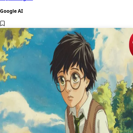
Google AI