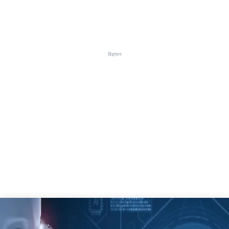
विज्ञापन