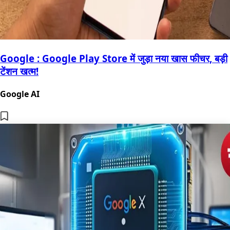
Google : Google Play Store में जुड़ा नया खास फीचर, बड़ी
टेंशन खत्म!
Google AI