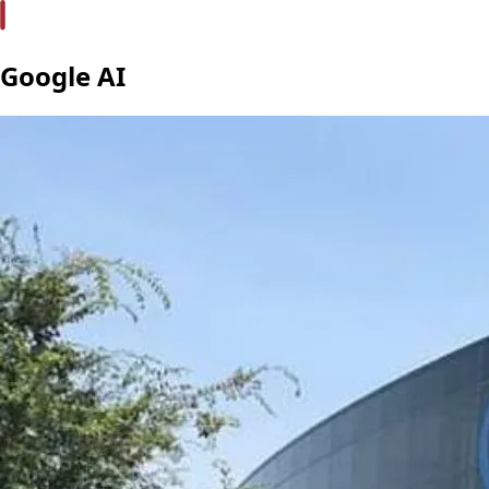
Google AI