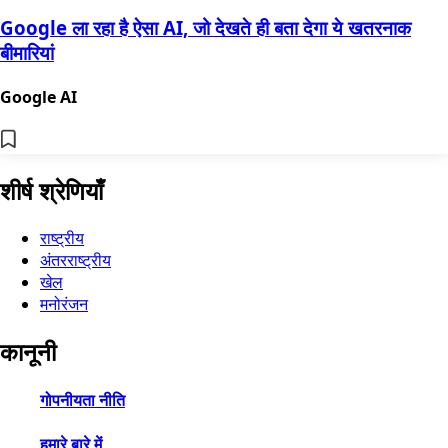
Google ला रहा है ऐसा AI, जो देखते ही बता देगा ये खतरनाक
बीमारियां
Google AI
शीर्ष श्रेणियाँ
राष्ट्रीय
अंतरराष्ट्रीय
खेल
मनोरंजन
कानूनी
गोपनीयता नीति
हमारे बारे में