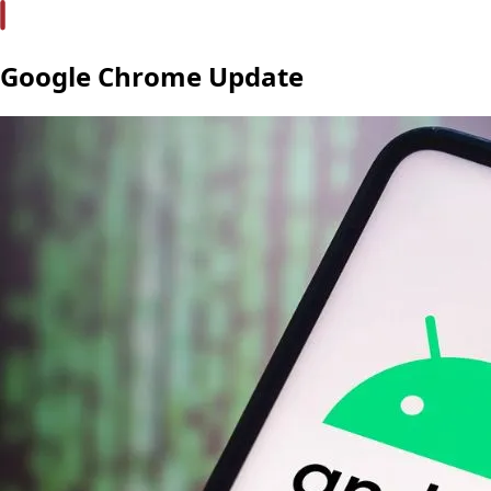
Google Chrome Update