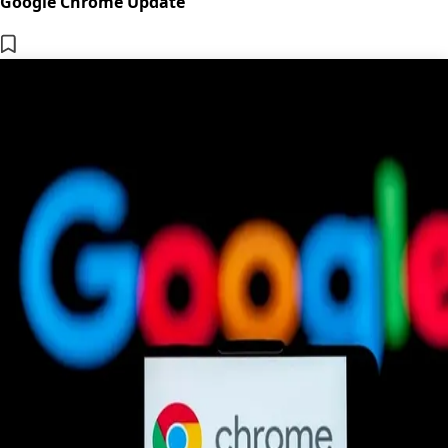
Google Chrome Update