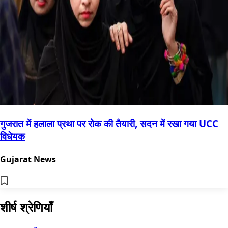
गुजरात में हलाला प्रथा पर रोक की तैयारी, सदन में रखा गया UCC
विधेयक
Gujarat News
शीर्ष श्रेणियाँ