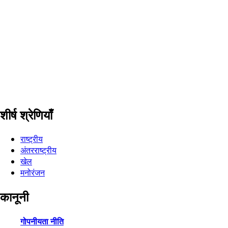
शीर्ष श्रेणियाँ
राष्ट्रीय
अंतरराष्ट्रीय
खेल
मनोरंजन
कानूनी
गोपनीयता नीति