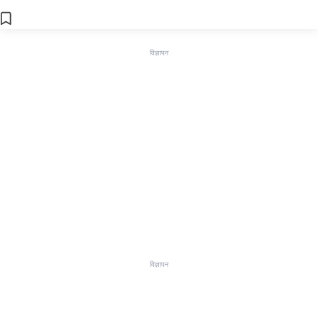
विज्ञापन
विज्ञापन