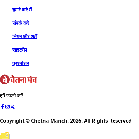
हमारे बारे में
संपर्क करें
नियम और शर्तें
साइटमैप
प्रश्नोत्तर
हमें फ़ॉलो करें
Copyright © Chetna Manch,
2026
. All Rights Reserved