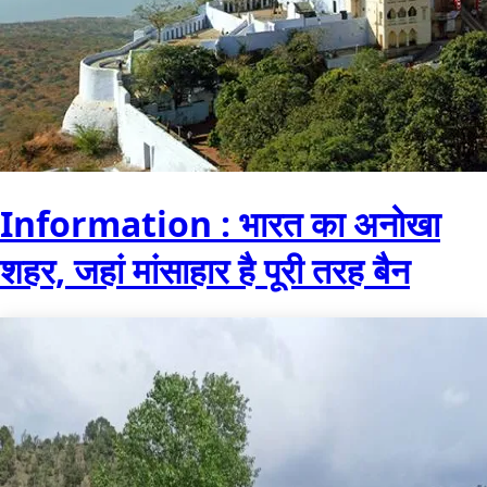
Information : भारत का अनोखा
शहर, जहां मांसाहार है पूरी तरह बैन