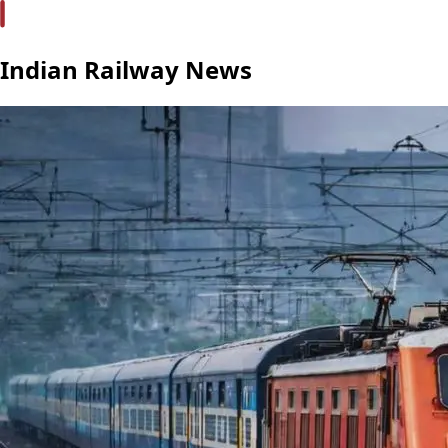
Indian Railway News