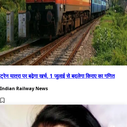
ट्रेन यात्रा पर बढ़ेगा खर्च, 1 जुलाई से बदलेगा किराए का गणित
Indian Railway News