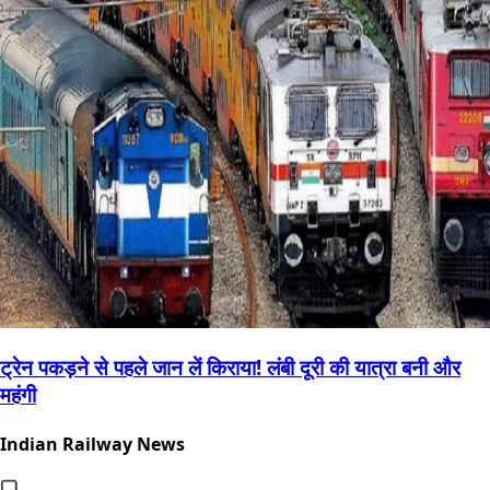
ट्रेन पकड़ने से पहले जान लें किराया! लंबी दूरी की यात्रा बनी और
महंगी
Indian Railway News