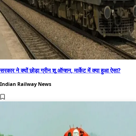
सरकार ने क्यों छोड़ा ग्रीन शू ऑप्शन, मार्केट में क्या हुआ ऐसा?
Indian Railway News