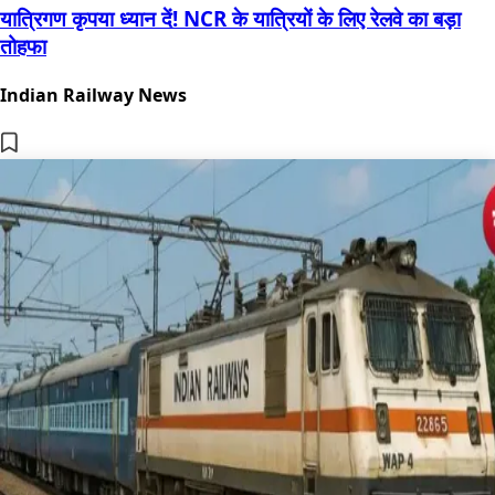
यात्रिगण कृपया ध्यान दें! NCR के यात्रियों के लिए रेलवे का बड़ा
तोहफा
Indian Railway News