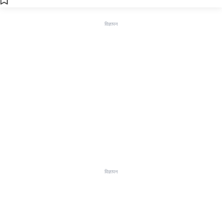
विज्ञापन
विज्ञापन