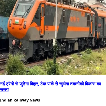
नई ट्रेनों से जुड़ेगा बिहार, टेक पार्क से खुलेगा तकनीकी विकास का
रास्ता
Indian Railway News