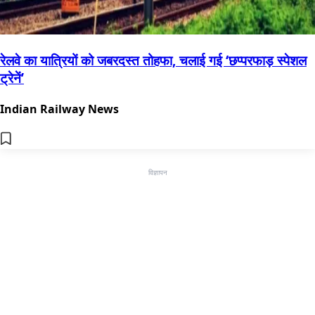
रेलवे का यात्रियों को जबरदस्त तोहफा, चलाई गई ‘छप्परफाड़ स्पेशल
ट्रेनें’
Indian Railway News
विज्ञापन