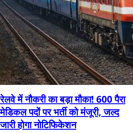
रेलवे में नौकरी का बड़ा मौका! 600 पैरा
मेडिकल पदों पर भर्ती को मंजूरी, जल्द
जारी होगा नोटिफिकेशन