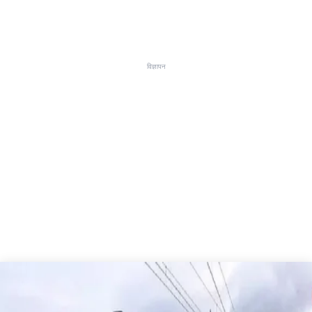
विज्ञापन