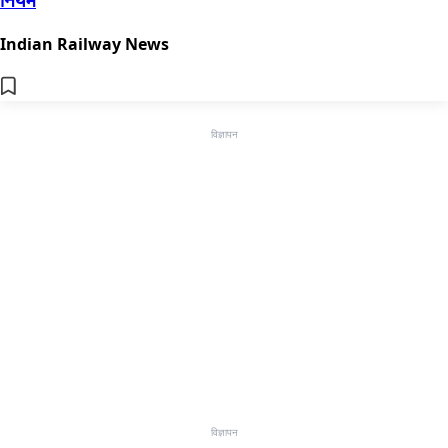
Indian Railway News
विज्ञापन
विज्ञापन