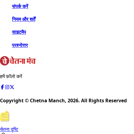
संपर्क करें
नियम और शर्तें
साइटमैप
प्रश्नोत्तर
हमें फ़ॉलो करें
Copyright © Chetna Manch,
2026
. All Rights Reserved
चेतना दृष्टि