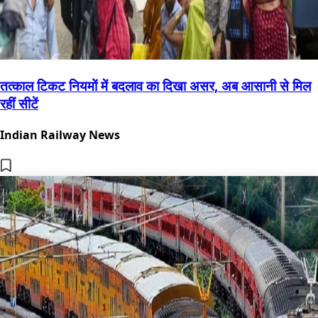
तत्काल टिकट नियमों में बदलाव का दिखा असर, अब आसानी से मिल
रहीं सीटें
Indian Railway News