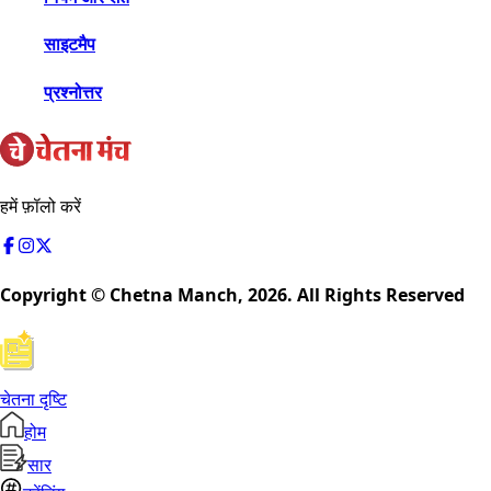
साइटमैप
प्रश्नोत्तर
हमें फ़ॉलो करें
Copyright © Chetna Manch,
2026
. All Rights Reserved
चेतना दृष्टि
होम
सार