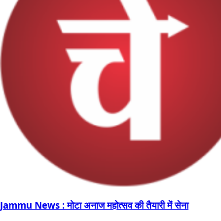
Jammu News : मोटा अनाज महोत्सव की तैयारी में सेना