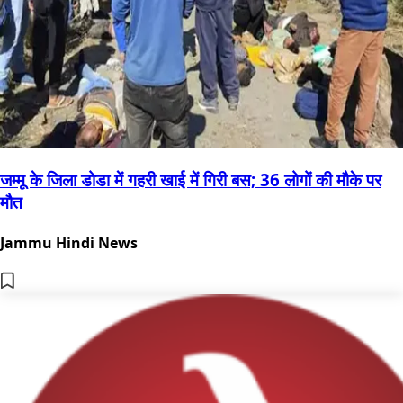
जम्मू के जिला डोडा में गहरी खाई में गिरी बस; 36 लोगों की मौके पर
मौत
Jammu Hindi News