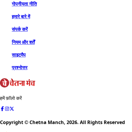
गोपनीयता नीति
हमारे बारे में
संपर्क करें
नियम और शर्तें
साइटमैप
प्रश्नोत्तर
हमें फ़ॉलो करें
Copyright © Chetna Manch,
2026
. All Rights Reserved