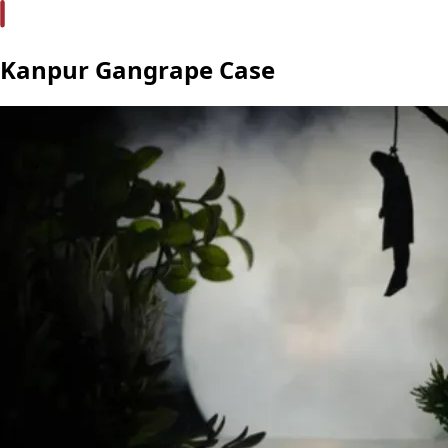
Kanpur Gangrape Case