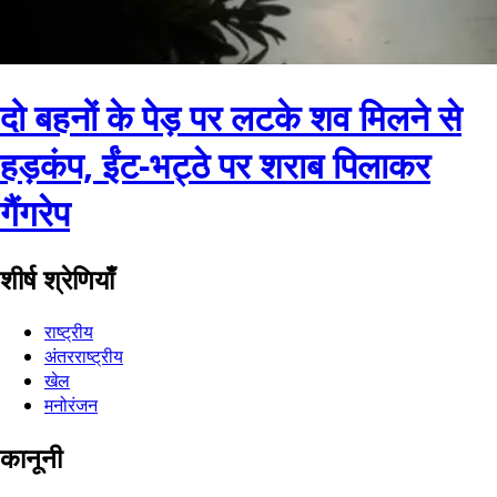
दो बहनों के पेड़ पर लटके शव मिलने से
हड़कंप, ईंट-भट्ठे पर शराब पिलाकर
गैंगरेप
शीर्ष श्रेणियाँ
राष्ट्रीय
अंतरराष्ट्रीय
खेल
मनोरंजन
कानूनी