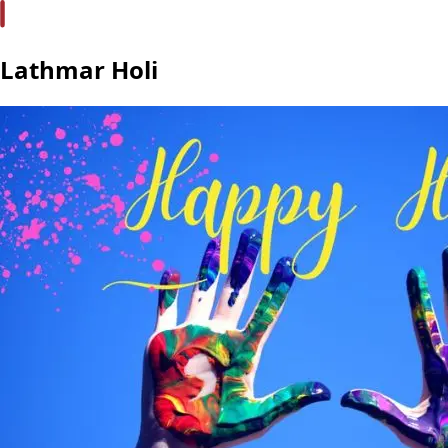
Lathmar Holi