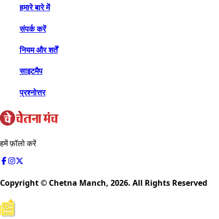
हमारे बारे में
संपर्क करें
नियम और शर्तें
साइटमैप
प्रश्नोत्तर
हमें फ़ॉलो करें
Copyright © Chetna Manch,
2026
. All Rights Reserved