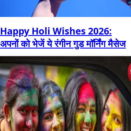
Happy Holi Wishes 2026:
अपनों को भेजें ये रंगीन गुड मॉर्निंग मैसेज