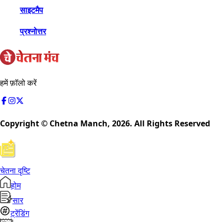
साइटमैप
प्रश्नोत्तर
हमें फ़ॉलो करें
Copyright © Chetna Manch,
2026
. All Rights Reserved
चेतना दृष्टि
होम
सार
ट्रेंडिंग