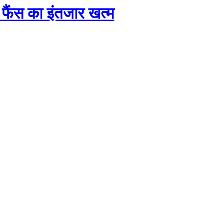
 फैंस का इंतजार खत्म