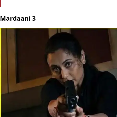
Mardaani 3